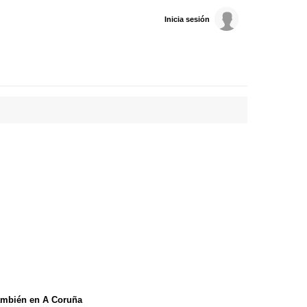
Inicia sesión
ambién en A Coruña