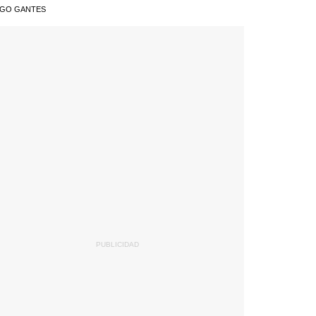
AGO GANTES