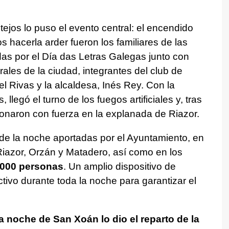
tejos lo puso el evento central: el encendido
s hacerla arder fueron los familiares de las
as por el Día das Letras Galegas junto con
ales de la ciudad, integrantes del club de
 Rivas y la alcaldesa, Inés Rey. Con la
llegó el turno de los fuegos artificiales y, tras
esonaron con fuerza en la explanada de Riazor.
de la noche aportadas por el Ayuntamiento, en
Riazor, Orzán y Matadero, así como en los
000 personas
. Un amplio dispositivo de
tivo durante toda la noche para garantizar el
.
ta noche de San Xoán lo dio el reparto de la