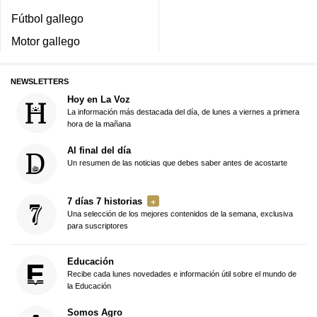
Fútbol gallego
Motor gallego
NEWSLETTERS
Hoy en La Voz
La información más destacada del día, de lunes a viernes a primera
hora de la mañana
Al final del día
Un resumen de las noticias que debes saber antes de acostarte
7 días 7 historias
Una selección de los mejores contenidos de la semana, exclusiva
para suscriptores
Educación
Recibe cada lunes novedades e información útil sobre el mundo de
la Educación
Somos Agro