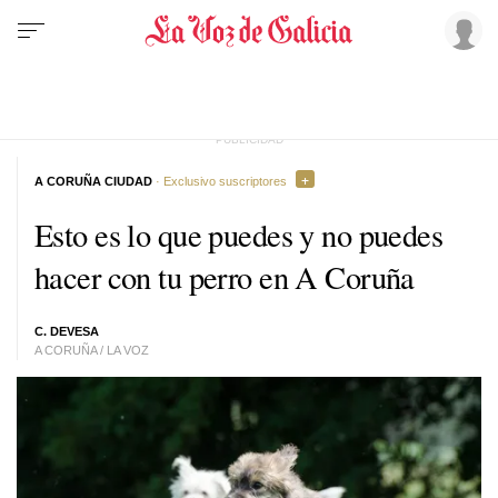
A CORUÑA CIUDAD
· Exclusivo suscriptores
Esto es lo que puedes y no puedes
hacer con tu perro en A Coruña
C. DEVESA
A CORUÑA / LA VOZ