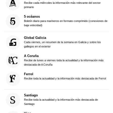
Recibe cada miércoles la información más relevante del sector
primario
5 océanos
Boletín diario para marineros en formato comprimido (conexiones de
baja velocidad)
Global Galicia
Cada viernes, un resumen de la semana en Galicia y sobre los
gallegos en el exterior
A Coruña
Recibe de lunes a viernes toda la actualidad y la información más
destacada de A Coruña
Ferrol
Recibe toda la actualidad y la información más destacada de Ferrol
Santiago
Recibe toda la actualidad y la información más destacada de
Santiago