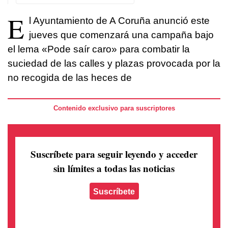
E
l Ayuntamiento de A Coruña anunció este
jueves que comenzará una campaña bajo
el lema «Pode saír caro» para combatir la
suciedad de las calles y plazas provocada por la
no recogida de las heces de
Contenido exclusivo para suscriptores
Suscríbete para seguir leyendo
y acceder
sin límites a todas las noticias
Suscríbete