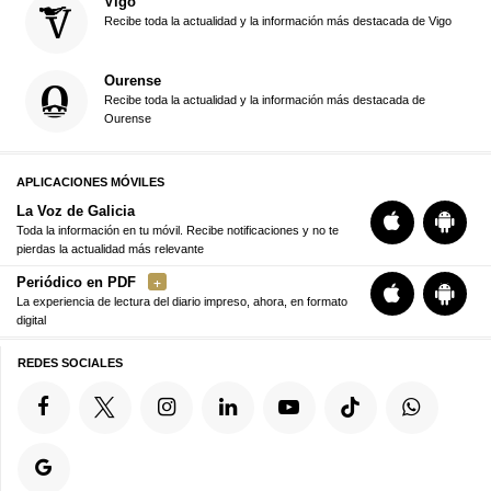
Vigo
Recibe toda la actualidad y la información más destacada de Vigo
Ourense
Recibe toda la actualidad y la información más destacada de
Ourense
APLICACIONES MÓVILES
La Voz de Galicia
Toda la información en tu móvil. Recibe notificaciones y no te
pierdas la actualidad más relevante
Periódico en PDF
La experiencia de lectura del diario impreso, ahora, en formato
digital
REDES SOCIALES