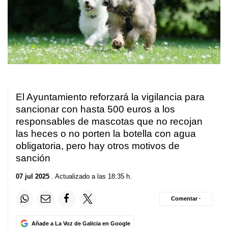
El Ayuntamiento reforzará la vigilancia para
sancionar con hasta 500 euros a los
responsables de mascotas que no recojan
las heces o no porten la botella con agua
obligatoria, pero hay otros motivos de
sanción
07 jul 2025
. Actualizado a las 18:35 h.
Comentar ·
Añade a La Voz de Galicia en Google