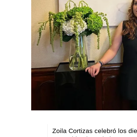
Zoila Cortizas celebró los di