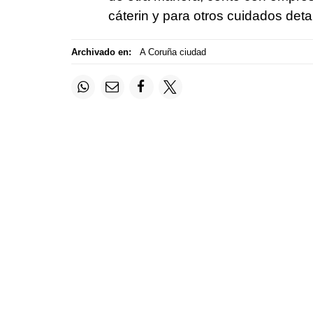
cáterin y para otros cuidados detal
Archivado en:
A Coruña ciudad