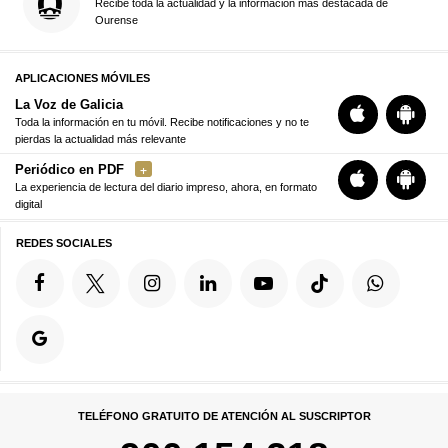
Recibe toda la actualidad y la información más destacada de
Ourense
APLICACIONES MÓVILES
La Voz de Galicia
Toda la información en tu móvil. Recibe notificaciones y no te
pierdas la actualidad más relevante
Periódico en PDF
La experiencia de lectura del diario impreso, ahora, en formato
digital
REDES SOCIALES
TELÉFONO GRATUITO DE ATENCIÓN AL SUSCRIPTOR