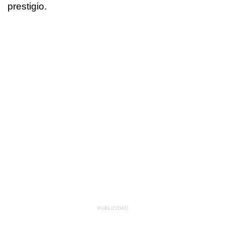
prestigio.