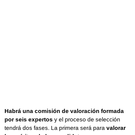
Habrá una comisión de valoración formada
por seis expertos
y el proceso de selección
tendrá dos fases. La primera será para
valorar