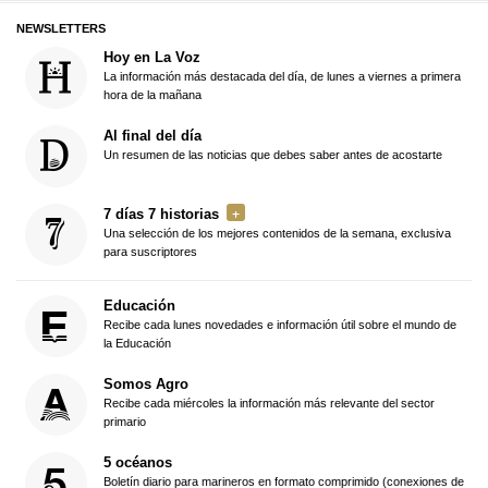
NEWSLETTERS
Hoy en La Voz
La información más destacada del día, de lunes a viernes a primera
hora de la mañana
Al final del día
Un resumen de las noticias que debes saber antes de acostarte
7 días 7 historias
Una selección de los mejores contenidos de la semana, exclusiva
para suscriptores
Educación
Recibe cada lunes novedades e información útil sobre el mundo de
la Educación
Somos Agro
Recibe cada miércoles la información más relevante del sector
primario
5 océanos
Boletín diario para marineros en formato comprimido (conexiones de