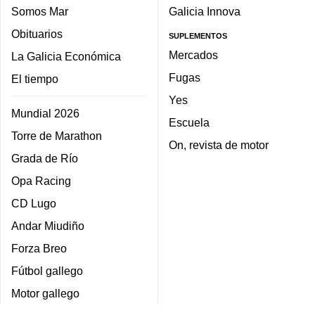
Somos Mar
Galicia Innova
Obituarios
SUPLEMENTOS
Mercados
La Galicia Económica
Fugas
El tiempo
Yes
Mundial 2026
Escuela
Torre de Marathon
On, revista de motor
Grada de Río
Opa Racing
CD Lugo
Andar Miudiño
Forza Breo
Fútbol gallego
Motor gallego