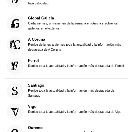
baja velocidad)
Global Galicia
Cada viernes, un resumen de la semana en Galicia y sobre los
gallegos en el exterior
A Coruña
Recibe de lunes a viernes toda la actualidad y la información más
destacada de A Coruña
Ferrol
Recibe toda la actualidad y la información más destacada de Ferrol
Santiago
Recibe toda la actualidad y la información más destacada de
Santiago
Vigo
Recibe toda la actualidad y la información más destacada de Vigo
Ourense