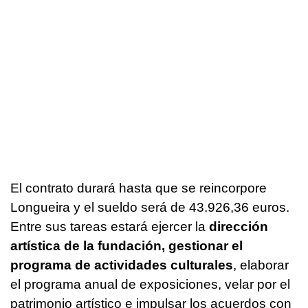
El contrato durará hasta que se reincorpore
Longueira y el sueldo será de 43.926,36 euros.
Entre sus tareas estará ejercer la
dirección
artística de la fundación, gestionar el
programa de actividades culturales
, elaborar
el programa anual de exposiciones, velar por el
patrimonio artístico e impulsar los acuerdos con