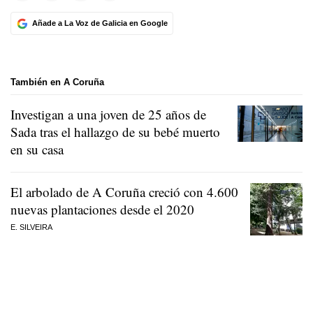
Añade a La Voz de Galicia en Google
También en A Coruña
Investigan a una joven de 25 años de
Sada tras el hallazgo de su bebé muerto
en su casa
El arbolado de A Coruña creció con 4.600
nuevas plantaciones desde el 2020
E. SILVEIRA