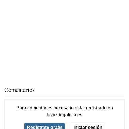
Comentarios
Para comentar es necesario
estar registrado
en
lavozdegalicia.es
Regístrate gratis
Iniciar sesión