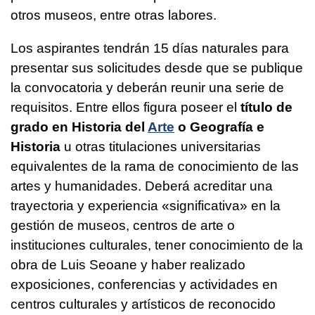
otros museos, entre otras labores.
Los aspirantes tendrán 15 días naturales para
presentar sus solicitudes desde que se publique
la convocatoria y deberán reunir una serie de
requisitos. Entre ellos figura poseer el
título de
grado en Historia del
Arte
o Geografía e
Historia
u otras titulaciones universitarias
equivalentes de la rama de conocimiento de las
artes y humanidades. Deberá acreditar una
trayectoria y experiencia «significativa» en la
gestión de museos, centros de arte o
instituciones culturales, tener conocimiento de la
obra de Luis Seoane y haber realizado
exposiciones, conferencias y actividades en
centros culturales y artísticos de reconocido