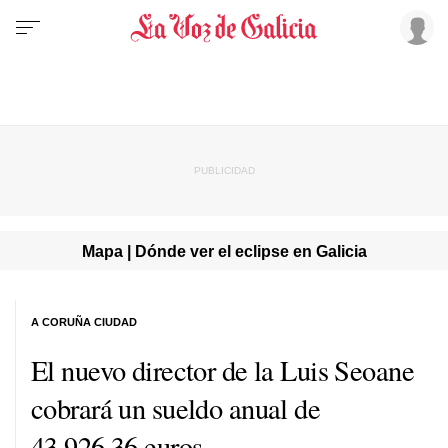
Mapa | Dónde ver el eclipse en Galicia
A CORUÑA CIUDAD
El nuevo director de la Luis Seoane
cobrará un sueldo anual de
43.926,36 euros