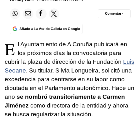
Comentar ·
Añade a La Voz de Galicia en Google
E
l Ayuntamiento de A Coruña publicará en
los próximos días la convocatoria para
cubrir la plaza de dirección de la Fundación
Luis
Seoane
. Su titular, Silvia Longueira, solicitó una
excedencia para centrarse en su labor como
diputada en el Parlamento autonómico. Hace un
año
se nombró transitoriamente a Carmen
Jiménez
como directora de la entidad y ahora
se busca regularizar la situación.