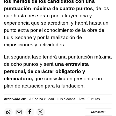
los méritos de los candidatos con una
puntuación máxima de cuatro puntos
, de los
que hasta tres serán por la trayectoria y
experiencia que se acrediten, y habrá hasta un
punto extra por el conocimiento de la obra de
Luis Seoane y por la realización de
exposiciones y actividades.
La segunda fase tendrá una puntuación máxima
de ocho puntos y será
una entrevista
personal, de carácter obligatorio y
eliminatorio,
que consistirá en presentar un
plan de actuación para la fundación.
Archivado en:
A Coruña ciudad
Luis Seoane
Arte
Culturas
Comentar ·