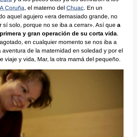
A Coruña
, el materno del
Chuac
. En un
do aquel agujero «era demasiado grande, no
 sí solo, porque no se iba a cerrar». Así que
a
 primera y gran operación de su corta vida
.
 agotado, en cualquier momento se nos iba a
a aventura de la maternidad en soledad y por el
viaje y vida, Mar, la otra mamá del pequeño.