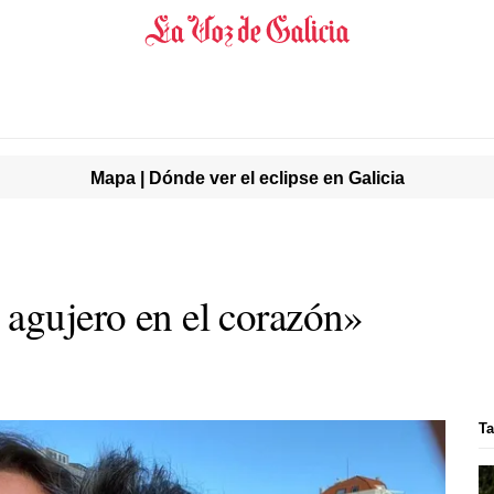
Mapa | Dónde ver el eclipse en Galicia
 agujero en el corazón»
T