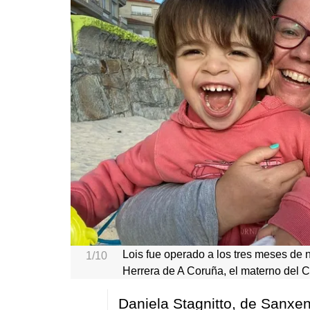
Lois fue operado a los tres meses de 
1/10
Herrera de A Coruña, el materno del C
Daniela Stagnitto, de Sanxe