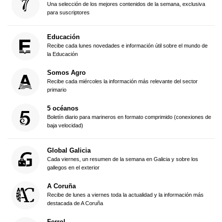
Una selección de los mejores contenidos de la semana, exclusiva
para suscriptores
Educación
Recibe cada lunes novedades e información útil sobre el mundo de
la Educación
Somos Agro
Recibe cada miércoles la información más relevante del sector
primario
5 océanos
Boletín diario para marineros en formato comprimido (conexiones de
baja velocidad)
Global Galicia
Cada viernes, un resumen de la semana en Galicia y sobre los
gallegos en el exterior
A Coruña
Recibe de lunes a viernes toda la actualidad y la información más
destacada de A Coruña
Ferrol