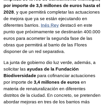
por importe de 3,5 millones de euros hasta el
2028
, y que permitirá completar las actuaciones
de mejora que ya se están ejecutando en
diferentes barrios.
Inés Rey
destacó en este
punto que próximamente se destinarán 400.000
euros para acometer la segunda fase de las
obras que permitirá al barrio de las Flores
disponer de un red separativa.
La junta de gobierno dio luz verde, además, a
solicitar las
ayudas de la Fundación
Biodiversidade
para cofinanciar actuaciones
por importe de
3,4 millones de euros
en
materia de renaturalización en diferentes
distritos de la ciudad. En concreto, se pretenden
abordar mejoras en tres de los barrios más