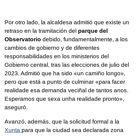
Por otro lado, la alcaldesa admitió que existe un
retraso en la tramitación del
parque del
Observatorio
debido, fundamentalmente, a los
cambios de gobierno y de diferentes
responsabilidades en los ministerios del
Gobierno central, tras las elecciones de julio del
2023. Admitió que ha sido «
un camiño longo
»,
pero que está a punto de culminar «
para facer
realidade esa demanda veciñal de tantos anos.
Esperamos que sexa unha realidade pronto
»,
aseguró.
Avanzó, además, que la solicitud formal a la
Xunta
para que la ciudad sea declarada zona