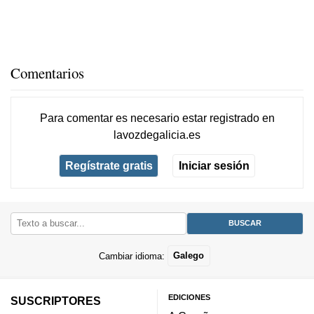
Comentarios
Para comentar es necesario
estar registrado
en
lavozdegalicia.es
Regístrate gratis
Iniciar sesión
Cambiar idioma:
Galego
EDICIONES
SUSCRIPTORES