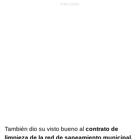
También dio su visto bueno al
contrato de
limpieza de la red de saneamiento municipal,