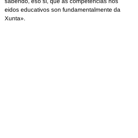
sabendo, eso si, que as competencias nos
eidos educativos son fundamentalmente da
Xunta
».