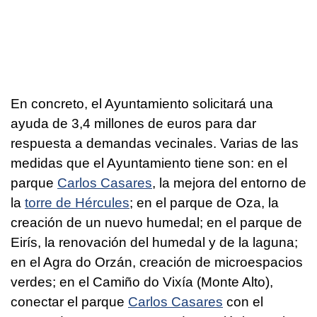
En concreto, el Ayuntamiento solicitará una
ayuda de 3,4 millones de euros para dar
respuesta a demandas vecinales. Varias de las
medidas que el Ayuntamiento tiene son: en el
parque
Carlos Casares
, la mejora del entorno de
la
torre de Hércules
; en el parque de Oza, la
creación de un nuevo humedal; en el parque de
Eirís, la renovación del humedal y de la laguna;
en el Agra do Orzán, creación de microespacios
verdes; en el Camiño do Vixía (Monte Alto),
conectar el parque
Carlos Casares
con el