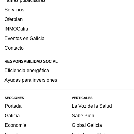
Tarifas publicitarias
Servicios
Oferplan
INMOGalia
Eventos en Galicia
Contacto
RESPONSABILIDAD SOCIAL
Eficiencia energética
Ayudas para inversiones
SECCIONES
VERTICALES
Portada
La Voz de la Salud
Galicia
Sabe Bien
Economía
Global Galicia