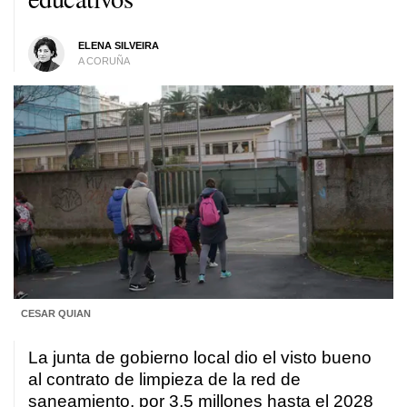
ELENA SILVEIRA
A CORUÑA
CESAR QUIAN
La junta de gobierno local dio el visto bueno
al contrato de limpieza de la red de
saneamiento, por 3,5 millones hasta el 2028