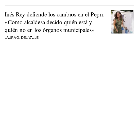
Inés Rey defiende los cambios en el Pepri:
«Como alcaldesa decido quién está y
quién no en los órganos municipales»
LAURA G. DEL VALLE