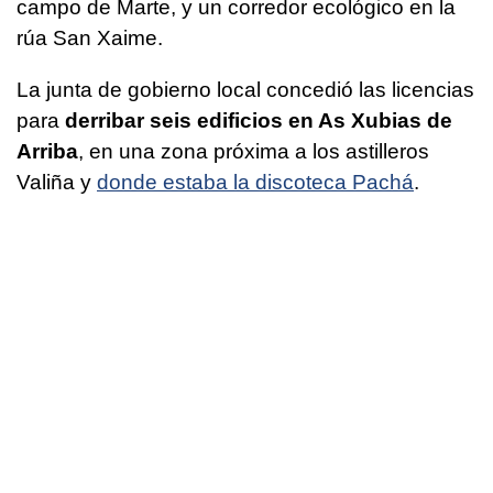
campo de Marte, y un corredor ecológico en la
rúa San Xaime.
La junta de gobierno local concedió las licencias
para
derribar seis edificios en As Xubias de
Arriba
, en una zona próxima a los astilleros
Valiña y
donde estaba la discoteca Pachá
.