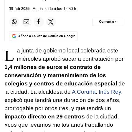
19 feb 2025
. Actualizado a las 12:50 h.
Comentar ·
Añade a La Voz de Galicia en Google
L
a junta de gobierno local celebrada este
miércoles aprobó sacar a contratación por
1,4 millones de euros el contrato de
conservación y mantenimiento de los
colegios y centros de educación especial
de
la ciudad. La alcaldesa de
A Coruña
,
Inés Rey
,
explicó que tendrá una duración de dos años,
prorrogable por otros tres, y que tendrá un
impacto directo en 29 centros
de la ciudad,
«
cos que levamos moitos anos traballando