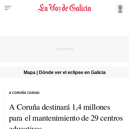
Mapa | Dónde ver el eclipse en Galicia
A CORUÑA CIUDAD
A Coruña destinará 1,4 millones
para el mantenimiento de 29 centros
educativos