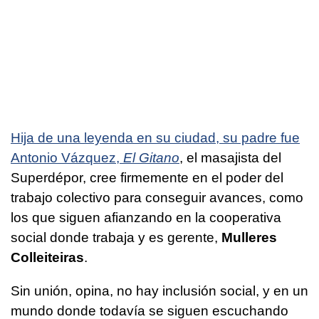
Hija de una leyenda en su ciudad, su padre fue
Antonio Vázquez,
El Gitano
, el masajista del
Superdépor, cree firmemente en el poder del
trabajo colectivo para conseguir avances, como
los que siguen afianzando en la cooperativa
social donde trabaja y es gerente,
Mulleres
Colleiteiras
.
Sin unión, opina, no hay inclusión social, y en un
mundo donde todavía se siguen escuchando