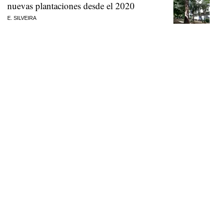
nuevas plantaciones desde el 2020
E. SILVEIRA