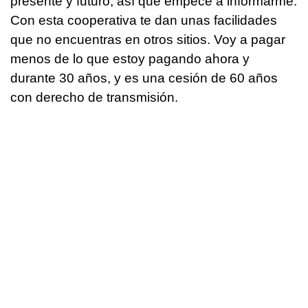
presente y futuro, así que empecé a informarme.
Con esta cooperativa te dan unas facilidades
que no encuentras en otros sitios. Voy a pagar
menos de lo que estoy pagando ahora y
durante 30 años, y es una cesión de 60 años
con derecho de transmisión.