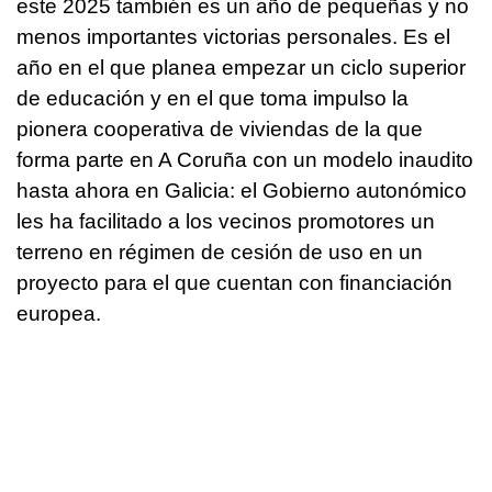
este 2025 también es un año de pequeñas y no
menos importantes victorias personales. Es el
año en el que planea empezar un ciclo superior
de educación y en el que toma impulso la
pionera cooperativa de viviendas de la que
forma parte en A Coruña con un modelo inaudito
hasta ahora en Galicia: el Gobierno autonómico
les ha facilitado a los vecinos promotores un
terreno en régimen de cesión de uso en un
proyecto para el que cuentan con financiación
europea.