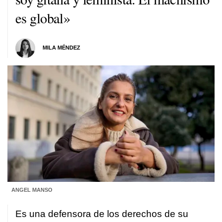
es global»
MILA MÉNDEZ
ANGEL MANSO
Es una defensora de los derechos de su