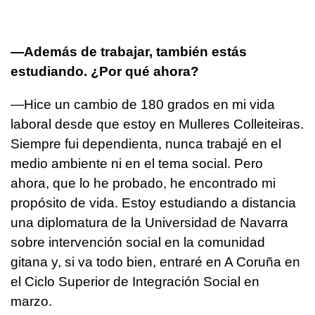
—Además de trabajar, también estás
estudiando. ¿Por qué ahora?
—Hice un cambio de 180 grados en mi vida
laboral desde que estoy en Mulleres Colleiteiras.
Siempre fui dependienta, nunca trabajé en el
medio ambiente ni en el tema social. Pero
ahora, que lo he probado, he encontrado mi
propósito de vida. Estoy estudiando a distancia
una diplomatura de la Universidad de Navarra
sobre intervención social en la comunidad
gitana y, si va todo bien, entraré en A Coruña en
el Ciclo Superior de Integración Social en
marzo.