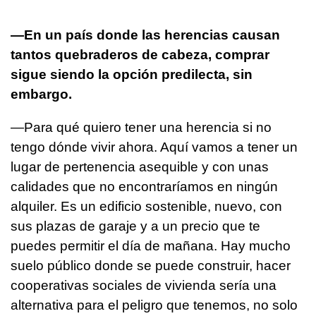
—En un país donde las herencias causan
tantos quebraderos de cabeza, comprar
sigue siendo la opción predilecta, sin
embargo.
—Para qué quiero tener una herencia si no
tengo dónde vivir ahora. Aquí vamos a tener un
lugar de pertenencia asequible y con unas
calidades que no encontraríamos en ningún
alquiler. Es un edificio sostenible, nuevo, con
sus plazas de garaje y a un precio que te
puedes permitir el día de mañana. Hay mucho
suelo público donde se puede construir, hacer
cooperativas sociales de vivienda sería una
alternativa para el peligro que tenemos, no solo