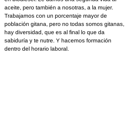
aceite, pero también a nosotras, a la mujer.
Trabajamos con un porcentaje mayor de
población gitana, pero no todas somos gitanas,
hay diversidad, que es al final lo que da
sabiduría y te nutre. Y hacemos formación
dentro del horario laboral.