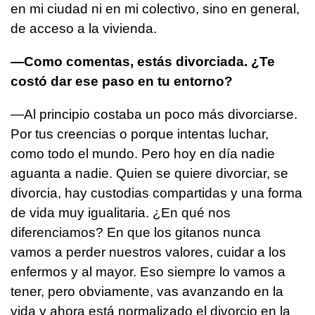
en mi ciudad ni en mi colectivo, sino en general,
de acceso a la vivienda.
—Como comentas, estás divorciada. ¿Te
costó dar ese paso en tu entorno?
—Al principio costaba un poco más divorciarse.
Por tus creencias o porque intentas luchar,
como todo el mundo. Pero hoy en día nadie
aguanta a nadie. Quien se quiere divorciar, se
divorcia, hay custodias compartidas y una forma
de vida muy igualitaria. ¿En qué nos
diferenciamos? En que los gitanos nunca
vamos a perder nuestros valores, cuidar a los
enfermos y al mayor. Eso siempre lo vamos a
tener, pero obviamente, vas avanzando en la
vida y ahora está normalizado el divorcio en la