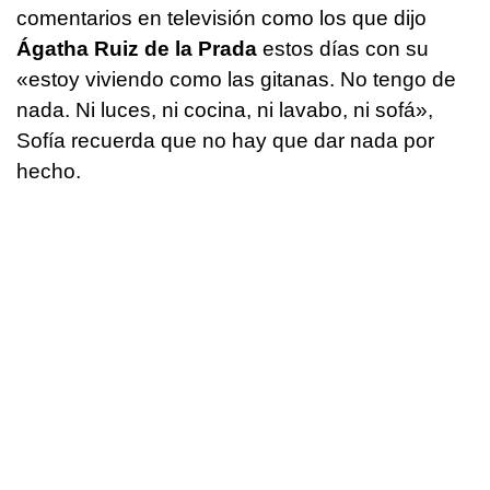
comentarios en televisión como los que dijo
Ágatha Ruiz de la Prada
estos días con su
«estoy viviendo como las gitanas. No tengo de
nada. Ni luces, ni cocina, ni lavabo, ni sofá»,
Sofía recuerda que no hay que dar nada por
hecho.