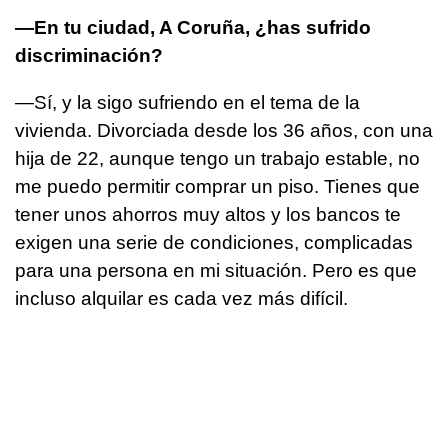
—En tu ciudad, A Coruña, ¿has sufrido
discriminación?
—Sí, y la sigo sufriendo en el tema de la
vivienda. Divorciada desde los 36 años, con una
hija de 22, aunque tengo un trabajo estable, no
me puedo permitir comprar un piso. Tienes que
tener unos ahorros muy altos y los bancos te
exigen una serie de condiciones, complicadas
para una persona en mi situación. Pero es que
incluso alquilar es cada vez más difícil.