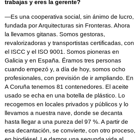
trabajas y eres la gerente?
—Es una cooperativa social, sin ánimo de lucro,
fundada por Arquitecturas sin Fronteras. Ahora
la llevamos gitanas. Somos gestoras,
revalorizadoras y transportistas certificadas, con
el ISCC y el ISO 9001. Somos pioneras en
Galicia y en España. Éramos tres personas
cuando empezó y, a día de hoy, somos ocho
profesionales, con previsión de ir ampliando. En
A Coruña tenemos 81 contenedores. El aceite
usado se echa en una botella de plástico. Lo
recogemos en locales privados y públicos y lo
llevamos a nuestra nave, donde se decanta
hasta llegar a una pureza del 97 %. A partir de
esa decantación, se convierte, con otro proceso,
en biodiésel. Le damos una segunda vida al