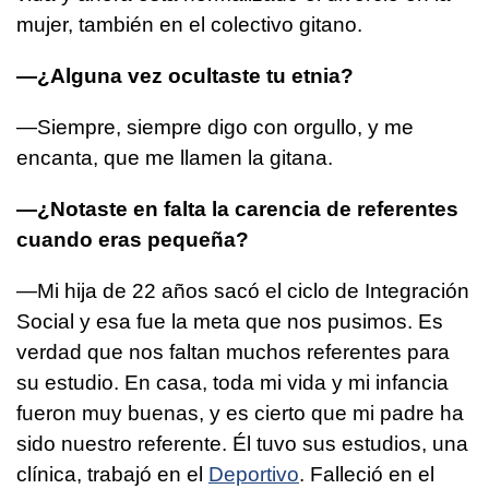
mujer, también en el colectivo gitano.
—¿Alguna vez ocultaste tu etnia?
—Siempre, siempre digo con orgullo, y me
encanta, que me llamen la gitana.
—¿Notaste en falta la carencia de referentes
cuando eras pequeña?
—Mi hija de 22 años sacó el ciclo de Integración
Social y esa fue la meta que nos pusimos. Es
verdad que nos faltan muchos referentes para
su estudio. En casa, toda mi vida y mi infancia
fueron muy buenas, y es cierto que mi padre ha
sido nuestro referente. Él tuvo sus estudios, una
clínica, trabajó en el
Deportivo
. Falleció en el