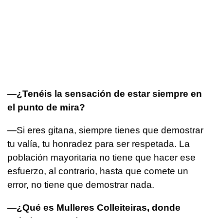
—¿Tenéis la sensación de estar siempre en
el punto de mira?
—Si eres gitana, siempre tienes que demostrar
tu valía, tu honradez para ser respetada. La
población mayoritaria no tiene que hacer ese
esfuerzo, al contrario, hasta que comete un
error, no tiene que demostrar nada.
—¿Qué es Mulleres Colleiteiras, donde