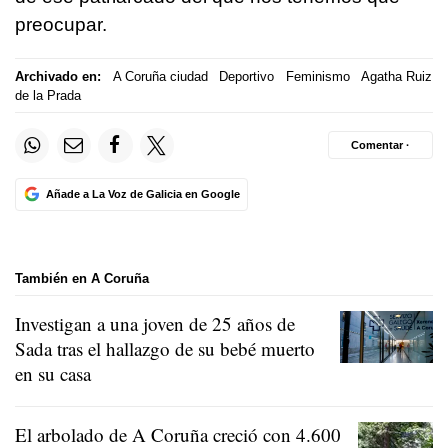
preocupar.
Archivado en:
A Coruña ciudad
Deportivo
Feminismo
Agatha Ruiz
de la Prada
Comentar ·
Añade a La Voz de Galicia en Google
También en A Coruña
Investigan a una joven de 25 años de
Sada tras el hallazgo de su bebé muerto
en su casa
El arbolado de A Coruña creció con 4.600