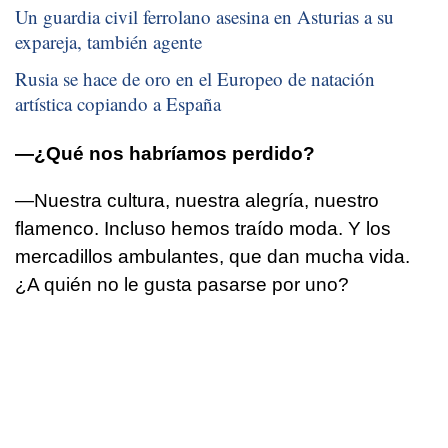
Un guardia civil ferrolano asesina en Asturias a su
expareja, también agente
Rusia se hace de oro en el Europeo de natación
artística copiando a España
—¿Qué nos habríamos perdido?
—Nuestra cultura, nuestra alegría, nuestro
flamenco. Incluso hemos traído moda. Y los
mercadillos ambulantes, que dan mucha vida.
¿A quién no le gusta pasarse por uno?