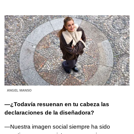
ANGEL MANSO
—¿Todavía resuenan en tu cabeza las
declaraciones de la diseñadora?
—Nuestra imagen social siempre ha sido