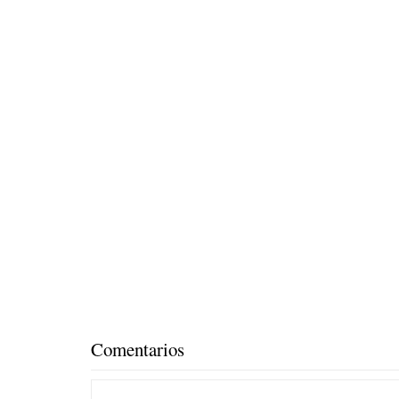
Comentarios