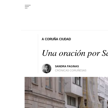
A CORUÑA CIUDAD
Una oración por S
SANDRA FAGINAS
CRÓNICAS CORUÑESAS