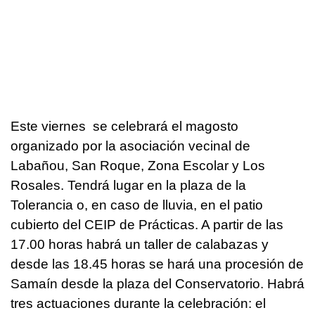
Este viernes se celebrará el magosto
organizado por la asociación vecinal de
Labañou, San Roque, Zona Escolar y Los
Rosales. Tendrá lugar en la plaza de la
Tolerancia o, en caso de lluvia, en el patio
cubierto del CEIP de Prácticas. A partir de las
17.00 horas habrá un taller de calabazas y
desde las 18.45 horas se hará una procesión de
Samaín desde la plaza del Conservatorio. Habrá
tres actuaciones durante la celebración: el