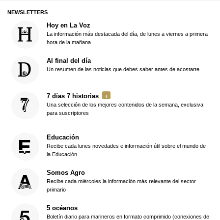
NEWSLETTERS
Hoy en La Voz
La información más destacada del día, de lunes a viernes a primera
hora de la mañana
Al final del día
Un resumen de las noticias que debes saber antes de acostarte
7 días 7 historias
Una selección de los mejores contenidos de la semana, exclusiva
para suscriptores
Educación
Recibe cada lunes novedades e información útil sobre el mundo de
la Educación
Somos Agro
Recibe cada miércoles la información más relevante del sector
primario
5 océanos
Boletín diario para marineros en formato comprimido (conexiones de