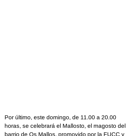
Por último, este domingo, de 11.00 a 20.00
horas, se celebrará el Mallosto, el magosto del
barrio de Os Mallos, promovido por la FUCC y