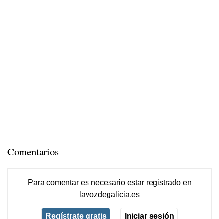
Comentarios
Para comentar es necesario
estar registrado
en
lavozdegalicia.es
Regístrate gratis
Iniciar sesión