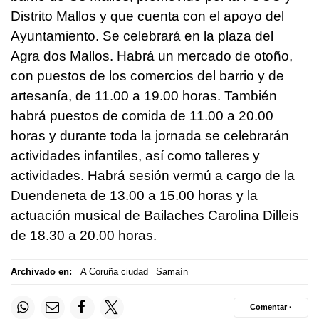
Distrito Mallos y que cuenta con el apoyo del
Ayuntamiento. Se celebrará en la plaza del
Agra dos Mallos. Habrá un mercado de otoño,
con puestos de los comercios del barrio y de
artesanía, de 11.00 a 19.00 horas. También
habrá puestos de comida de 11.00 a 20.00
horas y durante toda la jornada se celebrarán
actividades infantiles, así como talleres y
actividades. Habrá sesión vermú a cargo de la
Duendeneta de 13.00 a 15.00 horas y la
actuación musical de Bailaches Carolina Dilleis
de 18.30 a 20.00 horas.
Archivado en:
A Coruña ciudad
Samaín
Comentar ·