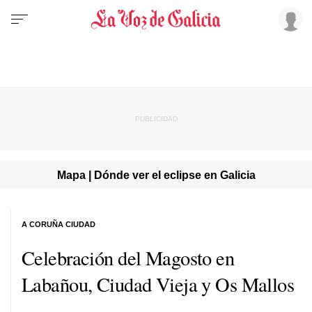
Mapa | Dónde ver el eclipse en Galicia
A CORUÑA CIUDAD
Celebración del Magosto en
Labañou, Ciudad Vieja y Os Mallos