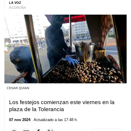
LA VOZ
A CORUÑA
CESAR QUIAN
Los festejos comienzan este viernes en la
plaza de la Tolerancia
07 nov 2024
. Actualizado a las 17:48 h.