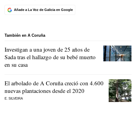
Añade a La Voz de Galicia en Google
También en A Coruña
Investigan a una joven de 25 años de
Sada tras el hallazgo de su bebé muerto
en su casa
El arbolado de A Coruña creció con 4.600
nuevas plantaciones desde el 2020
E. SILVEIRA