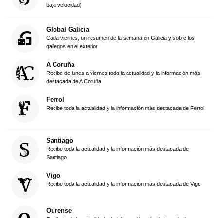
baja velocidad)
Global Galicia
Cada viernes, un resumen de la semana en Galicia y sobre los
gallegos en el exterior
A Coruña
Recibe de lunes a viernes toda la actualidad y la información más
destacada de A Coruña
Ferrol
Recibe toda la actualidad y la información más destacada de Ferrol
Santiago
Recibe toda la actualidad y la información más destacada de
Santiago
Vigo
Recibe toda la actualidad y la información más destacada de Vigo
Ourense