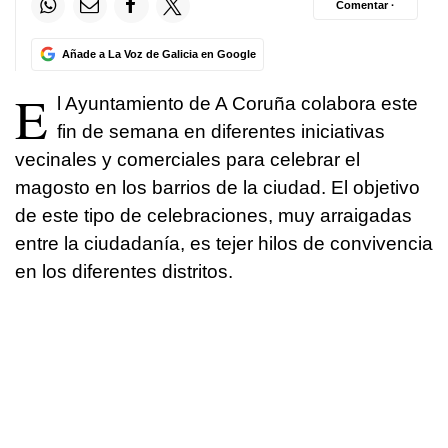
Comentar ·
Añade a La Voz de Galicia en Google
E
l Ayuntamiento de A Coruña colabora este
fin de semana en diferentes iniciativas
vecinales y comerciales para celebrar el
magosto en los barrios de la ciudad. El objetivo
de este tipo de celebraciones, muy arraigadas
entre la ciudadanía, es tejer hilos de convivencia
en los diferentes distritos.