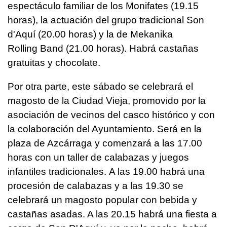
espectáculo familiar de los Monifates (19.15
horas), la actuación del grupo tradicional Son
d'Aquí (20.00 horas) y la de Mekanika
Rolling Band (21.00 horas). Habrá castañas
gratuitas y chocolate.
Por otra parte, este sábado se celebrará el
magosto de la Ciudad Vieja, promovido por la
asociación de vecinos del casco histórico y con
la colaboración del Ayuntamiento. Será en la
plaza de Azcárraga y comenzará a las 17.00
horas con un taller de calabazas y juegos
infantiles tradicionales. A las 19.00 habrá una
procesión de calabazas y a las 19.30 se
celebrará un magosto popular con bebida y
castañas asadas. A las 20.15 habrá una fiesta a