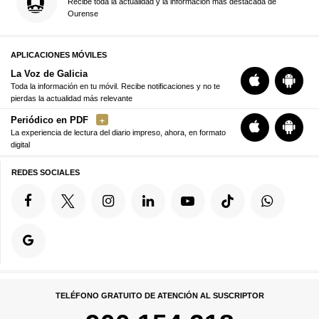
Recibe toda la actualidad y la información más destacada de
Ourense
APLICACIONES MÓVILES
La Voz de Galicia
Toda la información en tu móvil. Recibe notificaciones y no te
pierdas la actualidad más relevante
Periódico en PDF
La experiencia de lectura del diario impreso, ahora, en formato
digital
REDES SOCIALES
TELÉFONO GRATUITO DE ATENCIÓN AL SUSCRIPTOR