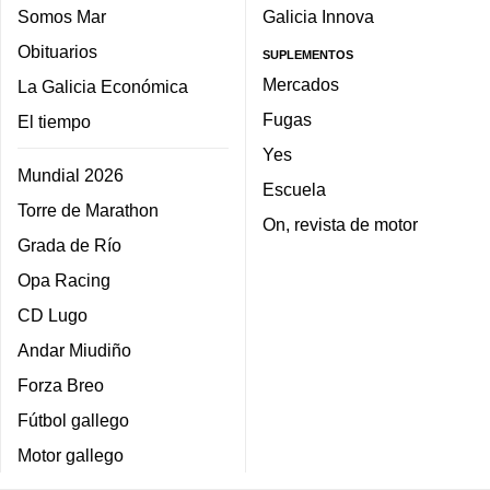
Somos Mar
Galicia Innova
Obituarios
SUPLEMENTOS
Mercados
La Galicia Económica
Fugas
El tiempo
Yes
Mundial 2026
Escuela
Torre de Marathon
On, revista de motor
Grada de Río
Opa Racing
CD Lugo
Andar Miudiño
Forza Breo
Fútbol gallego
Motor gallego