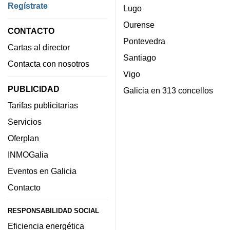
Regístrate
Lugo
Ourense
CONTACTO
Pontevedra
Cartas al director
Santiago
Contacta con nosotros
Vigo
PUBLICIDAD
Galicia en 313 concellos
Tarifas publicitarias
Servicios
Oferplan
INMOGalia
Eventos en Galicia
Contacto
RESPONSABILIDAD SOCIAL
Eficiencia energética