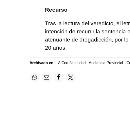
Recurso
Tras la lectura del veredicto, el
intención de recurrir la sentencia
atenuante de drogadicción, por lo
20 años.
Archivado en:
A Coruña ciudad
Audiencia Provincial
Cu