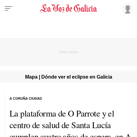
Mapa | Dónde ver el eclipse en Galicia
A CORUÑA CIUDAD
La plataforma de O Parrote y el
centro de salud de Santa Lucía
cumplen cuatro años de espera, en A