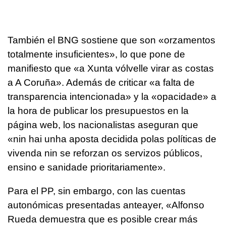
También el BNG sostiene que son «
orzamentos
totalmente insuficientes
», lo que pone de
manifiesto que «
a Xunta vólvelle virar as costas
a A Coruña
». Además de criticar «
a falta de
transparencia intencionada
» y la «
opacidade
» a
la hora de publicar los presupuestos en la
página web, los nacionalistas aseguran que
«
nin hai unha aposta decidida polas políticas de
vivenda nin se reforzan os servizos públicos,
ensino e sanidade prioritariamente
».
Para el PP, sin embargo, con las cuentas
autonómicas presentadas anteayer, «Alfonso
Rueda demuestra que es posible crear más