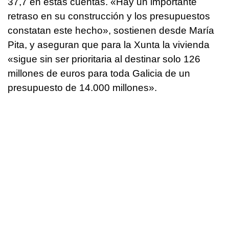
37,7 en estas cuentas. «Hay un importante
retraso en su construcción y los presupuestos
constatan este hecho», sostienen desde María
Pita, y aseguran que para la Xunta la vivienda
«sigue sin ser prioritaria al destinar solo 126
millones de euros para toda Galicia de un
presupuesto de 14.000 millones».