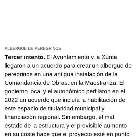
ALBERGUE DE PEREGRINOS
Tercer intento.
El Ayuntamiento y la Xunta
llegaron a un acuerdo para crear un albergue de
peregrinos en una antigua instalación de la
Comandancia de Obras, en la Maestranza. El
gobierno local y el autonómico perfilaron en el
2022 un acuerdo que incluía la habilitación de
este espacio de titularidad municipal y
financiación regional. Sin embargo, el mal
estado de la estructura y el previsible aumento
en su coste hace que el proyecto esté en punto