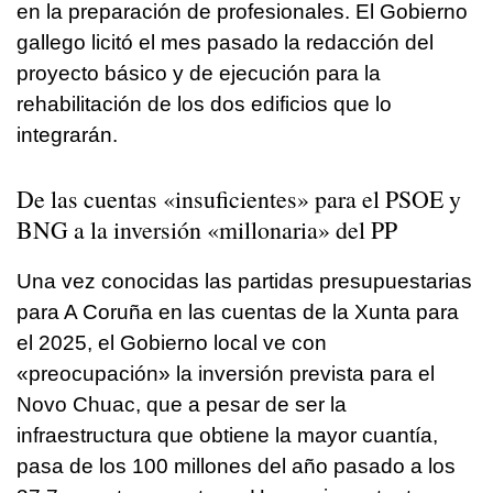
en la preparación de profesionales. El Gobierno
gallego licitó el mes pasado la redacción del
proyecto básico y de ejecución para la
rehabilitación de los dos edificios que lo
integrarán.
De las cuentas «insuficientes» para el PSOE y
BNG a la inversión «millonaria» del PP
Una vez conocidas las partidas presupuestarias
para A Coruña en las cuentas de la Xunta para
el 2025, el Gobierno local ve con
«preocupación» la inversión prevista para el
Novo Chuac, que a pesar de ser la
infraestructura que obtiene la mayor cuantía,
pasa de los 100 millones del año pasado a los