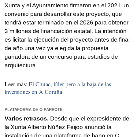
Xunta y el Ayuntamiento firmaron en el 2021 un
convenio para desarrollar este proyecto, que
tendrá estar terminado en el 2026 para obtener
3 millones de financiación estatal. La intención
es licitar la ejecución del proyecto antes de final
de año una vez ya elegida la propuesta
ganadora de un concurso para estudios de
arquitectura.
Leer más:
El Chuac, líder pero a la baja de las
inversiones en A Coruña
PLATAFORMA DE O PARROTE
Varios retrasos.
Desde que el expresidente de
la Xunta Alberto Núñez Feijoo anunció la
instalación de una plataforma de baño en O