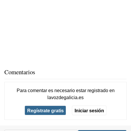
Comentarios
Para comentar es necesario
estar registrado
en
lavozdegalicia.es
Regístrate gratis
Iniciar sesión