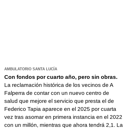
AMBULATORIO SANTA LUCÍA
Con fondos por cuarto año, pero sin obras.
La reclamación histórica de los vecinos de A
Falperra de contar con un nuevo centro de
salud que mejore el servicio que presta el de
Federico Tapia aparece en el 2025 por cuarta
vez tras asomar en primera instancia en el 2022
con un millón, mientras que ahora tendrá 2,1. La