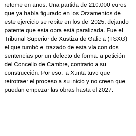
retome en años. Una partida de 210.000 euros
que ya había figurado en los Orzamentos de
este ejercicio se repite en los del 2025, dejando
patente que esta obra está paralizada. Fue el
Tribunal Superior de Xustiza de Galicia (TSXG)
el que tumbó el trazado de esta vía con dos
sentencias por un defecto de forma, a petición
del Concello de Cambre, contrario a su
construcción. Por eso, la Xunta tuvo que
retrotraer el proceso a su inicio y no creen que
puedan empezar las obras hasta el 2027.