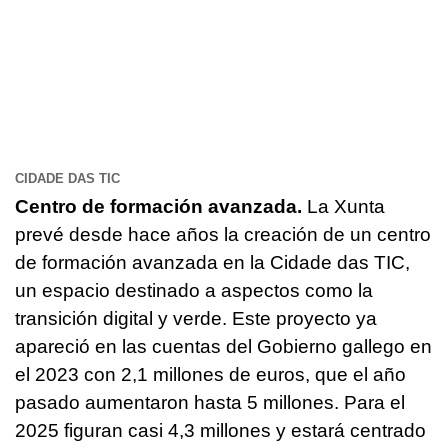
CIDADE DAS TIC
Centro de formación avanzada.
La Xunta
prevé desde hace años la creación de un centro
de formación avanzada en la Cidade das TIC,
un espacio destinado a aspectos como la
transición digital y verde. Este proyecto ya
apareció en las cuentas del Gobierno gallego en
el 2023 con 2,1 millones de euros, que el año
pasado aumentaron hasta 5 millones. Para el
2025 figuran casi 4,3 millones y estará centrado