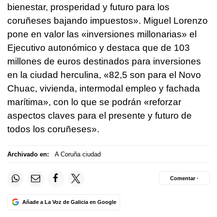
bienestar, prosperidad y futuro para los
coruñeses bajando impuestos». Miguel Lorenzo
pone en valor las «inversiones millonarias» el
Ejecutivo autonómico y destaca que de 103
millones de euros destinados para inversiones
en la ciudad herculina, «82,5 son para el Novo
Chuac, vivienda, intermodal empleo y fachada
marítima», con lo que se podrán «reforzar
aspectos claves para el presente y futuro de
todos los coruñeses».
Archivado en:
A Coruña ciudad
Comentar ·
Añade a La Voz de Galicia en Google