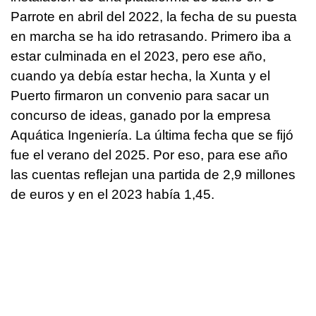
Parrote en abril del 2022, la fecha de su puesta
en marcha se ha ido retrasando. Primero iba a
estar culminada en el 2023, pero ese año,
cuando ya debía estar hecha, la Xunta y el
Puerto firmaron un convenio para sacar un
concurso de ideas, ganado por la empresa
Aquática Ingeniería. La última fecha que se fijó
fue el verano del 2025. Por eso, para ese año
las cuentas reflejan una partida de 2,9 millones
de euros y en el 2023 había 1,45.