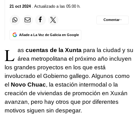
21 oct 2024
. Actualizado a las 05:00 h.
Comentar ·
Añade a La Voz de Galicia en Google
L
as
cuentas de la Xunta
para la ciudad y su
área metropolitana el próximo año incluyen
los grandes proyectos en los que está
involucrado el Gobierno gallego. Algunos como
el
Novo Chuac
, la estación intermodal o la
creación de viviendas de promoción en Xuxán
avanzan, pero hay otros que por diferentes
motivos siguen sin despegar.