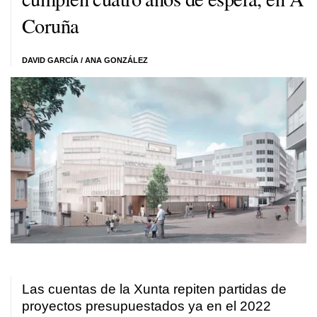
Coruña
DAVID GARCÍA
/
ANA GONZÁLEZ
Las cuentas de la Xunta repiten partidas de
proyectos presupuestados ya en el 2022