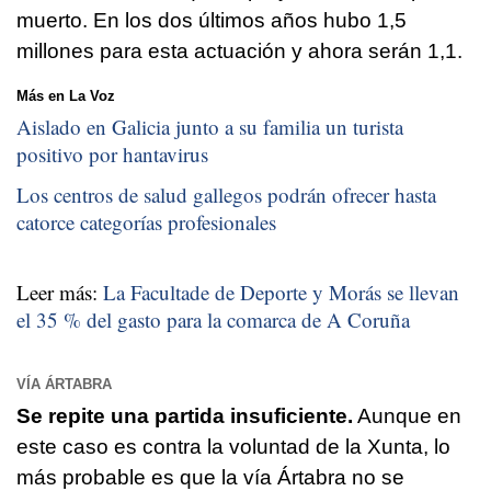
muerto. En los dos últimos años hubo 1,5
millones para esta actuación y ahora serán 1,1.
Más en La Voz
Aislado en Galicia junto a su familia un turista
positivo por hantavirus
Los centros de salud gallegos podrán ofrecer hasta
catorce categorías profesionales
Leer más:
La Facultade de Deporte y Morás se llevan
el 35 % del gasto para la comarca de A Coruña
VÍA ÁRTABRA
Se repite una partida insuficiente.
Aunque en
este caso es contra la voluntad de la Xunta, lo
más probable es que la vía Ártabra no se