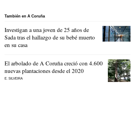
También en A Coruña
Investigan a una joven de 25 años de
Sada tras el hallazgo de su bebé muerto
en su casa
El arbolado de A Coruña creció con 4.600
nuevas plantaciones desde el 2020
E. SILVEIRA