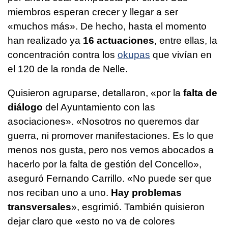
miembros esperan crecer y llegar a ser
«muchos más». De hecho, hasta el momento
han realizado ya
16 actuaciones
, entre ellas, la
concentración contra los
okupas
que vivían en
el 120 de la ronda de Nelle.
Quisieron agruparse, detallaron, «por la
falta de
diálogo
del Ayuntamiento con las
asociaciones». «Nosotros no queremos dar
guerra, ni promover manifestaciones. Es lo que
menos nos gusta, pero nos vemos abocados a
hacerlo por la falta de gestión del Concello»,
aseguró Fernando Carrillo. «No puede ser que
nos reciban uno a uno.
Hay problemas
transversales
», esgrimió. También quisieron
dejar claro que «esto no va de colores