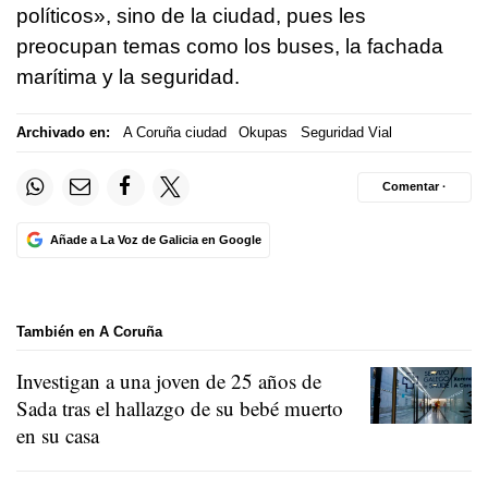
políticos», sino de la ciudad, pues les
preocupan temas como los buses, la fachada
marítima y la seguridad.
Archivado en:
A Coruña ciudad
Okupas
Seguridad Vial
Comentar ·
Añade a La Voz de Galicia en Google
También en A Coruña
Investigan a una joven de 25 años de
Sada tras el hallazgo de su bebé muerto
en su casa