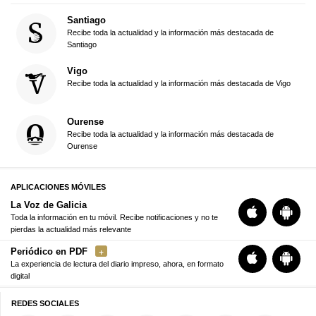
Santiago
Recibe toda la actualidad y la información más destacada de
Santiago
Vigo
Recibe toda la actualidad y la información más destacada de Vigo
Ourense
Recibe toda la actualidad y la información más destacada de
Ourense
APLICACIONES MÓVILES
La Voz de Galicia
Toda la información en tu móvil. Recibe notificaciones y no te
pierdas la actualidad más relevante
Periódico en PDF
La experiencia de lectura del diario impreso, ahora, en formato
digital
REDES SOCIALES