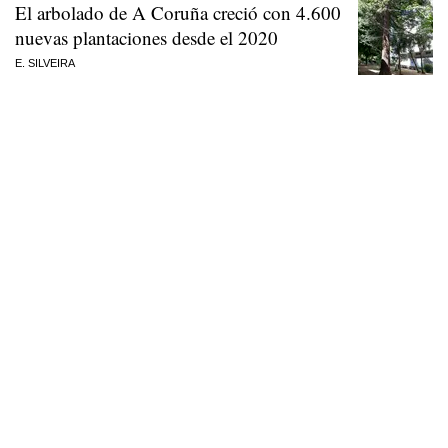
El arbolado de A Coruña creció con 4.600
nuevas plantaciones desde el 2020
E. SILVEIRA