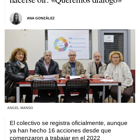
ANA GONZÁLEZ
ANGEL MANSO
El colectivo se registra oficialmente, aunque
ya han hecho 16 acciones desde que
comenzaron a trabajar en el 2022