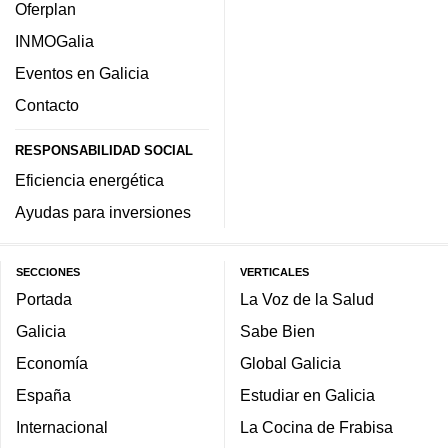
Oferplan
INMOGalia
Eventos en Galicia
Contacto
RESPONSABILIDAD SOCIAL
Eficiencia energética
Ayudas para inversiones
SECCIONES
VERTICALES
Portada
La Voz de la Salud
Galicia
Sabe Bien
Economía
Global Galicia
España
Estudiar en Galicia
Internacional
La Cocina de Frabisa