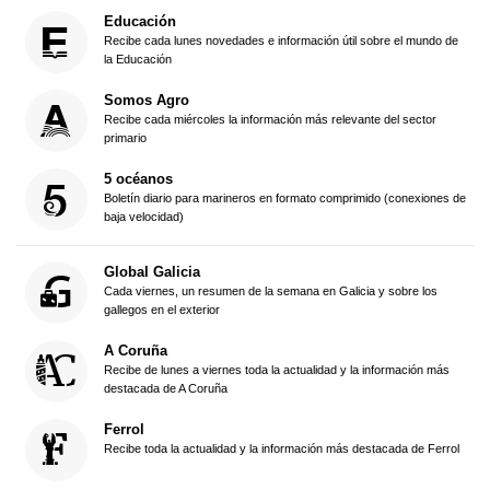
Educación
Recibe cada lunes novedades e información útil sobre el mundo de
la Educación
Somos Agro
Recibe cada miércoles la información más relevante del sector
primario
5 océanos
Boletín diario para marineros en formato comprimido (conexiones de
baja velocidad)
Global Galicia
Cada viernes, un resumen de la semana en Galicia y sobre los
gallegos en el exterior
A Coruña
Recibe de lunes a viernes toda la actualidad y la información más
destacada de A Coruña
Ferrol
Recibe toda la actualidad y la información más destacada de Ferrol