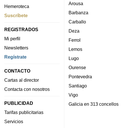
Arousa
Hemeroteca
Barbanza
Suscríbete
Carballo
REGISTRADOS
Deza
Mi perfil
Ferrol
Newsletters
Lemos
Regístrate
Lugo
Ourense
CONTACTO
Pontevedra
Cartas al director
Santiago
Contacta con nosotros
Vigo
PUBLICIDAD
Galicia en 313 concellos
Tarifas publicitarias
Servicios