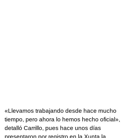
«Llevamos trabajando desde hace mucho
tiempo, pero ahora lo hemos hecho oficial»,
detalló Carrillo, pues hace unos días
presentaron por registro en la Xunta la