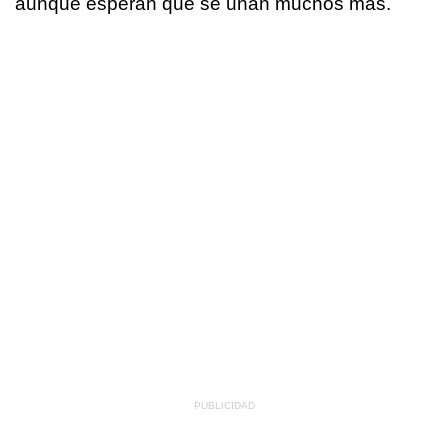
aunque esperan que se unan muchos más.