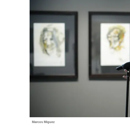
Marcos Miguez