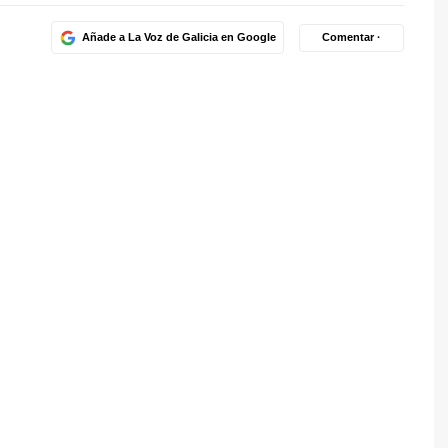
Añade a La Voz de Galicia en Google
Comentar ·