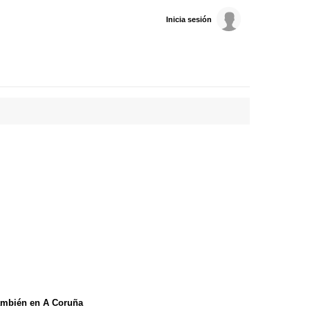
Inicia sesión
ambién en A Coruña