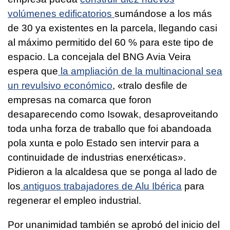
volúmenes edificatorios
sumándose a los más
de 30 ya existentes en la parcela, llegando casi
al máximo permitido del 60 % para este tipo de
espacio. La concejala del BNG Avia Veira
espera que
la ampliación de la multinacional sea
un revulsivo económico
,
«tralo desfile de
empresas na comarca que foron
desaparecendo como Isowak, desaproveitando
toda unha forza de traballo que foi abandoada
pola xunta e polo Estado sen intervir para a
continuidade de industrias enerxéticas
».
Pidieron a la alcaldesa que se ponga al lado de
los
antiguos trabajadores de Alu Ibérica
para
regenerar el empleo industrial.
Por unanimidad también se aprobó del inicio del