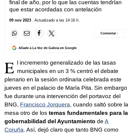
final de año, por lo que las cuentas tendrían
que estar acordadas con antelación
09 nov 2023
. Actualizado a las 14:16 h.
Comentar ·
Añade a La Voz de Galicia en Google
E
l incremento generalizado de las tasas
municipales en un 3 % centró el debate
plenario en la sesión ordinaria celebrada este
jueves en el palacio de María Pita. Sin embargo
fue durante una intervención del portavoz del
BNG,
Francisco Jorquera
, cuando saltó sobre la
mesa otro de los
temas fundamentales para la
gobernabilidad del Ayuntamiento
de
A
Coruña
. Así, dejó claro que tanto BNG como