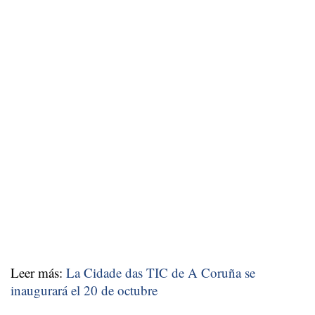
Leer más:
La Cidade das TIC de A Coruña se
inaugurará el 20 de octubre