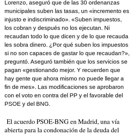
Lorenzo, aseguró que de las 30 ordenanzas
municipales suben las tasas, un «incremento es
injusto e indiscriminado». «Suben impuestos,
los cobran y después no los ejecutan. Ni
recaudan todo lo que dicen y de lo que recauda
les sobra dinero. ¿Por qué suben los impuestos
si no son capaces de gastar lo que recaudan?»,
preguntó. Aseguró también que los servicios se
pagan «gestionando mejor. Y recuerden que
hay gente que ahora mismo no puede llegar a
fin de mes». Las modificaciones se aprobaron
con el voto en contra del PP y el favorable del
PSOE y del BNG.
El acuerdo PSOE-BNG en Madrid, una vía
abierta para la condonación de la deuda del