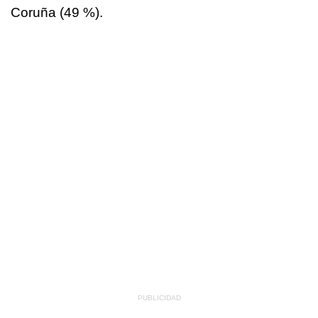
Coruña (49 %).