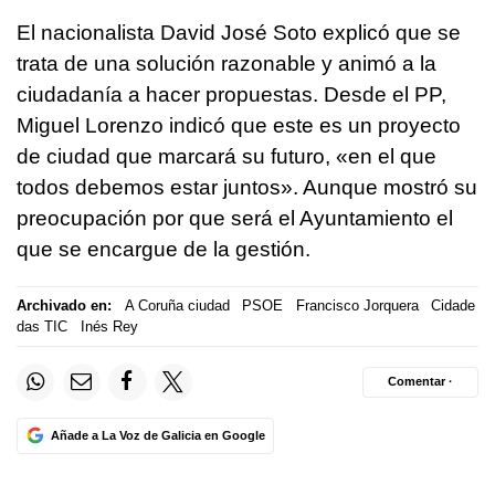
El nacionalista David José Soto explicó que se
trata de una solución razonable y animó a la
ciudadanía a hacer propuestas. Desde el PP,
Miguel Lorenzo indicó que este es un proyecto
de ciudad que marcará su futuro, «en el que
todos debemos estar juntos». Aunque mostró su
preocupación por que será el Ayuntamiento el
que se encargue de la gestión.
Archivado en:
A Coruña ciudad
PSOE
Francisco Jorquera
Cidade
das TIC
Inés Rey
Comentar ·
Añade a La Voz de Galicia en Google