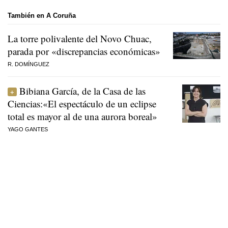
También en A Coruña
La torre polivalente del Novo Chuac,
parada por «discrepancias económicas»
R. DOMÍNGUEZ
Bibiana García, de la Casa de las
Ciencias:«El espectáculo de un eclipse
total es mayor al de una aurora boreal»
YAGO GANTES