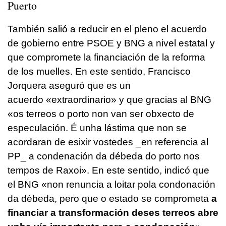
Puerto
También salió a reducir en el pleno el acuerdo
de gobierno entre PSOE y BNG a nivel estatal y
que compromete la financiación de la reforma
de los muelles. En este sentido, Francisco
Jorquera aseguró que es un
acuerdo «extraordinario» y que gracias al BNG
«
os terreos o porto non van ser obxecto de
especulación. É unha lástima que non se
acordaran de esixir vostedes _en referencia al
PP_ a condenación da débeda do porto nos
tempos de Raxoi
». En este sentido, indicó que
el BNG «
non renuncia a loitar pola condonación
da débeda, pero que o estado se comprometa
a
financiar a transformación deses terreos abre