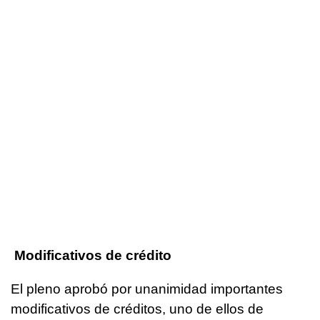
Modificativos de crédito
El pleno aprobó por unanimidad importantes
modificativos de créditos, uno de ellos de