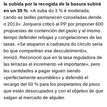
la subida por la recogida de la basura subirá
en un 35 %
. «
A suba do 3 % é moderada,
cando as tarifas pemanecen conxeladas dende
o 2013»
. Jorquera criticó al PP por proponer 600
propuestas de contención del gasto y al mismo
tiempo defender rebajas y congelaciones de las
tasas. «
Se atoparon a cadratura do círculo sería
bo que compartiran ese descubrimento
»,
ironizó. Reconoció que en la tasa reguladora de
las terrazas el incremento «é importante», pero
las cantidades a pagar siguen siendo
«
perfectamente asumibles
» y defendió el
recargo del 50 % para los propietarios de pisos
que están desocupados y con el objetivo de que
salgan al mercado de alquiler.