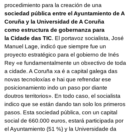
procedimiento para la creación de una
sociedad pública entre el Ayuntamiento de A
Coruña y la Universidad de A Coruña
como estructura de gobernanza para
la Cidade das TIC
. El portavoz socialista, José
Manuel Lage, indicó que siempre fue un
proyecto estratégico para el gobierno de Inés
Rey «
e fundamentalmente un obxectivo de toda
a cidade. A Coruña xa é a capital galega das
novas tecnoloxías e hai que refrendar ese
posicionamiento indo un paso por diante
doutros territorios
». En todo caso, el socialista
indico que se están dando tan solo los primeros
pasos. Esta sociedad pública, con un capital
social de 660.000 euros, estará participada por
el Ayuntamiento (51 %) y la Universidade da