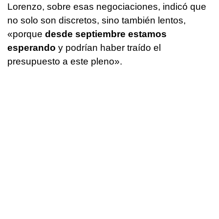
Lorenzo, sobre esas negociaciones, indicó que
no solo son discretos, sino también lentos,
«porque
desde septiembre estamos
esperando
y podrían haber traído el
presupuesto a este pleno».