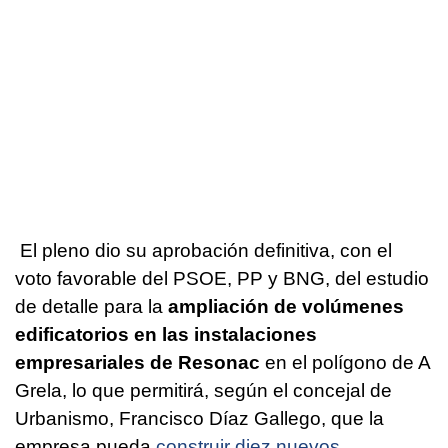
El pleno dio su aprobación definitiva, con el
voto favorable del PSOE, PP y BNG, del estudio
de detalle para la
ampliación de volúmenes
edificatorios en las instalaciones
empresariales de Resonac
en el polígono de A
Grela, lo que permitirá, según el concejal de
Urbanismo, Francisco Díaz Gallego, que la
empresa pueda
construir diez nuevos