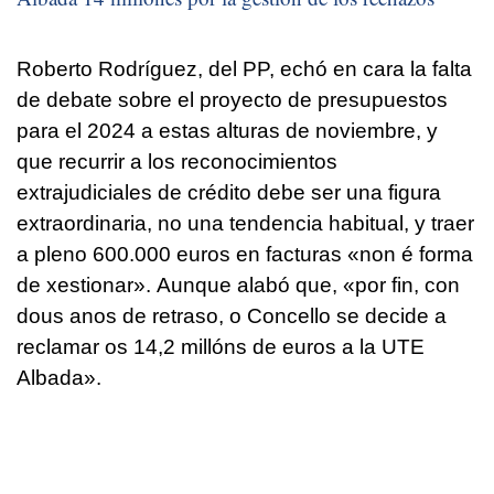
Roberto Rodríguez, del PP, echó en cara la falta
de debate sobre el proyecto de presupuestos
para el 2024 a estas alturas de noviembre, y
que recurrir a los reconocimientos
extrajudiciales de crédito debe ser una figura
extraordinaria, no una tendencia habitual, y traer
a pleno 600.000 euros en facturas «
non é forma
de xestionar».
Aunque alabó que,
«por fin, con
dous anos de retraso, o Concello se decide a
reclamar os 14,2 millóns de euros a la UTE
Albada
».