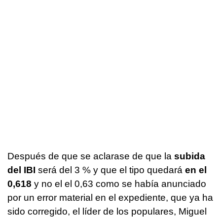
Después de que se aclarase de que la
subida
del IBI
será del 3 % y que el tipo quedará
en el
0,618
y no el el 0,63 como se había anunciado
por un error material en el expediente, que ya ha
sido corregido, el líder de los populares, Miguel