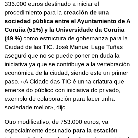
336.000 euros destinado a iniciar el
procedimiento para la
creación de una
sociedad pública entre el Ayuntamiento de A
Coruña (51%) y la Universidade da Coruña
(49 %)
como estructura de gobernanza para la
Ciudad de las TIC. José Manuel Lage Tuñas
aseguró que no se puede poner en duda la
iniciativa ya que se contribuye a la vertebración
económica de la ciudad, siendo este un primer
paso. «
A Cidade das TIC é unha criatura que
emerxe do público con iniciativa do privado,
exemplo de colaboración para facer unha
sociedade mellor
», dijo.
Otro modificativo, de 753.000 euros, va
especialmente destinado
para la estación