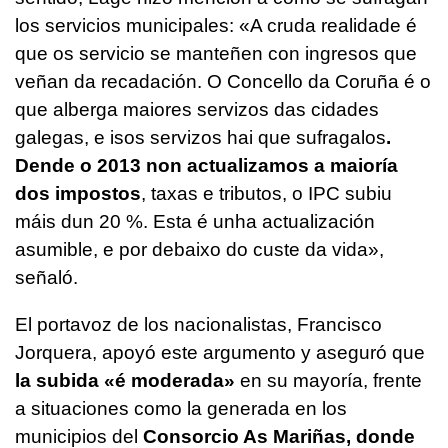
los servicios municipales: «
A cruda realidade é
que os servicio se manteñen con ingresos que
veñan da recadación. O Concello da Coruña é o
que alberga maiores servizos das cidades
galegas, e isos servizos hai que sufragalos
.
Dende o 2013 non actualizamos a maioría
dos impostos
, taxas e tributos, o IPC subiu
máis dun 20 %. Esta é unha actualización
asumible, e por debaixo do custe da vida
»,
señaló.
El portavoz de los nacionalistas, Francisco
Jorquera, apoyó este argumento y aseguró que
la subida «é moderada»
en su mayoría, frente
a situaciones como la generada en los
municipios del
Consorcio As Mariñas, donde