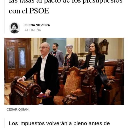
con el PSOE
ELENA SILVEIRA
A CORUÑA
CESAR QUIAN
Los impuestos volverán a pleno antes de