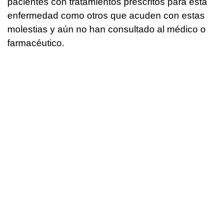
pacientes con tratamientos prescritos para esta
enfermedad como otros que acuden con estas
molestias y aún no han consultado al médico o
farmacéutico.