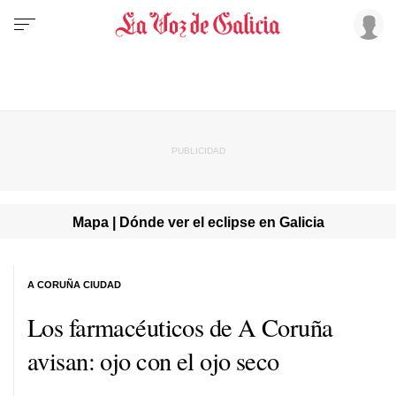
Mapa | Dónde ver el eclipse en Galicia
A CORUÑA CIUDAD
Los farmacéuticos de A Coruña
avisan: ojo con el ojo seco