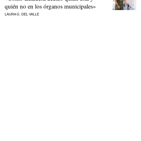
quién no en los órganos municipales»
LAURA G. DEL VALLE