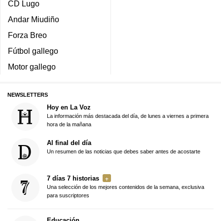
CD Lugo
Andar Miudiño
Forza Breo
Fútbol gallego
Motor gallego
NEWSLETTERS
Hoy en La Voz
La información más destacada del día, de lunes a viernes a primera
hora de la mañana
Al final del día
Un resumen de las noticias que debes saber antes de acostarte
7 días 7 historias
Una selección de los mejores contenidos de la semana, exclusiva
para suscriptores
Educación