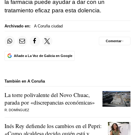
la farmacia puede ayudar a dar con un
tratamiento eficaz para esta dolencia.
Archivado en:
A Coruña ciudad
Comentar ·
Añade a La Voz de Galicia en Google
También en A Coruña
La torre polivalente del Novo Chuac,
parada por «discrepancias económicas»
R. DOMÍNGUEZ
Inés Rey defiende los cambios en el Pepri:
«Como alcaldesa decido quién está y