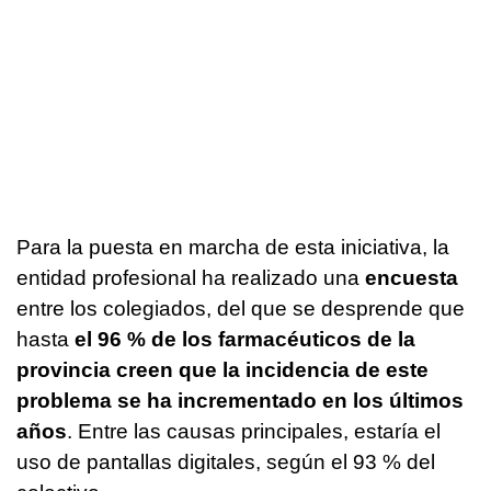
Para la puesta en marcha de esta iniciativa, la
entidad profesional ha realizado una
encuesta
entre los colegiados, del que se desprende que
hasta
el 96 % de los farmacéuticos de la
provincia creen que la incidencia de este
problema se ha incrementado en los últimos
años
. Entre las causas principales, estaría el
uso de pantallas digitales, según el 93 % del