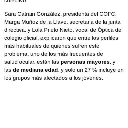
colectivo.
Sara Catrain González, presidenta del COFC,
Marga Muñoz de la Llave, secretaria de la junta
directiva, y Lola Prieto Nieto, vocal de Óptica del
colegio oficial, explicaron que entre los perfiles
más habituales de quienes sufren este
problema, uno de los más frecuentes de
salud ocular, están las
personas mayores
, y
las
de mediana edad
, y solo un 27 % incluye en
los grupos más afectados a los jóvenes.