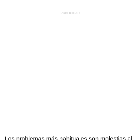
Los problemas más habituales son molestias al