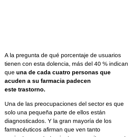
A la pregunta de qué porcentaje de usuarios
tienen con esta dolencia, más del 40 % indican
que
una de cada cuatro personas que
acuden a su farmacia padecen
este trastorno.
Una de las preocupaciones del sector es que
solo una pequeña parte de ellos están
diagnosticados. Y la gran mayoría de los
farmacéuticos afirman que ven tanto