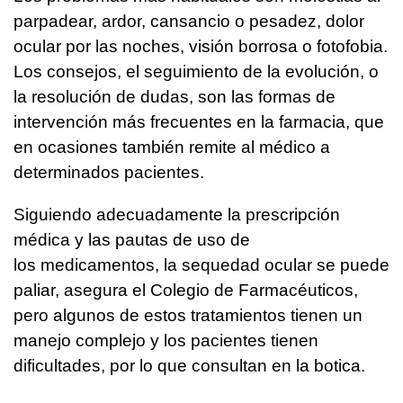
parpadear, ardor, cansancio o pesadez, dolor
ocular por las noches, visión borrosa o fotofobia.
Los consejos, el seguimiento de la evolución, o
la resolución de dudas, son las formas de
intervención más frecuentes en la farmacia, que
en ocasiones también remite al médico a
determinados pacientes.
Siguiendo adecuadamente la prescripción
médica y las pautas de uso de
los medicamentos, la sequedad ocular se puede
paliar, asegura el Colegio de Farmacéuticos,
pero algunos de estos tratamientos tienen un
manejo complejo y los pacientes tienen
dificultades, por lo que consultan en la botica.