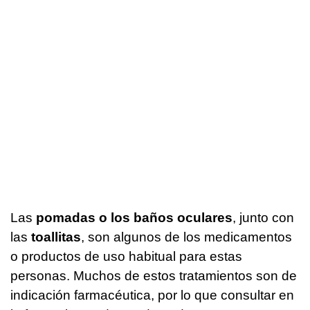
Las
pomadas o los baños oculares
, junto con
las
toallitas
, son algunos de los medicamentos
o productos de uso habitual para estas
personas. Muchos de estos tratamientos son de
indicación farmacéutica, por lo que consultar en