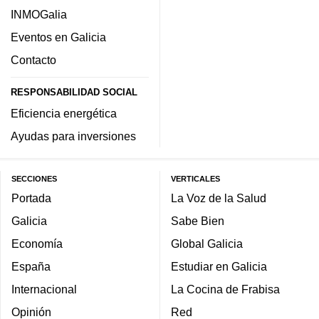
INMOGalia
Eventos en Galicia
Contacto
RESPONSABILIDAD SOCIAL
Eficiencia energética
Ayudas para inversiones
SECCIONES
VERTICALES
Portada
La Voz de la Salud
Galicia
Sabe Bien
Economía
Global Galicia
España
Estudiar en Galicia
Internacional
La Cocina de Frabisa
Opinión
Red