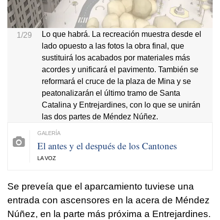
Lo que habrá. La recreación muestra desde el
1/29
lado opuesto a las fotos la obra final, que
sustituirá los acabados por materiales más
acordes y unificará el pavimento. También se
reformará el cruce de la plaza de Mina y se
peatonalizarán el último tramo de Santa
Catalina y Entrejardines, con lo que se unirán
las dos partes de Méndez Núñez.
El antes y el después de los Cantones
LA VOZ
Se preveía que el aparcamiento tuviese una
entrada con ascensores en la acera de Méndez
Núñez, en la parte más próxima a Entrejardines.