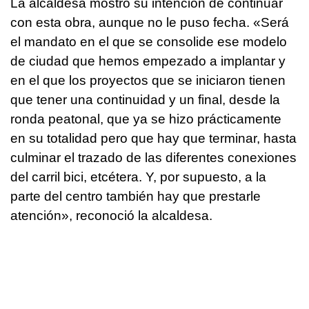
La alcaldesa mostró su intención de continuar
con esta obra, aunque no le puso fecha. «Será
el mandato en el que se consolide ese modelo
de ciudad que hemos empezado a implantar y
en el que los proyectos que se iniciaron tienen
que tener una continuidad y un final, desde la
ronda peatonal, que ya se hizo prácticamente
en su totalidad pero que hay que terminar, hasta
culminar el trazado de las diferentes conexiones
del carril bici, etcétera. Y, por supuesto, a la
parte del centro también hay que prestarle
atención», reconoció la alcaldesa.