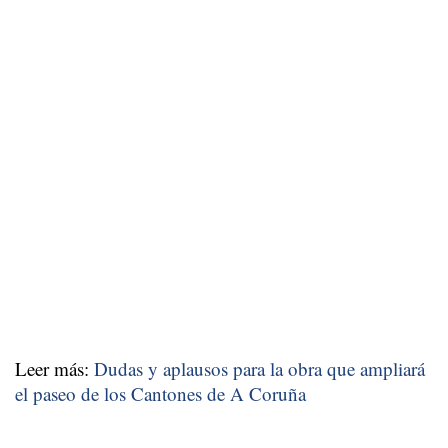
Leer más:
Dudas y aplausos para la obra que ampliará
el paseo de los Cantones de A Coruña