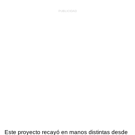
Este proyecto recayó en manos distintas desde