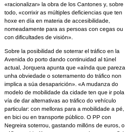
«racionalizar» la obra de los Cantones y, sobre
todo, «corrixir as múltiples deficiencias que ten
hoxe en día en materia de accesibilidade,
nomeadamente para as persoas con cegas ou
con dificultades de visión».
Sobre la posibilidad de soterrar el tráfico en la
Avenida do porto dando continuidad al túnel
actual, Jorquera apunta que «aínda que pareza
unha obviedade o soterramento do tráfico non
implica a súa desaparición». «A mudanza do
modelo de mobilidade da cidade ten que ir pola
vía de dar alternativas ao tráfico do vehículo
particular: con melloras para a mobilidade a pé,
en bici ou en transporte público. O PP con
Negreira soterrou, gastando millóns de euros, o