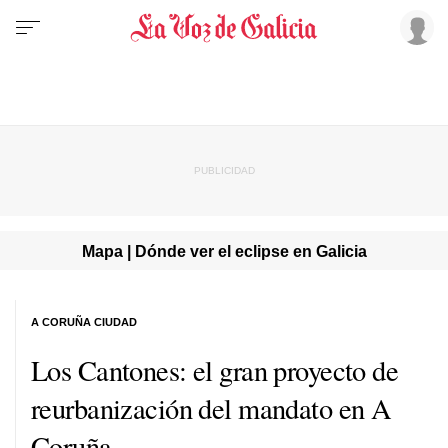
Mapa | Dónde ver el eclipse en Galicia
A CORUÑA CIUDAD
Los Cantones: el gran proyecto de
reurbanización del mandato en A
Coruña