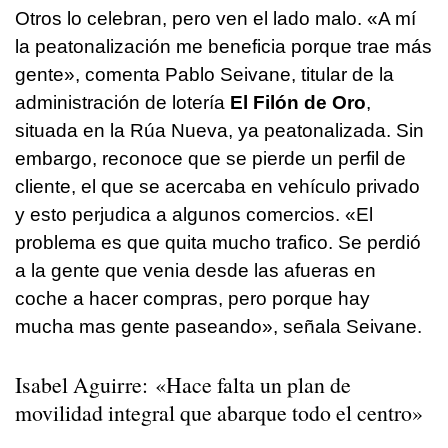
Otros lo celebran, pero ven el lado malo. «A mí
la peatonalización me beneficia porque trae más
gente», comenta Pablo Seivane, titular de la
administración de lotería
El Filón de Oro
,
situada en la Rúa Nueva, ya peatonalizada. Sin
embargo, reconoce que se pierde un perfil de
cliente, el que se acercaba en vehículo privado
y esto perjudica a algunos comercios. «El
problema es que quita mucho trafico. Se perdió
a la gente que venia desde las afueras en
coche a hacer compras, pero porque hay
mucha mas gente paseando», señala Seivane.
Isabel Aguirre: «Hace falta un plan de
movilidad integral que abarque todo el centro»