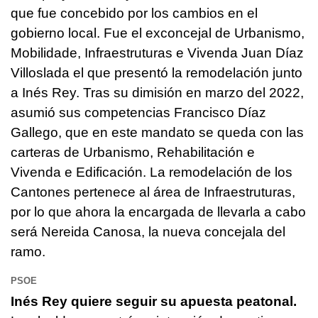
que fue concebido por los cambios en el
gobierno local. Fue el exconcejal de Urbanismo,
Mobilidade, Infraestruturas e Vivenda Juan Díaz
Villoslada el que presentó la remodelación junto
a Inés Rey. Tras su dimisión en marzo del 2022,
asumió sus competencias Francisco Díaz
Gallego, que en este mandato se queda con las
carteras de Urbanismo, Rehabilitación e
Vivenda e Edificación. La remodelación de los
Cantones pertenece al área de Infraestruturas,
por lo que ahora la encargada de llevarla a cabo
será Nereida Canosa, la nueva concejala del
ramo.
PSOE
Inés Rey quiere seguir su apuesta peatonal.