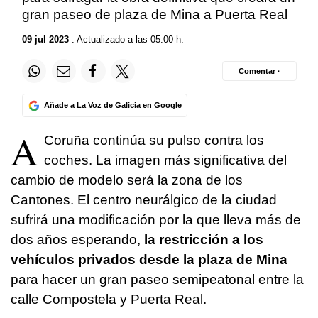
gran paseo de plaza de Mina a Puerta Real
09 jul 2023
. Actualizado a las 05:00 h.
Comentar ·
Añade a La Voz de Galicia en Google
A
Coruña continúa su pulso contra los
coches. La imagen más significativa del
cambio de modelo será la zona de los
Cantones. El centro neurálgico de la ciudad
sufrirá una modificación por la que lleva más de
dos años esperando,
la restricción a los
vehículos privados desde la plaza de Mina
para hacer un gran paseo semipeatonal entre la
calle Compostela y Puerta Real.