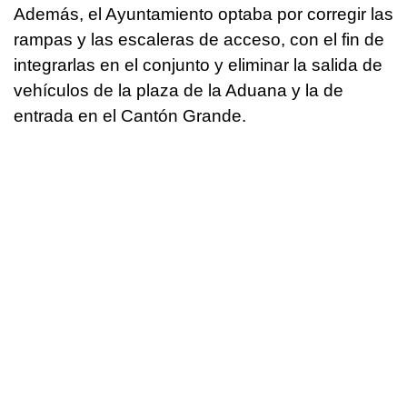
Además, el Ayuntamiento optaba por corregir las
rampas y las escaleras de acceso, con el fin de
integrarlas en el conjunto y eliminar la salida de
vehículos de la plaza de la Aduana y la de
entrada en el Cantón Grande.