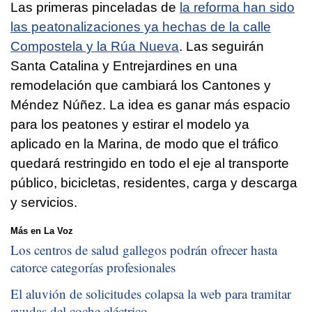
Las primeras pinceladas de
la reforma han sido
las peatonalizaciones ya hechas de la calle
Compostela y la Rúa Nueva
. Las seguirán
Santa Catalina y Entrejardines en una
remodelación que cambiará los Cantones y
Méndez Núñez. La idea es ganar más espacio
para los peatones y estirar el modelo ya
aplicado en la Marina, de modo que el tráfico
quedará restringido en todo el eje al transporte
público, bicicletas, residentes, carga y descarga
y servicios.
Más en La Voz
Los centros de salud gallegos podrán ofrecer hasta
catorce categorías profesionales
El aluvión de solicitudes colapsa la web para tramitar
ayudas del coche eléctrico