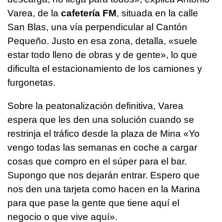
Varea, de la
cafetería FM
, situada en la calle
San Blas, una vía perpendicular al Cantón
Pequeño. Justo en esa zona, detalla, «suele
estar todo lleno de obras y de gente», lo que
dificulta el estacionamiento de los camiones y
furgonetas.
Sobre la peatonalización definitiva, Varea
espera que les den una solución cuando se
restrinja el tráfico desde la plaza de Mina «Yo
vengo todas las semanas en coche a cargar
cosas que compro en el súper para el bar.
Supongo que nos dejarán entrar. Espero que
nos den una tarjeta como hacen en la Marina
para que pase la gente que tiene aquí el
negocio o que vive aquí».