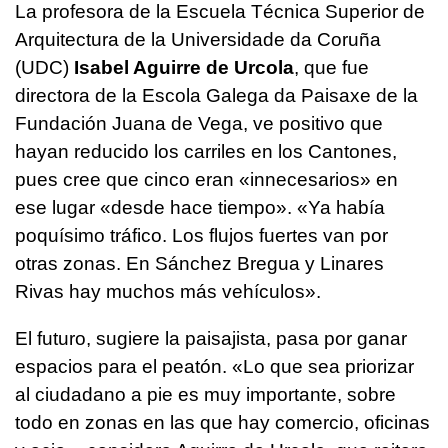
La profesora de la Escuela Técnica Superior de
Arquitectura de la Universidade da Coruña
(UDC)
Isabel Aguirre de Urcola
, que fue
directora de la Escola Galega da Paisaxe de la
Fundación Juana de Vega, ve positivo que
hayan reducido los carriles en los Cantones,
pues cree que cinco eran «innecesarios» en
ese lugar «desde hace tiempo». «Ya había
poquísimo tráfico. Los flujos fuertes van por
otras zonas. En Sánchez Bregua y Linares
Rivas hay muchos más vehículos».
El futuro, sugiere la paisajista, pasa por ganar
espacios para el peatón. «Lo que sea priorizar
al ciudadano a pie es muy importante, sobre
todo en zonas en las que hay comercio, oficinas