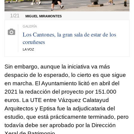
1/21
MIGUEL MIRAMONTES
Los Cantones, la gran sala de estar de los
coruñeses
LA VOZ
Sin embargo, aunque la iniciativa va más
despacio de lo esperado, lo cierto es que sigue
en marcha. El Ayuntamiento licitó en abril del
2021 la redacción del proyecto por 151.000
euros. La UTE entre Vázquez Calatayud
Arquitectos y Eptisa fue la adjudicataria del
estudio, que está prácticamente terminado, pero
todavía debe ser aprobado por la Dirección
Xeral de Patrimonio.