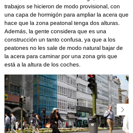
trabajos se hicieron de modo provisional, con
una capa de hormigón para ampliar la acera que
hace que la zona peatonal tenga dos alturas.
Además, la gente considera que es una
construcción un tanto confusa, ya que a los
peatones no les sale de modo natural bajar de
la acera para caminar por una zona gris que
está a la altura de los coches.