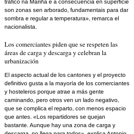
tráfico na Mariña e a consecuencia en superficie
son zonas sen arborado, fundamentais para dar
sombra e regular a temperatura», remarca el
nacionalista.
Los comerciantes piden que se respeten las
áreas de carga y descarga y celebran la
urbanización
El aspecto actual de los cantones y el proyecto
definitivo gusta a la mayoría de los comerciantes
y hosteleros porque atrae a más gente
caminando, pero otros ven un lado negativo,
que se complica el reparto, con menos espacio
que antes. «Los repartidores se quejan
bastante. Aunque hay una zona de carga y
descarga, no llega para todos», explica Antonio