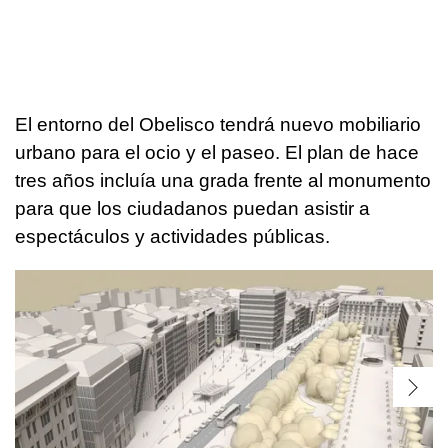
El entorno del Obelisco tendrá nuevo mobiliario
urbano para el ocio y el paseo. El plan de hace
tres años incluía una grada frente al monumento
para que los ciudadanos puedan asistir a
espectáculos y actividades públicas.