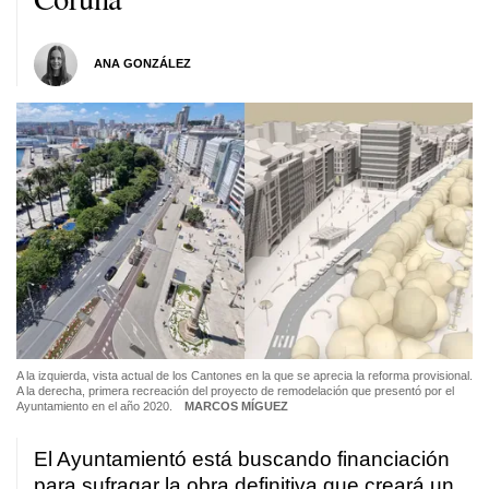
ANA GONZÁLEZ
A la izquierda, vista actual de los Cantones en la que se aprecia la reforma provisional.
A la derecha, primera recreación del proyecto de remodelación que presentó por el
Ayuntamiento en el año 2020.
MARCOS MÍGUEZ
El Ayuntamientó está buscando financiación
para sufragar la obra definitiva que creará un