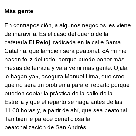
Más gente
En contraposición, a algunos negocios les viene
de maravilla. Es el caso del dueño de la
cafetería
El Reloj
, radicada en la calle Santa
Catalina, que también será peatonal. «A mí me
hacen feliz del todo, porque puedo poner más
mesas de terraza y va a venir más gente. Ojalá
lo hagan ya», asegura Manuel Lima, que cree
que no será un problema para el reparto porque
pueden copiar la práctica de la calle de la
Estrella y que el reparto se haga antes de las
11.00 horas y, a partir de ahí, que sea peatonal.
También le parece beneficiosa la
peatonalización de San Andrés.