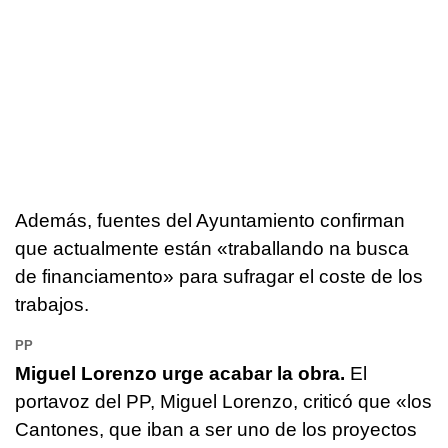
Además, fuentes del Ayuntamiento confirman
que actualmente están «traballando na busca
de financiamento» para sufragar el coste de los
trabajos.
PP
Miguel Lorenzo urge acabar la obra.
El
portavoz del PP, Miguel Lorenzo, criticó que «los
Cantones, que iban a ser uno de los proyectos