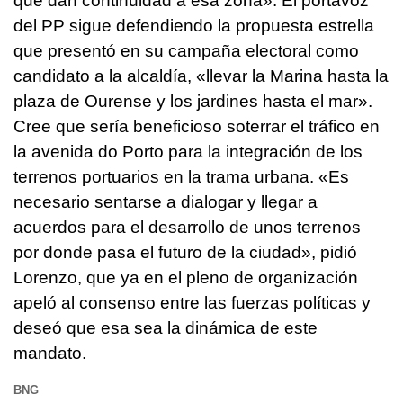
que dan continuidad a esa zona». El portavoz
del PP sigue defendiendo la propuesta estrella
que presentó en su campaña electoral como
candidato a la alcaldía, «llevar la Marina hasta la
plaza de Ourense y los jardines hasta el mar».
Cree que sería beneficioso soterrar el tráfico en
la avenida do Porto para la integración de los
terrenos portuarios en la trama urbana. «Es
necesario sentarse a dialogar y llegar a
acuerdos para el desarrollo de unos terrenos
por donde pasa el futuro de la ciudad», pidió
Lorenzo, que ya en el pleno de organización
apeló al consenso entre las fuerzas políticas y
deseó que esa sea la dinámica de este
mandato.
BNG