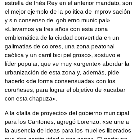
estrella de Inés Rey en el anterior mandato, son
el mejor ejemplo de la política de improvisación
y sin consenso del gobierno municipal».
«Llevamos ya tres años con esta zona
emblemática de la ciudad convertida en un
galimatías de colores, una zona peatonal
caótica y un carril bici peligroso», sostuvo el
líder popular, que ve muy «urgente» abordar la
urbanización de esta zona y, además, pide
hacerlo «de forma consensuada» con los
coruñeses, para lograr el objetivo de «acabar
con esta chapuza».
A la «falta de proyecto» del gobierno municipal
para los Cantones, agregó Lorenzo, «se une a
la ausencia de ideas para los muelles liberados