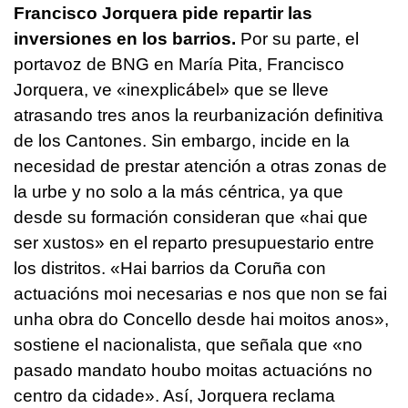
Francisco Jorquera pide repartir las
inversiones en los barrios.
Por su parte, el
portavoz de BNG en María Pita, Francisco
Jorquera, ve «inexplicábel» que se lleve
atrasando tres anos la reurbanización definitiva
de los Cantones. Sin embargo, incide en la
necesidad de prestar atención a otras zonas de
la urbe y no solo a la más céntrica, ya que
desde su formación consideran que «hai que
ser xustos» en el reparto presupuestario entre
los distritos. «Hai barrios da Coruña con
actuacións moi necesarias e nos que non se fai
unha obra do Concello desde hai moitos anos»,
sostiene el nacionalista, que señala que «no
pasado mandato houbo moitas actuacións no
centro da cidade». Así, Jorquera reclama