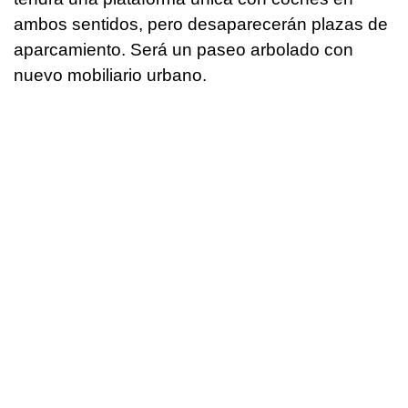
ambos sentidos, pero desaparecerán plazas de
aparcamiento. Será un paseo arbolado con
nuevo mobiliario urbano.