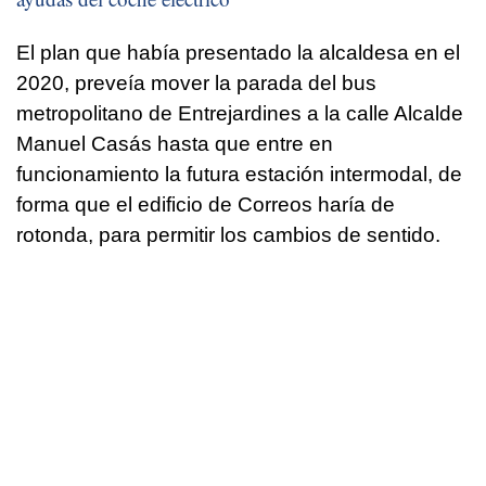
El plan que había presentado la alcaldesa en el
2020, preveía mover la parada del bus
metropolitano de Entrejardines a la calle Alcalde
Manuel Casás hasta que entre en
funcionamiento la futura estación intermodal, de
forma que el edificio de Correos haría de
rotonda, para permitir los cambios de sentido.