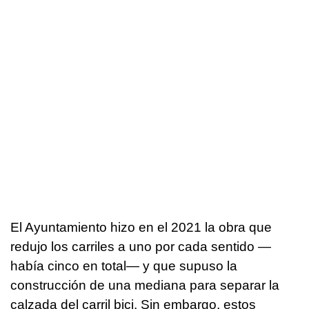
El Ayuntamiento hizo en el 2021 la obra que
redujo los carriles a uno por cada sentido —
había cinco en total— y que supuso la
construcción de una mediana para separar la
calzada del carril bici. Sin embargo, estos