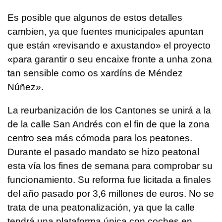
Es posible que algunos de estos detalles
cambien, ya que fuentes municipales apuntan
que están «revisando e axustando» el proyecto
«para garantir o seu encaixe fronte a unha zona
tan sensible como os xardíns de Méndez
Núñez».
La reurbanización de los Cantones se unirá a la
de la calle San Andrés con el fin de que la zona
centro sea más cómoda para los peatones.
Durante el pasado mandato se hizo peatonal
esta vía los fines de semana para comprobar su
funcionamiento. Su reforma fue licitada a finales
del año pasado por 3,6 millones de euros. No se
trata de una peatonalización, ya que la calle
tendrá una plataforma única con coches en