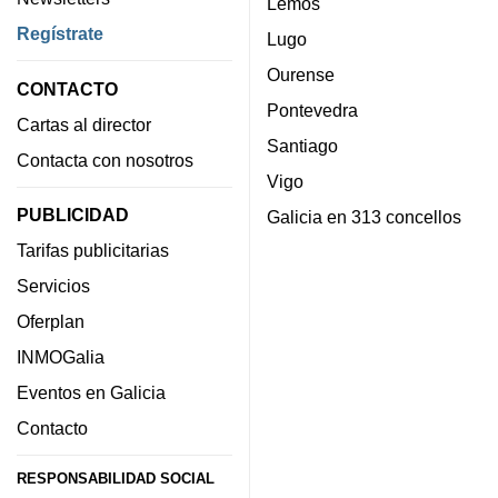
Lemos
Regístrate
Lugo
Ourense
CONTACTO
Pontevedra
Cartas al director
Santiago
Contacta con nosotros
Vigo
PUBLICIDAD
Galicia en 313 concellos
Tarifas publicitarias
Servicios
Oferplan
INMOGalia
Eventos en Galicia
Contacto
RESPONSABILIDAD SOCIAL