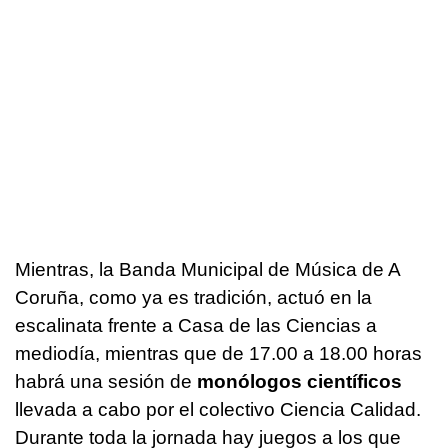
Mientras, la Banda Municipal de Música de A
Coruña, como ya es tradición, actuó en la
escalinata frente a Casa de las Ciencias a
mediodía, mientras que de 17.00 a 18.00 horas
habrá una sesión de
monólogos científicos
llevada a cabo por el colectivo Ciencia Calidad.
Durante toda la jornada hay juegos a los que