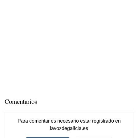
Comentarios
Para comentar es necesario
estar registrado
en
lavozdegalicia.es