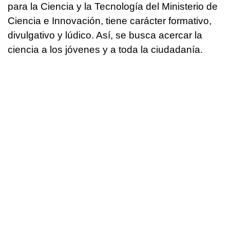
para la Ciencia y la Tecnología del Ministerio de
Ciencia e Innovación, tiene carácter formativo,
divulgativo y lúdico. Así, se busca acercar la
ciencia a los jóvenes y a toda la ciudadanía.