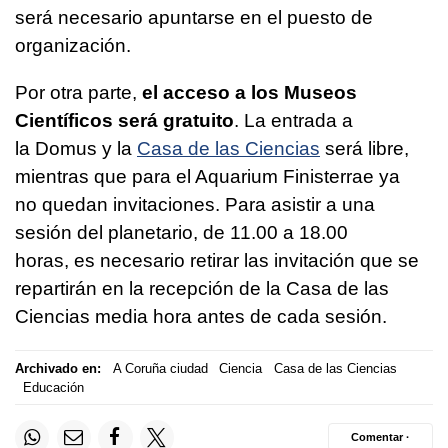
será necesario apuntarse en el puesto de
organización.
Por otra parte,
el acceso a los Museos
Científicos será gratuito
. La entrada a
la Domus y la
Casa de las Ciencias
será libre,
mientras que para el Aquarium Finisterrae ya
no quedan invitaciones. Para asistir a una
sesión del planetario, de 11.00 a 18.00
horas, es necesario retirar las invitación que se
repartirán en la recepción de la Casa de las
Ciencias media hora antes de cada sesión.
Archivado en:
A Coruña ciudad
Ciencia
Casa de las Ciencias
Educación
Comentar ·