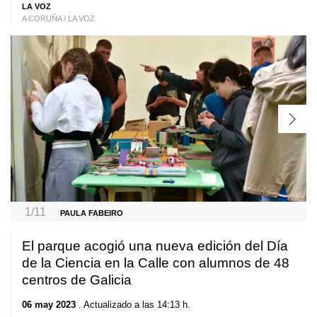
LA VOZ
A CORUÑA / LA VOZ
1/11
PAULA FABEIRO
El parque acogió una nueva edición del Día
de la Ciencia en la Calle con alumnos de 48
centros de Galicia
06 may 2023
. Actualizado a las 14:13 h.