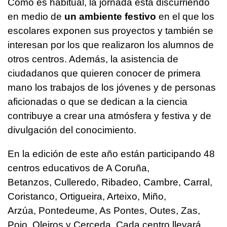
Como es habitual, la jornada está discurriendo
en medio de
un ambiente festivo
en el que los
escolares exponen sus proyectos y también se
interesan por los que realizaron los alumnos de
otros centros. Además, la asistencia de
ciudadanos que quieren conocer de primera
mano los trabajos de los jóvenes y de personas
aficionadas o que se dedican a la ciencia
contribuye a crear una atmósfera y festiva y de
divulgación del conocimiento.
En la edición de este año están participando 48
centros educativos de A Coruña,
Betanzos, Culleredo, Ribadeo, Cambre, Carral,
Coristanco, Ortigueira, Arteixo, Miño,
Arzúa, Pontedeume, As Pontes, Outes, Zas,
Poio, Oleiros y Cerceda. Cada centro llevará