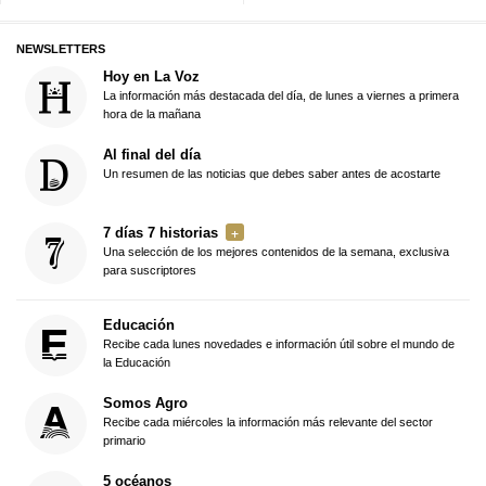
NEWSLETTERS
Hoy en La Voz
La información más destacada del día, de lunes a viernes a primera
hora de la mañana
Al final del día
Un resumen de las noticias que debes saber antes de acostarte
7 días 7 historias
Una selección de los mejores contenidos de la semana, exclusiva
para suscriptores
Educación
Recibe cada lunes novedades e información útil sobre el mundo de
la Educación
Somos Agro
Recibe cada miércoles la información más relevante del sector
primario
5 océanos