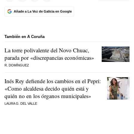
Añade a La Voz de Galicia en Google
También en A Coruña
La torre polivalente del Novo Chuac,
parada por «discrepancias económicas»
R. DOMÍNGUEZ
Inés Rey defiende los cambios en el Pepri:
«Como alcaldesa decido quién está y
quién no en los órganos municipales»
LAURA G. DEL VALLE