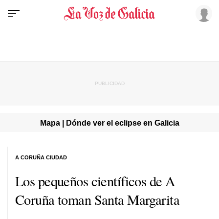
Mapa | Dónde ver el eclipse en Galicia
A CORUÑA CIUDAD
Los pequeños científicos de A
Coruña toman Santa Margarita