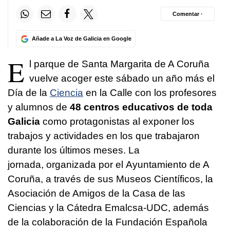
Comentar ·
Añade a La Voz de Galicia en Google
E
l parque de Santa Margarita de A Coruña
vuelve acoger este sábado un año más el
Día de la
Ciencia
en la Calle con los profesores
y alumnos de
48 centros educativos de toda
Galicia
como protagonistas al exponer los
trabajos y actividades en los que trabajaron
durante los últimos meses. La
jornada, organizada por el Ayuntamiento de A
Coruña, a través de sus Museos Científicos, la
Asociación de Amigos de la Casa de las
Ciencias y la Cátedra Emalcsa-UDC, además
de la colaboración de la Fundación Española