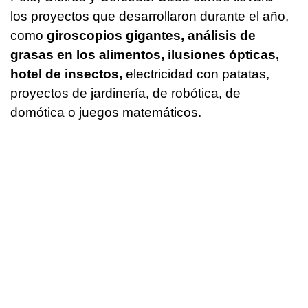
los proyectos que desarrollaron durante el año,
como
giroscopios gigantes, análisis de
grasas en los alimentos, ilusiones ópticas,
hotel de insectos,
electricidad con patatas,
proyectos de jardinería, de robótica, de
domótica o juegos matemáticos.