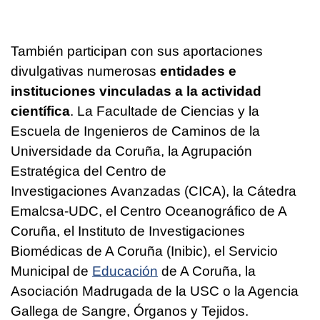
También participan con sus aportaciones
divulgativas numerosas
entidades e
instituciones vinculadas a la actividad
científica
. La Facultade de Ciencias y la
Escuela de Ingenieros de Caminos de la
Universidade da Coruña, la Agrupación
Estratégica del Centro de
Investigaciones Avanzadas (CICA), la Cátedra
Emalcsa-UDC, el Centro Oceanográfico de A
Coruña, el Instituto de Investigaciones
Biomédicas de A Coruña (Inibic), el Servicio
Municipal de
Educación
de A Coruña, la
Asociación Madrugada de la USC o la Agencia
Gallega de Sangre, Órganos y Tejidos.