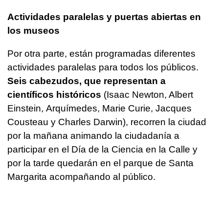
Actividades paralelas y puertas abiertas en
los museos
Por otra parte, están programadas diferentes
actividades paralelas para todos los públicos.
Seis cabezudos, que representan a
científicos históricos
(Isaac Newton, Albert
Einstein, Arquímedes, Marie Curie, Jacques
Cousteau y Charles Darwin), recorren la ciudad
por la mañana animando la ciudadanía a
participar en el Día de la Ciencia en la Calle y
por la tarde quedarán en el parque de Santa
Margarita acompañando al público.