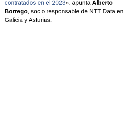
contratados en el 2023
», apunta
Alberto
Borrego
, socio responsable de NTT Data en
Galicia y Asturias.