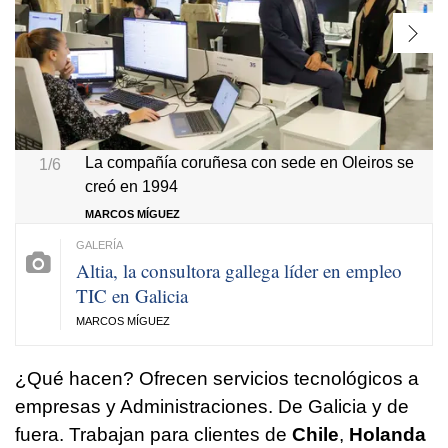
La compañía coruñesa con sede en Oleiros se
1/6
creó en 1994
MARCOS MÍGUEZ
Altia, la consultora gallega líder en empleo
TIC en Galicia
MARCOS MÍGUEZ
¿Qué hacen? Ofrecen servicios tecnológicos a
empresas y Administraciones. De Galicia y de
fuera. Trabajan para clientes de
Chile
,
Holanda