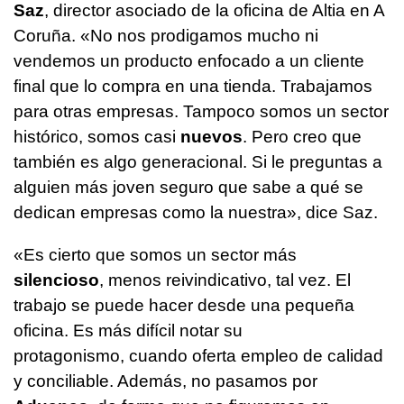
Saz
, director asociado de la oficina de Altia en A
Coruña. «No nos prodigamos mucho ni
vendemos un producto enfocado a un cliente
final que lo compra en una tienda. Trabajamos
para otras empresas. Tampoco somos un sector
histórico, somos casi
nuevos
. Pero creo que
también es algo generacional. Si le preguntas a
alguien más joven seguro que sabe a qué se
dedican empresas como la nuestra», dice Saz.
«Es cierto que somos un sector más
silencioso
, menos reivindicativo, tal vez. El
trabajo se puede hacer desde una pequeña
oficina. Es más difícil notar su
protagonismo, cuando oferta empleo de calidad
y conciliable. Además, no pasamos por