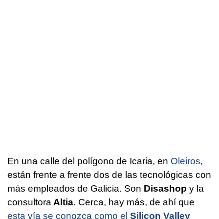
En una calle del polígono de Icaria, en
Oleiros
,
están frente a frente dos de las tecnológicas con
más empleados de Galicia. Son
Disashop
y la
consultora
Altia
. Cerca, hay más, de ahí que
esta vía se conozca como el
Silicon Valley