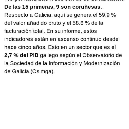
De las 15 primeras, 9 son coruñesas
.
Respecto a Galicia, aquí se genera el 59,9 %
del valor añadido bruto y el 58,6 % de la
facturación total. En su informe, estos
indicadores están en ascenso continuo desde
hace cinco años. Esto en un sector que es el
2,7 % del PIB
gallego según el Observatorio de
la Sociedad de la Información y Modernización
de Galicia (Osimga).