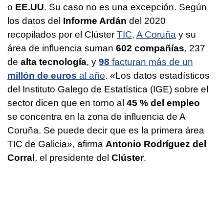
o
EE.UU
. Su caso no es una excepción. Según
los datos del
Informe Ardán
del 2020
recopilados por el Clúster
TIC
,
A Coruña
y su
área de influencia suman
602 compañías
, 237
de
alta tecnología
, y
98
facturan más de un
millón de euros
al año
. «Los datos estadísticos
del Instituto Galego de Estatística (IGE) sobre el
sector dicen que en torno al
45 % del empleo
se concentra en la zona de influencia de A
Coruña. Se puede decir que es la primera área
TIC de Galicia», afirma
Antonio Rodríguez del
Corral
, el presidente del
Clúster
.