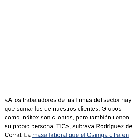
«A los trabajadores de las firmas del sector hay
que sumar los de nuestros clientes. Grupos
como Inditex son clientes, pero también tienen
su propio personal TIC», subraya Rodríguez del
Corral. La
masa laboral que el Osimga cifra en