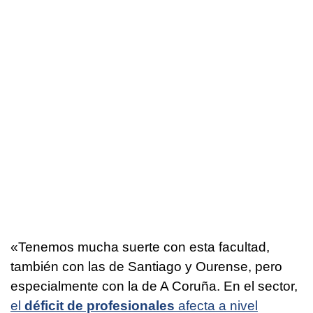
«Tenemos mucha suerte con esta facultad,
también con las de Santiago y Ourense, pero
especialmente con la de A Coruña. En el sector,
el
déficit de profesionales
afecta a nivel