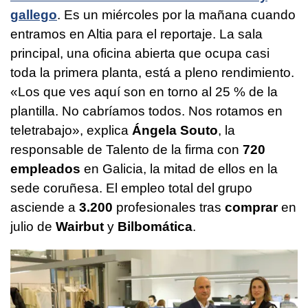
gallego
. Es un miércoles por la mañana cuando
entramos en Altia para el reportaje. La sala
principal, una oficina abierta que ocupa casi
toda la primera planta, está a pleno rendimiento.
«Los que ves aquí son en torno al 25 % de la
plantilla. No cabríamos todos. Nos rotamos en
teletrabajo», explica
Ángela Souto
, la
responsable de Talento de la firma con
720
empleados
en Galicia, la mitad de ellos en la
sede coruñesa. El empleo total del grupo
asciende a
3.200
profesionales tras
comprar
en
julio de
Wairbut
y
Bilbomática
.