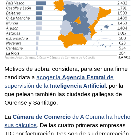
Motivos de sobra, considera, para ser una firme
candidata a
acoger la
Agencia Estatal
de
supervisión de la
Inteligencia Artificial
, por la
que pelean también las ciudades gallegas de
Ourense y Santiago.
La
Cámara de Comercio
de A Coruña ha hecho
sus cálculos
. De las cuatro primeras empresas
TIC por facturación, tres son de su demarcación.