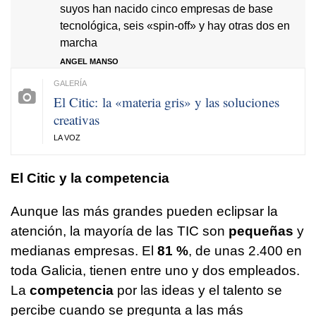
suyos han nacido cinco empresas de base
tecnológica, seis «spin-off» y hay otras dos en
marcha
ANGEL MANSO
El Citic: la «materia gris» y las soluciones
creativas
LA VOZ
El Citic y la competencia
Aunque las más grandes pueden eclipsar la
atención, la mayoría de las TIC son
pequeñas
y
medianas empresas. El
81 %
, de unas 2.400 en
toda Galicia, tienen entre uno y dos empleados.
La
competencia
por las ideas y el talento se
percibe cuando se pregunta a las más