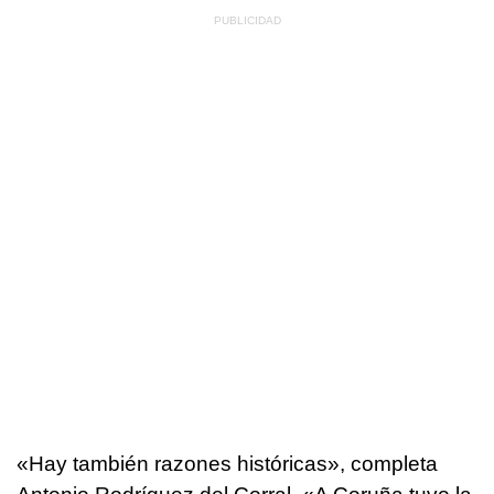
«Hay también razones históricas», completa