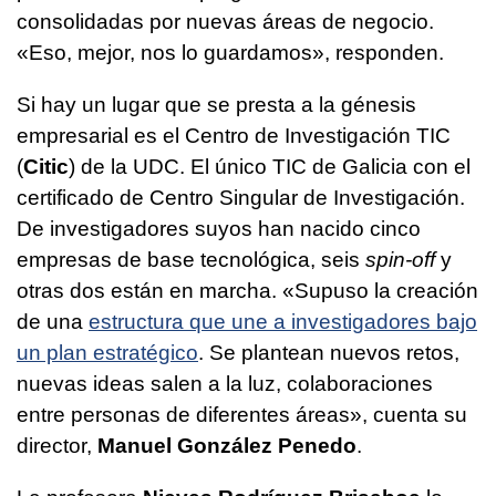
consolidadas por nuevas áreas de negocio.
«Eso, mejor, nos lo guardamos», responden.
Si hay un lugar que se presta a la génesis
empresarial es el Centro de Investigación TIC
(
Citic
) de la UDC. El único TIC de Galicia con el
certificado de Centro Singular de Investigación.
De investigadores suyos han nacido cinco
empresas de base tecnológica, seis
spin-off
y
otras dos están en marcha. «Supuso la creación
de una
estructura que une a investigadores bajo
un plan estratégico
. Se plantean nuevos retos,
nuevas ideas salen a la luz, colaboraciones
entre personas de diferentes áreas», cuenta su
director,
Manuel González Penedo
.