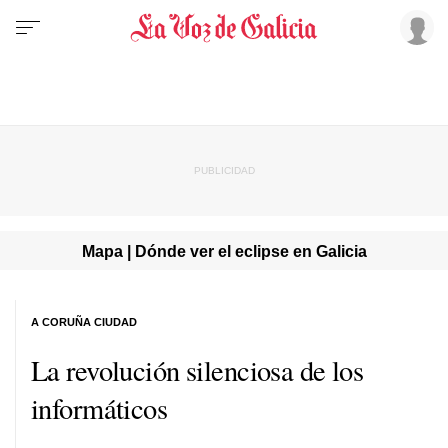
Mapa | Dónde ver el eclipse en Galicia
A CORUÑA CIUDAD
La revolución silenciosa de los
informáticos