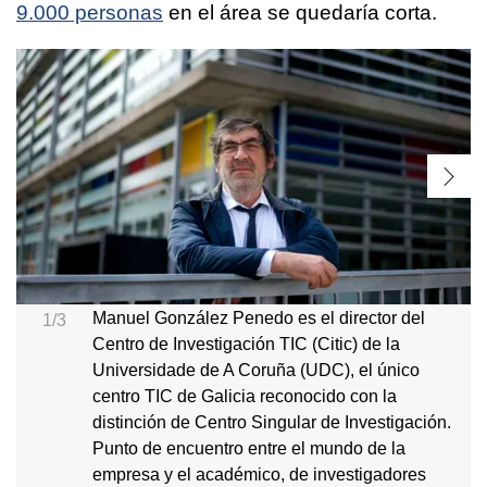
9.000 personas
en el área se quedaría corta.
Manuel González Penedo es el director del
1/3
Centro de Investigación TIC (Citic) de la
Universidade de A Coruña (UDC), el único
centro TIC de Galicia reconocido con la
distinción de Centro Singular de Investigación.
Punto de encuentro entre el mundo de la
empresa y el académico, de investigadores