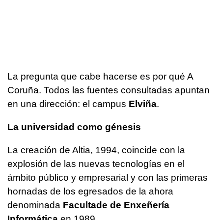
La pregunta que cabe hacerse es por qué A
Coruña. Todos las fuentes consultadas apuntan
en una dirección: el campus
Elviña
.
La universidad como génesis
La creación de Altia, 1994, coincide con la
explosión de las nuevas tecnologías en el
ámbito público y empresarial y con las primeras
hornadas de los egresados de la ahora
denominada
Facultade de Enxeñería
Informática
en 1989.