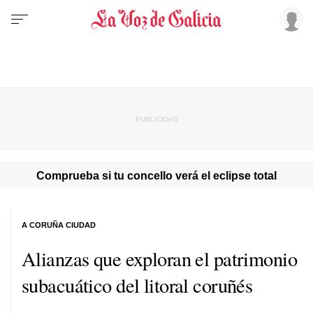
Comprueba si tu concello verá el eclipse total
A CORUÑA CIUDAD
Alianzas que exploran el patrimonio
subacuático del litoral coruñés