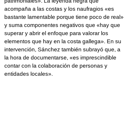
patrimoniales». La leyenda negra que
acompaña a las costas y los naufragios «es
bastante lamentable porque tiene poco de real»
y suma componentes negativos que «hay que
superar y abrir el enfoque para valorar los
elementos que hay en la costa gallega». En su
intervención, Sánchez también subrayó que, a
la hora de documentarse, «es imprescindible
contar con la colaboración de personas y
entidades locales».