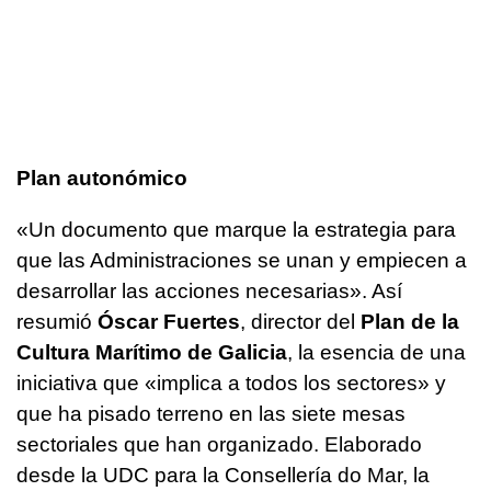
Plan autonómico
«Un documento que marque la estrategia para
que las Administraciones se unan y empiecen a
desarrollar las acciones necesarias». Así
resumió
Óscar Fuertes
, director del
Plan de la
Cultura Marítimo de Galicia
, la esencia de una
iniciativa que «implica a todos los sectores» y
que ha pisado terreno en las siete mesas
sectoriales que han organizado. Elaborado
desde la UDC para la Consellería do Mar, la