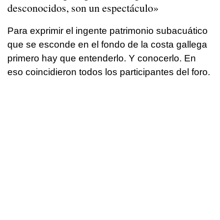
desconocidos, son un espectáculo»
Para exprimir el ingente patrimonio subacuático
que se esconde en el fondo de la costa gallega
primero hay que entenderlo. Y conocerlo. En
eso coincidieron todos los participantes del foro.