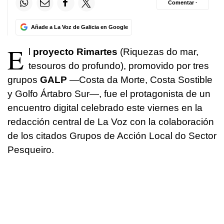
Comentar ·
Añade a La Voz de Galicia en Google
E
l
proyecto Rimartes
(
Riquezas do mar,
tesouros do profundo
), promovido por tres
grupos
GALP
—Costa da Morte, Costa Sostible
y Golfo Ártabro Sur—, fue el protagonista de un
encuentro digital celebrado este viernes en la
redacción central de La Voz con la colaboración
de los citados Grupos de Acción Local do Sector
Pesqueiro.