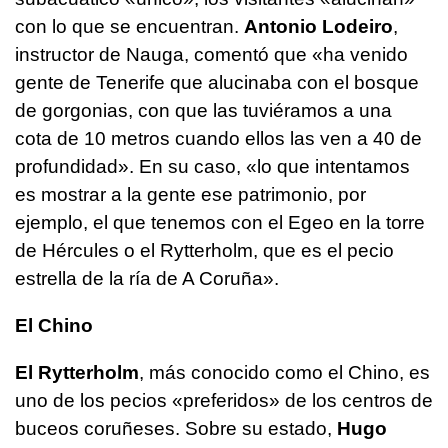
con lo que se encuentran.
Antonio Lodeiro
,
instructor de Nauga, comentó que «ha venido
gente de Tenerife que alucinaba con el bosque
de gorgonias, con que las tuviéramos a una
cota de 10 metros cuando ellos las ven a 40 de
profundidad». En su caso, «lo que intentamos
es mostrar a la gente ese patrimonio, por
ejemplo, el que tenemos con el Egeo en la torre
de Hércules o el Rytterholm, que es el pecio
estrella de la ría de A Coruña».
El Chino
El Rytterholm
, más conocido como el Chino, es
uno de los pecios «preferidos» de los centros de
buceos coruñeses. Sobre su estado,
Hugo