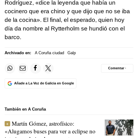
Rodríguez, «dice la leyenda que había un
cocinero que era chino y que dijo que no se iba
de la cocina». El final, el esperado, quien hoy
día da nombre al Rytterholm se hundió con el
barco.
Archivado en:
A Coruña ciudad
Galp
Comentar ·
Añade a La Voz de Galicia en Google
También en A Coruña
Martín Gómez, astrofísico:
«Alugamos buses para ver a eclipse no