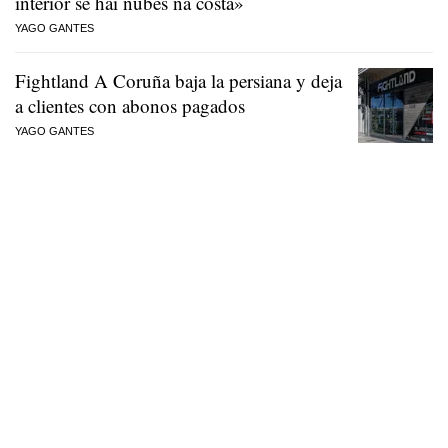
interior se hai nubes na costa»
YAGO GANTES
Fightland A Coruña baja la persiana y deja
a clientes con abonos pagados
YAGO GANTES