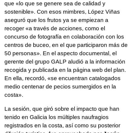
que «lo que se genere sea de calidad y
sostenible». Con esos mimbres, López Viñas
aseguró que los frutos ya se empiezan a
recoger «a través de acciones, como el
concurso de fotografía en colaboración con los
centros de buceo, en el que participaron más de
50 personas». En el aspecto documental, el
gerente del grupo GALP aludió a la información
recogida y publicada en la página web del plan.
En ella, recordó, «se encuentran catalogados
medio centenar de pecios sumergidos en la
costa».
La sesión, que giró sobre el impacto que han
tenido en Galicia los múltiples naufragios
registrados en la costa, así como su posterior