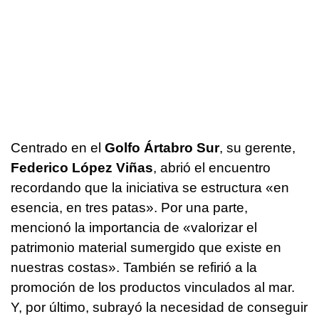
Centrado en el
Golfo Ártabro Sur
, su gerente,
Federico López Viñas
, abrió el encuentro
recordando que la iniciativa se estructura «en
esencia, en tres patas». Por una parte,
mencionó la importancia de «valorizar el
patrimonio material sumergido que existe en
nuestras costas». También se refirió a la
promoción de los productos vinculados al mar.
Y, por último, subrayó la necesidad de conseguir