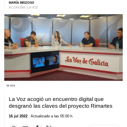
MARÍA MEIZOSO
A CORUÑA / LA VOZ
la voz
La Voz acogió un encuentro digital que
desgranó las claves del proyecto Rimartes
16 jul 2022
. Actualizado a las 05:00 h.