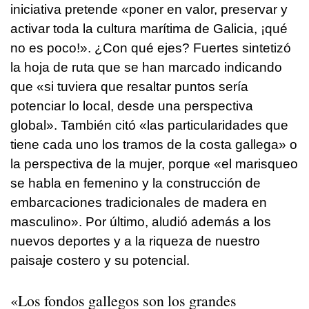
iniciativa pretende «poner en valor, preservar y
activar toda la cultura marítima de Galicia, ¡qué
no es poco!». ¿Con qué ejes? Fuertes sintetizó
la hoja de ruta que se han marcado indicando
que «si tuviera que resaltar puntos sería
potenciar lo local, desde una perspectiva
global». También citó «las particularidades que
tiene cada uno los tramos de la costa gallega» o
la perspectiva de la mujer, porque «el marisqueo
se habla en femenino y la construcción de
embarcaciones tradicionales de madera en
masculino». Por último, aludió además a los
nuevos deportes y a la riqueza de nuestro
paisaje costero y su potencial.
«Los fondos gallegos son los grandes