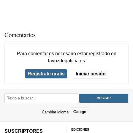
Comentarios
Para comentar es necesario
estar registrado
en
lavozdegalicia.es
Regístrate gratis
Iniciar sesión
Cambiar idioma:
Galego
EDICIONES
SUSCRIPTORES