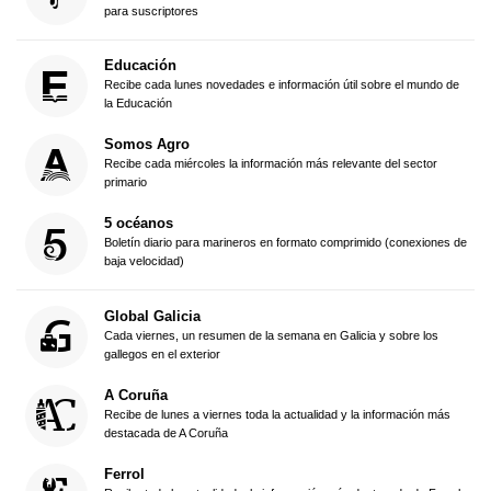
para suscriptores
Educación
Recibe cada lunes novedades e información útil sobre el mundo de
la Educación
Somos Agro
Recibe cada miércoles la información más relevante del sector
primario
5 océanos
Boletín diario para marineros en formato comprimido (conexiones de
baja velocidad)
Global Galicia
Cada viernes, un resumen de la semana en Galicia y sobre los
gallegos en el exterior
A Coruña
Recibe de lunes a viernes toda la actualidad y la información más
destacada de A Coruña
Ferrol