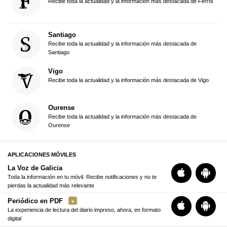
Recibe toda la actualidad y la información más destacada de Ferrol
Santiago
Recibe toda la actualidad y la información más destacada de
Santiago
Vigo
Recibe toda la actualidad y la información más destacada de Vigo
Ourense
Recibe toda la actualidad y la información más destacada de
Ourense
APLICACIONES MÓVILES
La Voz de Galicia
Toda la información en tu móvil. Recibe notificaciones y no te
pierdas la actualidad más relevante
Periódico en PDF
La experiencia de lectura del diario impreso, ahora, en formato
digital