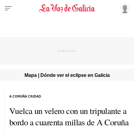
Mapa | Dónde ver el eclipse en Galicia
A CORUÑA CIUDAD
Vuelca un velero con un tripulante a
bordo a cuarenta millas de A Coruña