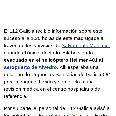
El 112 Galicia recibió información sobre este
suceso a la 1.30 horas de esta madrugada a
través de los servicios de
Salvamento Marítimo
,
cuando el único afectado estaba siendo
evacuado en el helicóptero Helimer 401 al
aeropuerto de Alvedro
. Allí esperaba una
dotación de Urgencias Sanitarias de Galicia-061
para recoger el herido y someterlo a una
revisión médica en el centro hospitalario de
referencia.
Por su parte, el personal del 112 Galicia avisó a
los voluntarios de
Protección Civil
con el fin de