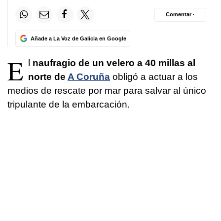
Comentar ·
Añade a La Voz de Galicia en Google
E
l
naufragio de un velero a 40 millas al
norte de
A Coruña
obligó a actuar a los
medios de rescate por mar para salvar al único
tripulante de la embarcación.