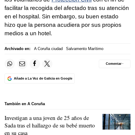
facilitar la recogida del afectado tras su atención
en el hospital. Sin embargo, su buen estado
hizo que la persona acudiera por sus propios
medios a un hotel.
Archivado en:
A Coruña ciudad
Salvamento Marítimo
Comentar ·
Añade a La Voz de Galicia en Google
También en A Coruña
Investigan a una joven de 25 años de
Sada tras el hallazgo de su bebé muerto
en su casa