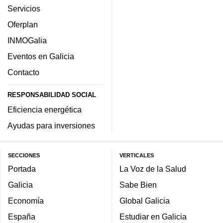
Servicios
Oferplan
INMOGalia
Eventos en Galicia
Contacto
RESPONSABILIDAD SOCIAL
Eficiencia energética
Ayudas para inversiones
SECCIONES
VERTICALES
Portada
La Voz de la Salud
Galicia
Sabe Bien
Economía
Global Galicia
España
Estudiar en Galicia