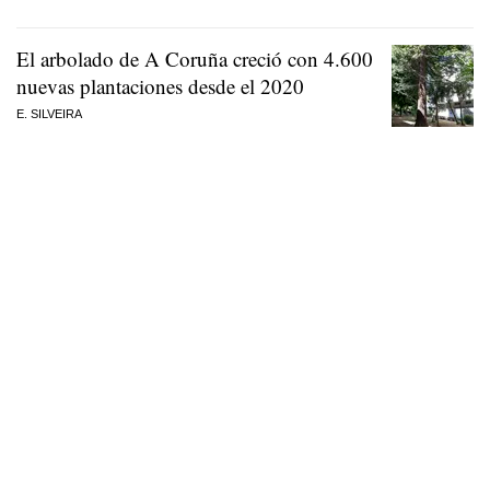
El arbolado de A Coruña creció con 4.600
nuevas plantaciones desde el 2020
E. SILVEIRA