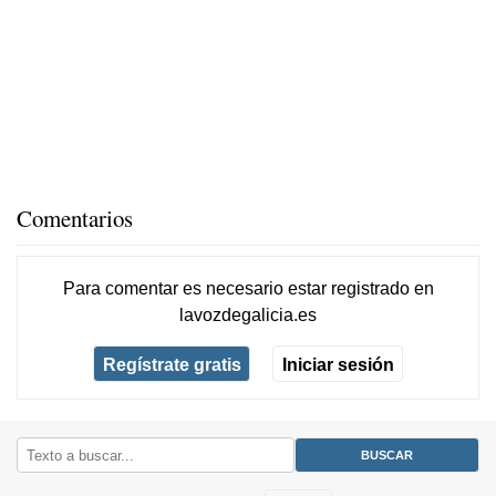
Comentarios
Para comentar es necesario
estar registrado
en
lavozdegalicia.es
Regístrate gratis
Iniciar sesión