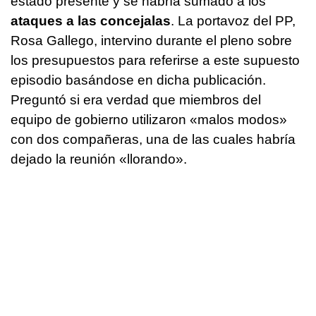
estado presente y se habría sumado a los
ataques a las concejalas
. La portavoz del PP,
Rosa Gallego, intervino durante el pleno sobre
los presupuestos para referirse a este supuesto
episodio basándose en dicha publicación.
Preguntó si era verdad que miembros del
equipo de gobierno utilizaron «malos modos»
con dos compañeras, una de las cuales habría
dejado la reunión «llorando».