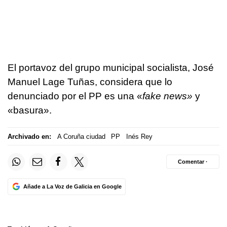
El portavoz del grupo municipal socialista, José
Manuel Lage Tuñas, considera que lo
denunciado por el PP es una «
fake news»
y
«basura».
Archivado en:
A Coruña ciudad
PP
Inés Rey
Comentar ·
Añade a La Voz de Galicia en Google