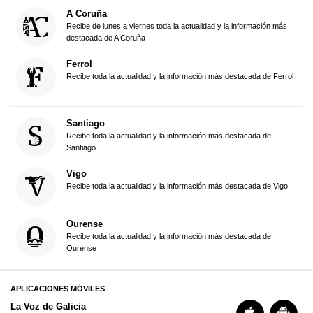
A Coruña
Recibe de lunes a viernes toda la actualidad y la información más
destacada de A Coruña
Ferrol
Recibe toda la actualidad y la información más destacada de Ferrol
Santiago
Recibe toda la actualidad y la información más destacada de
Santiago
Vigo
Recibe toda la actualidad y la información más destacada de Vigo
Ourense
Recibe toda la actualidad y la información más destacada de
Ourense
APLICACIONES MÓVILES
La Voz de Galicia