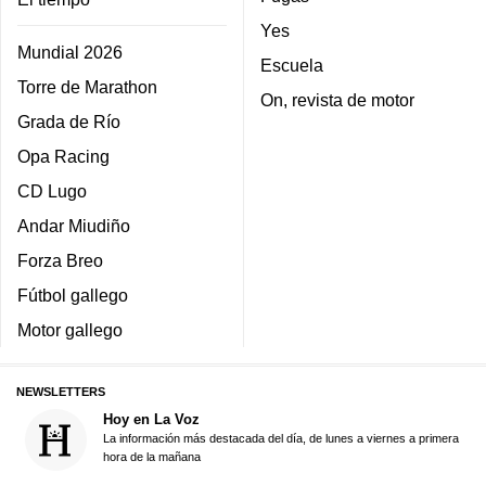
Yes
Mundial 2026
Escuela
Torre de Marathon
On, revista de motor
Grada de Río
Opa Racing
CD Lugo
Andar Miudiño
Forza Breo
Fútbol gallego
Motor gallego
NEWSLETTERS
Hoy en La Voz
La información más destacada del día, de lunes a viernes a primera
hora de la mañana