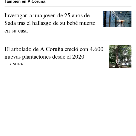
También en A Coruña
Investigan a una joven de 25 años de
Sada tras el hallazgo de su bebé muerto
en su casa
El arbolado de A Coruña creció con 4.600
nuevas plantaciones desde el 2020
E. SILVEIRA