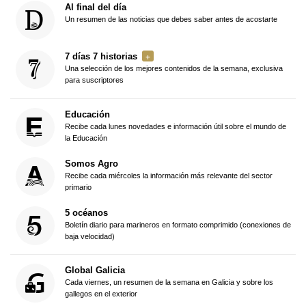
Al final del día
Un resumen de las noticias que debes saber antes de acostarte
7 días 7 historias
Una selección de los mejores contenidos de la semana, exclusiva
para suscriptores
Educación
Recibe cada lunes novedades e información útil sobre el mundo de
la Educación
Somos Agro
Recibe cada miércoles la información más relevante del sector
primario
5 océanos
Boletín diario para marineros en formato comprimido (conexiones de
baja velocidad)
Global Galicia
Cada viernes, un resumen de la semana en Galicia y sobre los
gallegos en el exterior