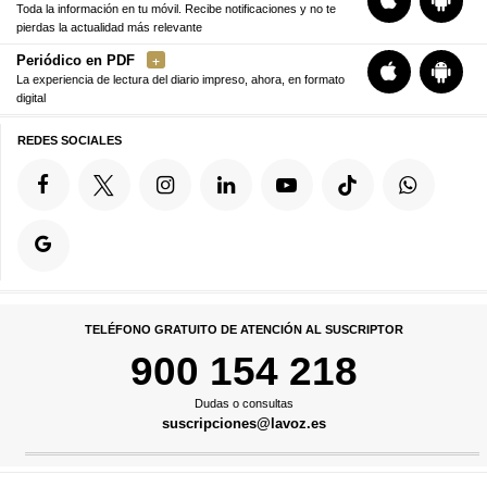
Toda la información en tu móvil. Recibe notificaciones y no te
pierdas la actualidad más relevante
Periódico en PDF
La experiencia de lectura del diario impreso, ahora, en formato
digital
REDES SOCIALES
TELÉFONO GRATUITO DE ATENCIÓN AL SUSCRIPTOR
900 154 218
Dudas o consultas
suscripciones@lavoz.es