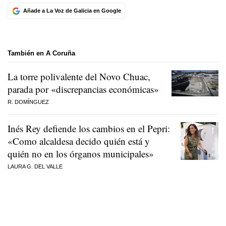
Añade a La Voz de Galicia en Google
También en A Coruña
La torre polivalente del Novo Chuac,
parada por «discrepancias económicas»
R. DOMÍNGUEZ
Inés Rey defiende los cambios en el Pepri:
«Como alcaldesa decido quién está y
quién no en los órganos municipales»
LAURA G. DEL VALLE