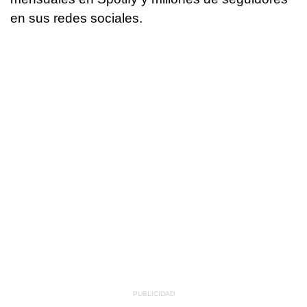
en sus redes sociales.