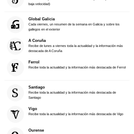
baja velocidad)
Global Galicia
Cada viernes, un resumen de la semana en Galicia y sobre los
gallegos en el exterior
A Coruña
Recibe de lunes a viernes toda la actualidad y la información más
destacada de A Coruña
Ferrol
Recibe toda la actualidad y la información más destacada de Ferrol
Santiago
Recibe toda la actualidad y la información más destacada de
Santiago
Vigo
Recibe toda la actualidad y la información más destacada de Vigo
Ourense