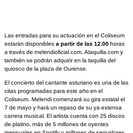
Las entradas para su actuación en el Coliseum
estarán disponibles
a partir de las 12.00
horas
a través de melendioficial.com, Ataquilla.com y
también se podrán adquirir en la taquilla del
quiosco de la plaza de Ourense.
El concierto del cantante asturiano es una de las
citas programadas para este año en el
Coliseum. Melendi comenzará su gira estatal el
7 de mayo y hará un repaso de su ya extensa
carrera musical. El artista cuenta con 25 discos
de platino, más de 5 millones de oyentes
mensuales en Spotify y millones de seguidores