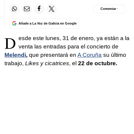
Comentar ·
Añade a La Voz de Galicia en Google
D
esde este lunes, 31 de enero, ya están a la
venta las entradas para el concierto de
Melendi
,
que presentará en
A Coruña
su último
trabajo,
Likes y cicatrices
, el
22 de octubre.