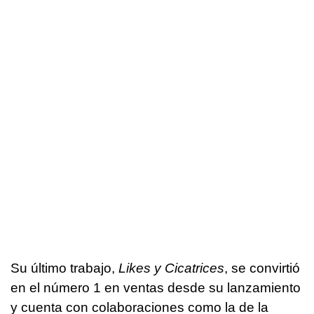
Su último trabajo,
Likes y Cicatrices
, se convirtió
en el número 1 en ventas desde su lanzamiento
y cuenta con colaboraciones como la de la