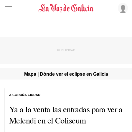
Mapa | Dónde ver el eclipse en Galicia
A CORUÑA CIUDAD
Ya a la venta las entradas para ver a
Melendi en el Coliseum