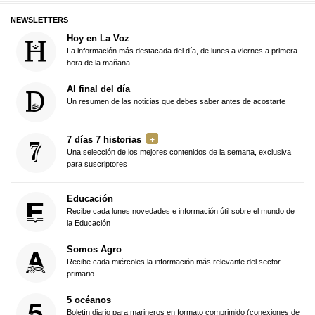
NEWSLETTERS
Hoy en La Voz
La información más destacada del día, de lunes a viernes a primera
hora de la mañana
Al final del día
Un resumen de las noticias que debes saber antes de acostarte
7 días 7 historias
Una selección de los mejores contenidos de la semana, exclusiva
para suscriptores
Educación
Recibe cada lunes novedades e información útil sobre el mundo de
la Educación
Somos Agro
Recibe cada miércoles la información más relevante del sector
primario
5 océanos
Boletín diario para marineros en formato comprimido (conexiones de