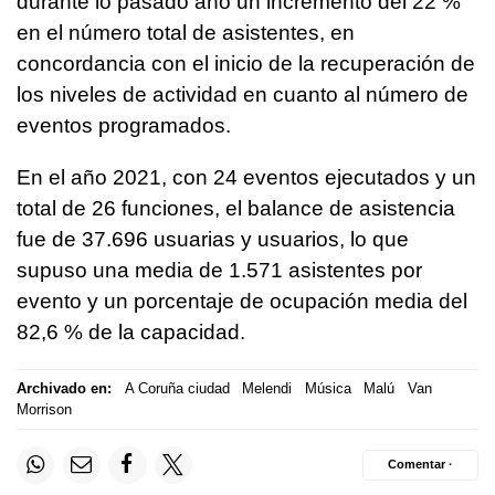
durante lo pasado año un incremento del 22 %
en el número total de asistentes, en
concordancia con el inicio de la recuperación de
los niveles de actividad en cuanto al número de
eventos programados.
En el año 2021, con 24 eventos ejecutados y un
total de 26 funciones, el balance de asistencia
fue de 37.696 usuarias y usuarios, lo que
supuso una media de 1.571 asistentes por
evento y un porcentaje de ocupación media del
82,6 % de la capacidad.
Archivado en:
A Coruña ciudad
Melendi
Música
Malú
Van
Morrison
Comentar ·