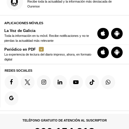
Recibe toda la actualidad y la información más destacada de
Ourense
APLICACIONES MÓVILES
La Voz de Galicia
Toda la información en tu móvil. Recibe notificaciones y no te
pierdas la actualidad más relevante
Periódico en PDF
La experiencia de lectura del diario impreso, ahora, en formato
digital
REDES SOCIALES
TELÉFONO GRATUITO DE ATENCIÓN AL SUSCRIPTOR