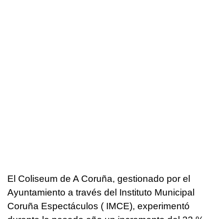
El Coliseum de A Coruña, gestionado por el
Ayuntamiento a través del Instituto Municipal
Coruña Espectáculos ( IMCE), experimentó