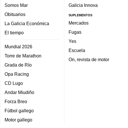
Somos Mar
Galicia Innova
Obituarios
SUPLEMENTOS
Mercados
La Galicia Económica
Fugas
El tiempo
Yes
Mundial 2026
Escuela
Torre de Marathon
On, revista de motor
Grada de Río
Opa Racing
CD Lugo
Andar Miudiño
Forza Breo
Fútbol gallego
Motor gallego