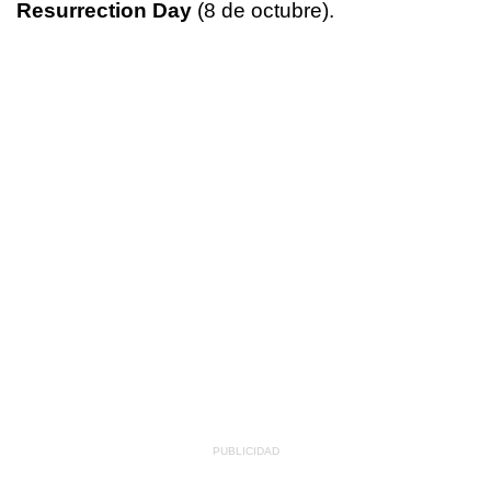
Resurrection Day
(8 de octubre).