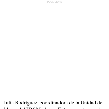
Julia Rodríguez, coordinadora de la Unidad de