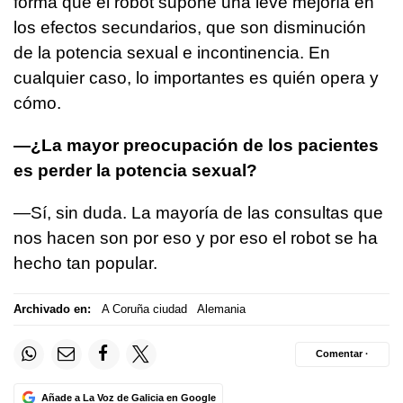
forma que el robot supone una leve mejoría en
los efectos secundarios, que son disminución
de la potencia sexual e incontinencia. En
cualquier caso, lo importantes es quién opera y
cómo.
—¿La mayor preocupación de los pacientes
es perder la potencia sexual?
—Sí, sin duda. La mayoría de las consultas que
nos hacen son por eso y por eso el robot se ha
hecho tan popular.
Archivado en:
A Coruña ciudad
Alemania
Comentar ·
Añade a La Voz de Galicia en Google