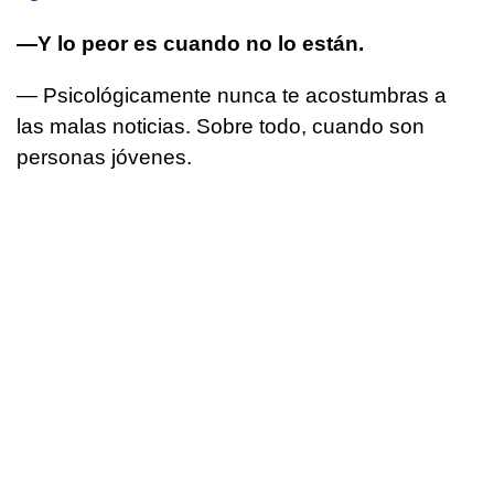
—Y lo peor es cuando no lo están.
— Psicológicamente nunca te acostumbras a
las malas noticias. Sobre todo, cuando son
personas jóvenes.