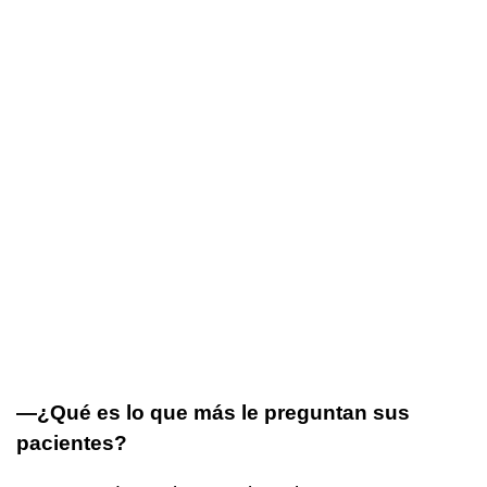
—¿Qué es lo que más le preguntan sus
pacientes?