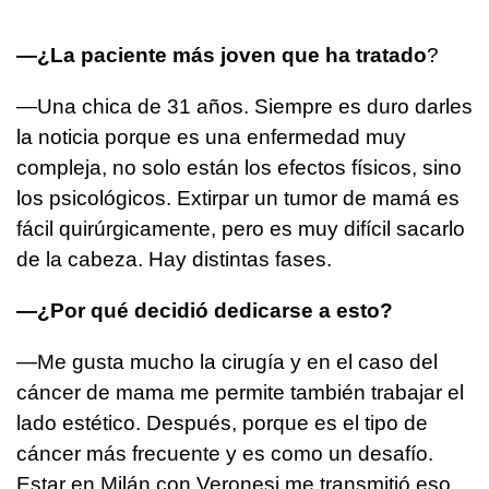
—¿La paciente más joven que ha tratado
?
—Una chica de 31 años. Siempre es duro darles
la noticia porque es una enfermedad muy
compleja, no solo están los efectos físicos, sino
los psicológicos. Extirpar un tumor de mamá es
fácil quirúrgicamente, pero es muy difícil sacarlo
de la cabeza. Hay distintas fases.
—¿Por qué decidió dedicarse a esto?
—Me gusta mucho la cirugía y en el caso del
cáncer de mama me permite también trabajar el
lado estético. Después, porque es el tipo de
cáncer más frecuente y es como un desafío.
Estar en Milán con Veronesi me transmitió eso.