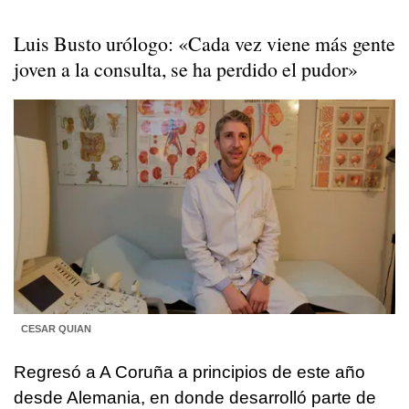
Luis Busto urólogo: «Cada vez viene más gente
joven a la consulta, se ha perdido el pudor»
CESAR QUIAN
Regresó a A Coruña a principios de este año
desde Alemania, en donde desarrolló parte de