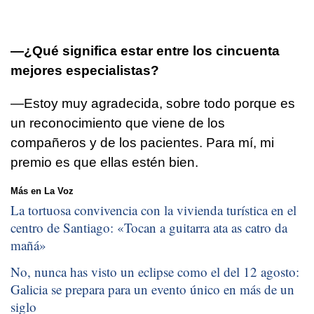
—¿Qué significa estar entre los cincuenta
mejores especialistas?
—Estoy muy agradecida, sobre todo porque es
un reconocimiento que viene de los
compañeros y de los pacientes. Para mí, mi
premio es que ellas estén bien.
Más en La Voz
La tortuosa convivencia con la vivienda turística en el
centro de Santiago: «
Tocan a guitarra ata as catro da
mañá
»
No, nunca has visto un eclipse como el del 12 agosto:
Galicia se prepara para un evento único en más de un
siglo