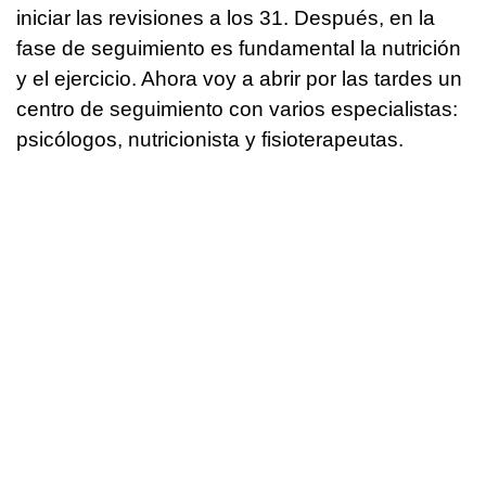
iniciar las revisiones a los 31. Después, en la
fase de seguimiento es fundamental la nutrición
y el ejercicio. Ahora voy a abrir por las tardes un
centro de seguimiento con varios especialistas:
psicólogos, nutricionista y fisioterapeutas.