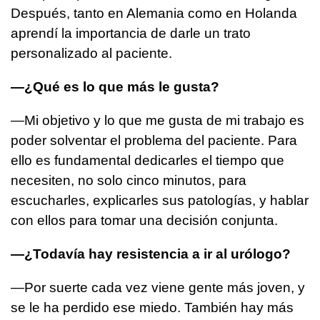
Después, tanto en Alemania como en Holanda
aprendí la importancia de darle un trato
personalizado al paciente.
—¿Qué es lo que más le gusta?
—Mi objetivo y lo que me gusta de mi trabajo es
poder solventar el problema del paciente. Para
ello es fundamental dedicarles el tiempo que
necesiten, no solo cinco minutos, para
escucharles, explicarles sus patologías, y hablar
con ellos para tomar una decisión conjunta.
—¿Todavía hay resistencia a ir al urólogo?
—Por suerte cada vez viene gente más joven, y
se le ha perdido ese miedo. También hay más