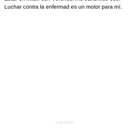
Luchar contra la enfermad es un motor para mí.