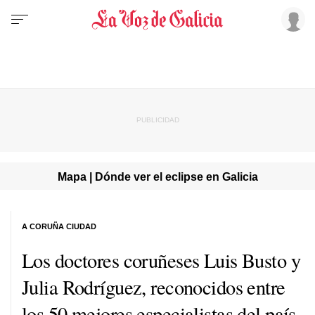
Mapa | Dónde ver el eclipse en Galicia
A CORUÑA CIUDAD
Los doctores coruñeses Luis Busto y
Julia Rodríguez, reconocidos entre
los 50 mejores especialistas del país