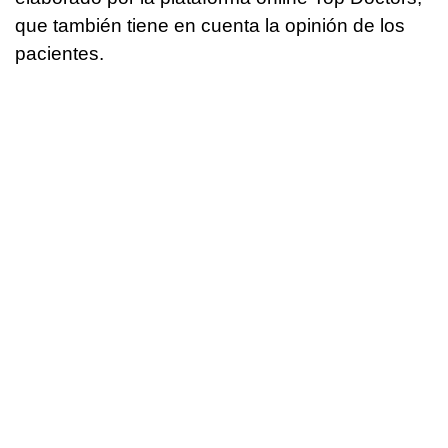
que también tiene en cuenta la opinión de los
pacientes.