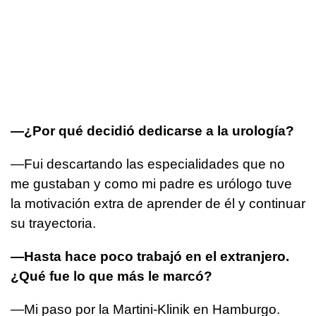
—¿Por qué decidió dedicarse a la urología?
—Fui descartando las especialidades que no
me gustaban y como mi padre es urólogo tuve
la motivación extra de aprender de él y continuar
su trayectoria.
—Hasta hace poco trabajó en el extranjero.
¿Qué fue lo que más le marcó?
—Mi paso por la Martini-Klinik en Hamburgo.