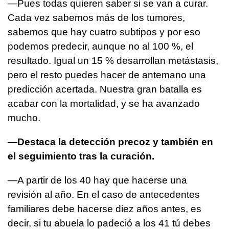
—Pues todas quieren saber si se van a curar.
Cada vez sabemos más de los tumores,
sabemos que hay cuatro subtipos y por eso
podemos predecir, aunque no al 100 %, el
resultado. Igual un 15 % desarrollan metástasis,
pero el resto puedes hacer de antemano una
predicción acertada. Nuestra gran batalla es
acabar con la mortalidad, y se ha avanzado
mucho.
—Destaca la detección precoz y también en
el seguimiento tras la curación.
—A partir de los 40 hay que hacerse una
revisión al año. En el caso de antecedentes
familiares debe hacerse diez años antes, es
decir, si tu abuela lo padeció a los 41 tú debes