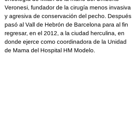
Veronesi, fundador de la cirugía menos invasiva
y agresiva de conservación del pecho. Después
pasó al Vall de Hebrón de Barcelona para al fin
regresar, en el 2012, a la ciudad herculina, en
donde ejerce como coordinadora de la Unidad
de Mama del Hospital HM Modelo.