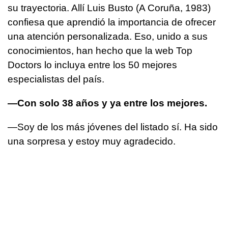
su trayectoria. Allí Luis Busto (A Coruña, 1983)
confiesa que aprendió la importancia de ofrecer
una atención personalizada. Eso, unido a sus
conocimientos, han hecho que la web Top
Doctors lo incluya entre los 50 mejores
especialistas del país.
—Con solo 38 años y ya entre los mejores.
—Soy de los más jóvenes del listado sí. Ha sido
una sorpresa y estoy muy agradecido.