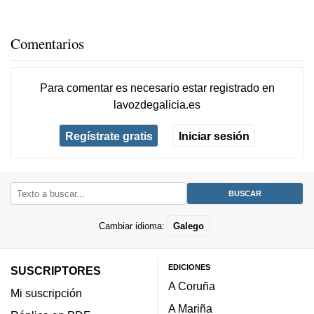
Comentarios
Para comentar es necesario
estar registrado
en
lavozdegalicia.es
Regístrate gratis
Iniciar sesión
Cambiar idioma:
Galego
EDICIONES
SUSCRIPTORES
A Coruña
Mi suscripción
A Mariña