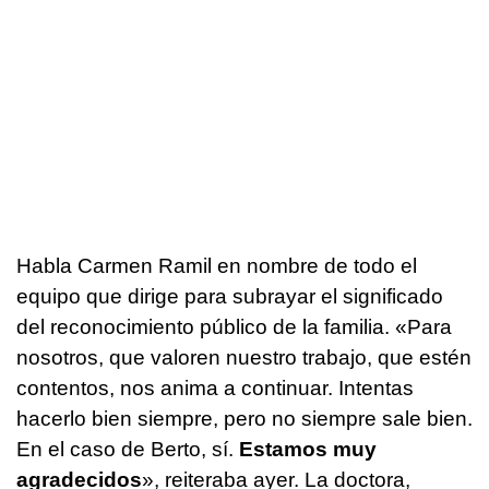
Habla Carmen Ramil en nombre de todo el
equipo que dirige para subrayar el significado
del reconocimiento público de la familia. «Para
nosotros, que valoren nuestro trabajo, que estén
contentos, nos anima a continuar. Intentas
hacerlo bien siempre, pero no siempre sale bien.
En el caso de Berto, sí.
Estamos muy
agradecidos
», reiteraba ayer. La doctora,