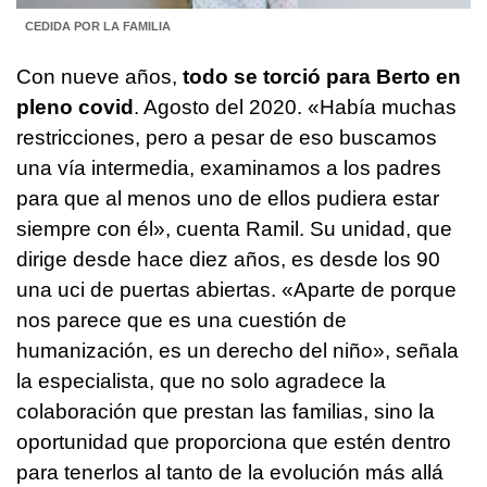
CEDIDA POR LA FAMILIA
Con nueve años,
todo se torció para Berto en
pleno covid
. Agosto del 2020. «Había muchas
restricciones, pero a pesar de eso buscamos
una vía intermedia, examinamos a los padres
para que al menos uno de ellos pudiera estar
siempre con él», cuenta Ramil. Su unidad, que
dirige desde hace diez años, es desde los 90
una uci de puertas abiertas. «Aparte de porque
nos parece que es una cuestión de
humanización, es un derecho del niño», señala
la especialista, que no solo agradece la
colaboración que prestan las familias, sino la
oportunidad que proporciona que estén dentro
para tenerlos al tanto de la evolución más allá