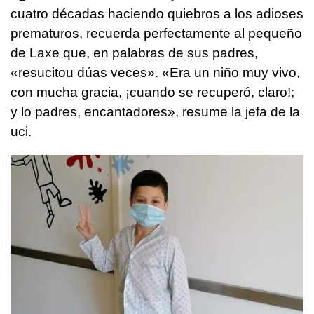
cuatro décadas haciendo quiebros a los adioses
prematuros, recuerda perfectamente al pequeño
de Laxe que, en palabras de sus padres,
«resucitou dúas veces». «Era un niño muy vivo,
con mucha gracia, ¡cuando se recuperó, claro!;
y lo padres, encantadores», resume la jefa de la
uci.