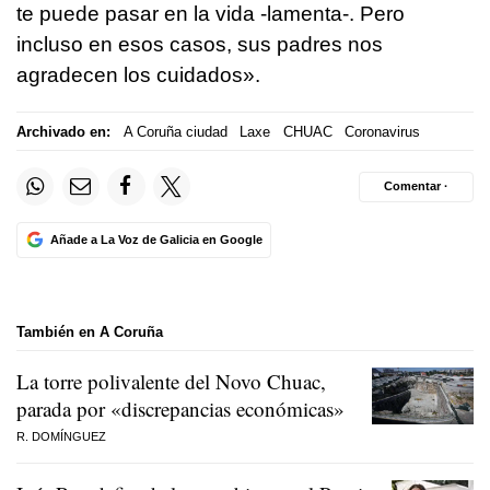
te puede pasar en la vida -lamenta-. Pero
incluso en esos casos, sus padres nos
agradecen los cuidados».
Archivado en:
A Coruña ciudad
Laxe
CHUAC
Coronavirus
Comentar ·
Añade a La Voz de Galicia en Google
También en A Coruña
La torre polivalente del Novo Chuac,
parada por «discrepancias económicas»
R. DOMÍNGUEZ