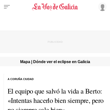
Mapa | Dónde ver el eclipse en Galicia
A CORUÑA CIUDAD
El equipo que salvó la vida a Berto:
«Intentas hacerlo bien siempre, pero
no siempre sale bien»