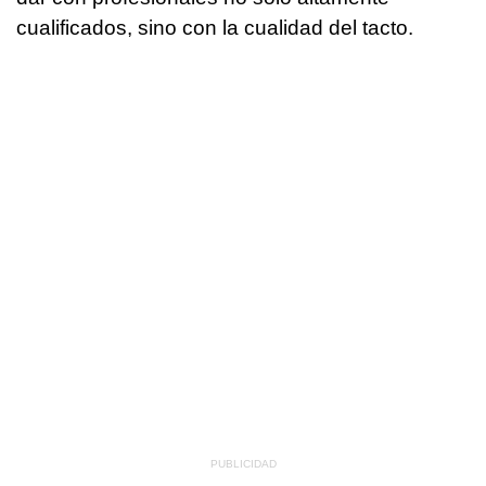
cualificados, sino con la cualidad del tacto.