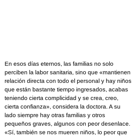
En esos días eternos, las familias no solo
perciben la labor sanitaria, sino que «mantienen
relación directa con todo el personal y hay niños
que están bastante tiempo ingresados, acabas
teniendo cierta complicidad y se crea, creo,
cierta confianza», considera la doctora. A su
lado siempre hay otras familias y otros
pequeños graves, algunos con peor desenlace.
«Sí, también se nos mueren niños, lo peor que