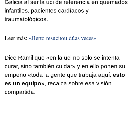
Galicia al ser la uci de referencia en quemados
infantiles, pacientes cardíacos y
traumatológicos.
Leer más:
«Berto resucitou dúas veces»
Dice Ramil que «en la uci no solo se intenta
curar, sino también cuidar» y en ello ponen su
empeño «toda la gente que trabaja aquí,
esto
es un equipo
», recalca sobre esa visión
compartida.