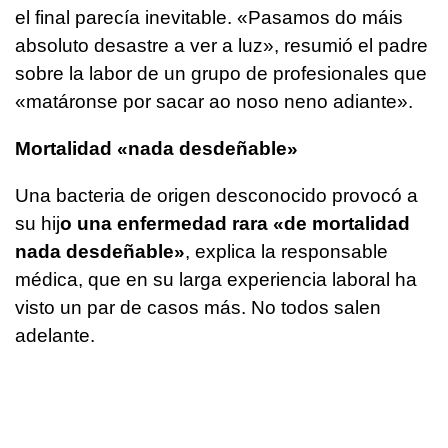
el final parecía inevitable. «
Pasamos do máis
absoluto desastre a ver a luz»,
resumió el padre
sobre la labor de un grupo de profesionales que
«matáronse por sacar ao noso neno adiante».
Mortalidad «nada desdeñable»
Una bacteria de origen desconocido provocó a
su hij
o una enfermedad rara «de mortalidad
nada desdeñable»
, explica la responsable
médica, que en su larga experiencia laboral ha
visto un par de casos más. No todos salen
adelante.