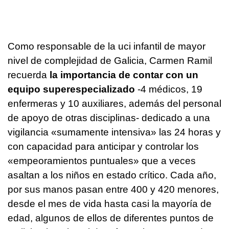
Como responsable de la uci infantil de mayor
nivel de complejidad de Galicia, Carmen Ramil
recuerda
la importancia de contar con un
equipo superespecializado
-4 médicos, 19
enfermeras y 10 auxiliares, además del personal
de apoyo de otras disciplinas- dedicado a una
vigilancia «sumamente intensiva» las 24 horas y
con capacidad para anticipar y controlar los
«empeoramientos puntuales» que a veces
asaltan a los niños en estado crítico. Cada año,
por sus manos pasan entre 400 y 420 menores,
desde el mes de vida hasta casi la mayoría de
edad, algunos de ellos de diferentes puntos de