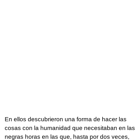
En ellos descubrieron una forma de hacer las
cosas con la humanidad que necesitaban en las
negras horas en las que, hasta por dos veces,