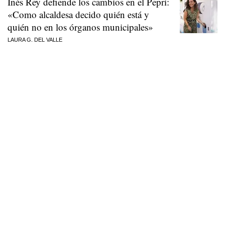
Inés Rey defiende los cambios en el Pepri:
«Como alcaldesa decido quién está y
quién no en los órganos municipales»
LAURA G. DEL VALLE