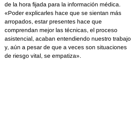
de la hora fijada para la información médica.
«Poder explicarles hace que se sientan más
arropados, estar presentes hace que
comprendan mejor las técnicas, el proceso
asistencial, acaban entendiendo nuestro trabajo
y, aún a pesar de que a veces son situaciones
de riesgo vital, se empatiza».