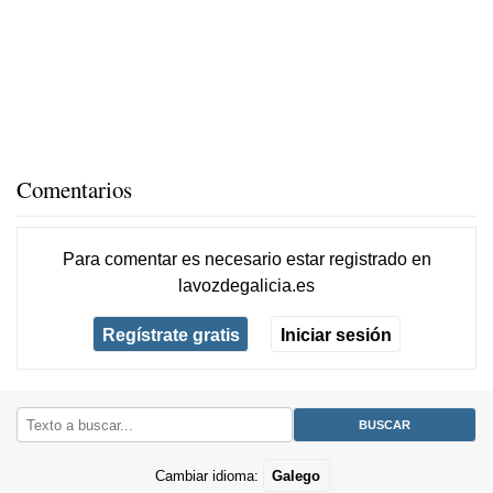
Comentarios
Para comentar es necesario
estar registrado
en
lavozdegalicia.es
Regístrate gratis
Iniciar sesión
Cambiar idioma:
Galego