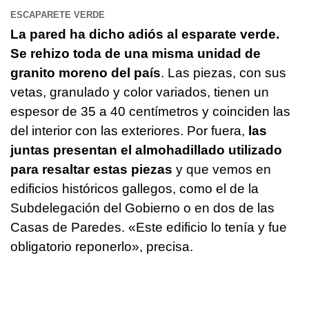
ESCAPARETE VERDE
La pared ha dicho adiós al esparate verde.
Se rehizo toda de una misma unidad de
granito moreno del país
. Las piezas, con sus
vetas, granulado y color variados, tienen un
espesor de 35 a 40 centímetros y coinciden las
del interior con las exteriores. Por fuera,
las
juntas presentan el almohadillado utilizado
para resaltar estas piezas
y que vemos en
edificios históricos gallegos, como el de la
Subdelegación del Gobierno o en dos de las
Casas de Paredes. «Este edificio lo tenía y fue
obligatorio reponerlo», precisa.