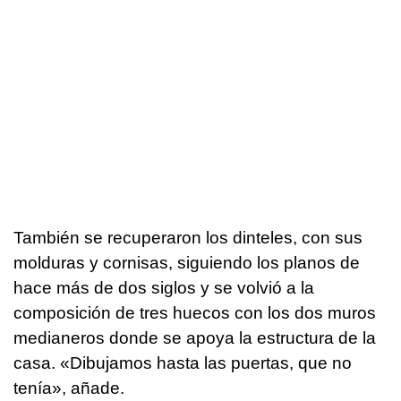
También se recuperaron los dinteles, con sus
molduras y cornisas, siguiendo los planos de
hace más de dos siglos y se volvió a la
composición de tres huecos con los dos muros
medianeros donde se apoya la estructura de la
casa. «Dibujamos hasta las puertas, que no
tenía», añade.