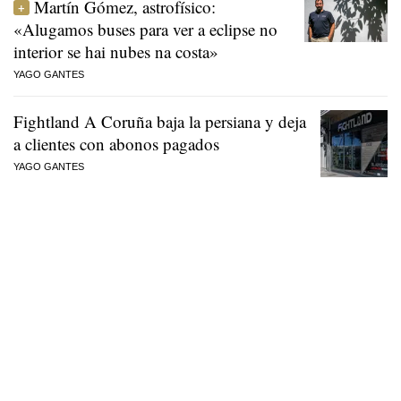
Martín Gómez, astrofísico:
«Alugamos buses para ver a eclipse no
interior se hai nubes na costa»
YAGO GANTES
Fightland A Coruña baja la persiana y deja
a clientes con abonos pagados
YAGO GANTES