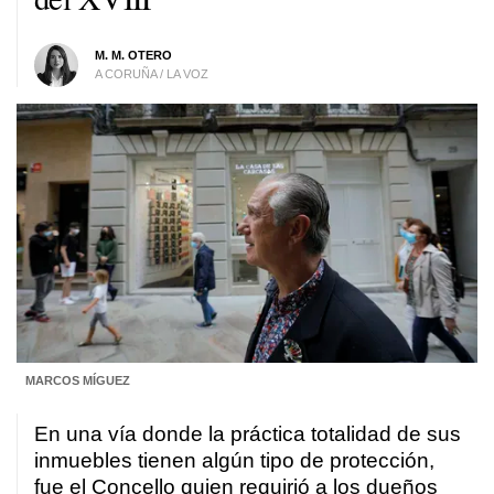
M. M. OTERO
A CORUÑA / LA VOZ
MARCOS MÍGUEZ
En una vía donde la práctica totalidad de sus
inmuebles tienen algún tipo de protección,
fue el Concello quien requirió a los dueños