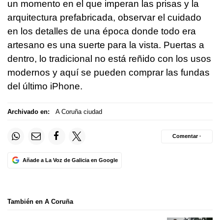
un momento en el que imperan las prisas y la
arquitectura prefabricada, observar el cuidado
en los detalles de una época donde todo era
artesano es una suerte para la vista. Puertas a
dentro, lo tradicional no está reñido con los usos
modernos y aquí se pueden comprar las fundas
del último iPhone.
Archivado en:
A Coruña ciudad
Comentar ·
Añade a La Voz de Galicia en Google
También en A Coruña