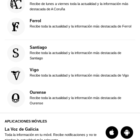
Recibe de lunes a viernes toda la actualidad y la información más
destacada de A Coruña
Ferrol
Recibe toda la actualidad y la información más destacada de Ferrol
Santiago
Recibe toda la actualidad y la información más destacada de
Santiago
Vigo
Recibe toda la actualidad y la información más destacada de Vigo
Ourense
Recibe toda la actualidad y la información más destacada de
Ourense
APLICACIONES MÓVILES
La Voz de Galicia
Toda la información en tu móvil. Recibe notificaciones y no te