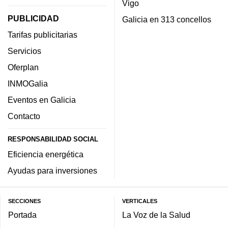
Vigo
PUBLICIDAD
Galicia en 313 concellos
Tarifas publicitarias
Servicios
Oferplan
INMOGalia
Eventos en Galicia
Contacto
RESPONSABILIDAD SOCIAL
Eficiencia energética
Ayudas para inversiones
SECCIONES
VERTICALES
Portada
La Voz de la Salud