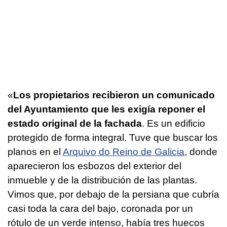
«
Los propietarios recibieron un comunicado
del Ayuntamiento que les exigía reponer el
estado original de la fachada
. Es un edificio
protegido de forma integral. Tuve que buscar los
planos en el
Arquivo do Reino de Galicia
, donde
aparecieron los esbozos del exterior del
inmueble y de la distribución de las plantas.
Vimos que, por debajo de la persiana que cubría
casi toda la cara del bajo, coronada por un
rótulo de un verde intenso, había tres huecos