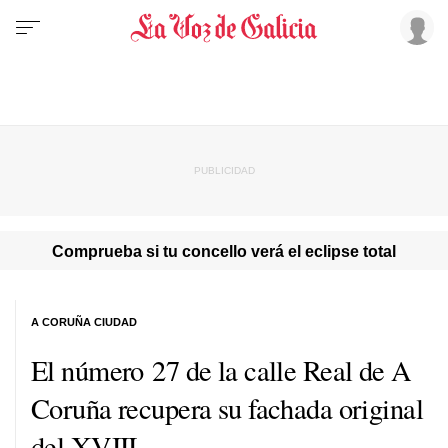
Comprueba si tu concello verá el eclipse total
A CORUÑA CIUDAD
El número 27 de la calle Real de A
Coruña recupera su fachada original
del XVIII