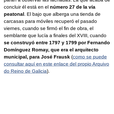
concluir él está en el
número 27 de la vía
peatonal
. El bajo que alberga una tienda de
carcasas para móviles recuperó el pasado
viernes, cuando se firmó el fin de obra, el
semblante que lucía a finales del XVIII, cuando
se construyó entre 1797 y 1799 por Fernando
Domínguez Romay, que era el arquitecto
municipal, para José Frausk
(
como se puede
consultar aquí en este enlace del propio Arquivo
do Reino de Galicia
).