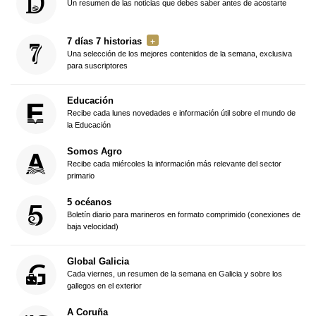
Un resumen de las noticias que debes saber antes de acostarte
7 días 7 historias
Una selección de los mejores contenidos de la semana, exclusiva
para suscriptores
Educación
Recibe cada lunes novedades e información útil sobre el mundo de
la Educación
Somos Agro
Recibe cada miércoles la información más relevante del sector
primario
5 océanos
Boletín diario para marineros en formato comprimido (conexiones de
baja velocidad)
Global Galicia
Cada viernes, un resumen de la semana en Galicia y sobre los
gallegos en el exterior
A Coruña