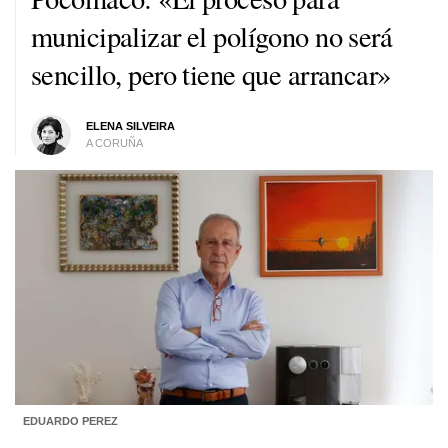
municipalizar el polígono no será
sencillo, pero tiene que arrancar»
ELENA SILVEIRA
A CORUÑA
EDUARDO PEREZ