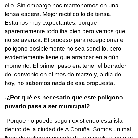
ello. Sin embargo nos mantenemos en una
tensa espera. Mejor rectifico lo de tensa.
Estamos muy expectantes, porque
aparentemente todo iba bien pero vemos que
no se avanza. El proceso para recepcionar el
polígono posiblemente no sea sencillo, pero
evidentemente tiene que arrancar en algún
momento. El primer paso era tener el borrador
del convenio en el mes de marzo y, a día de
hoy, no sabemos nada de esa propuesta.
-¿Por qué es necesario que este polígono
privado pase a ser municipal?
-Porque no puede seguir existiendo esta isla
dentro de la ciudad de A Coruña. Somos un mal
llamado polígono privado de uso público, ya que