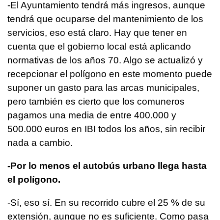
-El Ayuntamiento tendrá más ingresos, aunque
tendrá que ocuparse del mantenimiento de los
servicios, eso está claro. Hay que tener en
cuenta que el gobierno local está aplicando
normativas de los años 70. Algo se actualizó y
recepcionar el polígono en este momento puede
suponer un gasto para las arcas municipales,
pero también es cierto que los comuneros
pagamos una media de entre 400.000 y
500.000 euros en IBI todos los años, sin recibir
nada a cambio.
-Por lo menos el autobús urbano llega hasta
el polígono.
-Sí, eso sí. En su recorrido cubre el 25 % de su
extensión, aunque no es suficiente. Como pasa