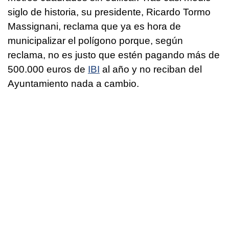
siglo de historia, su presidente, Ricardo Tormo
Massignani, reclama que ya es hora de
municipalizar el polígono porque, según
reclama, no es justo que estén pagando más de
500.000 euros de
IBI
al año y no reciban del
Ayuntamiento nada a cambio.