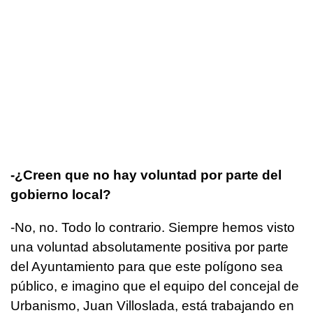
-¿Creen que no hay voluntad por parte del
gobierno local?
-No, no. Todo lo contrario. Siempre hemos visto
una voluntad absolutamente positiva por parte
del Ayuntamiento para que este polígono sea
público, e imagino que el equipo del concejal de
Urbanismo, Juan Villoslada, está trabajando en