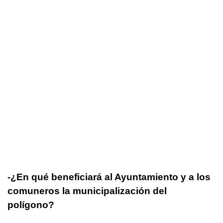
-¿En qué beneficiará al Ayuntamiento y a los
comuneros la municipalización del
polígono?