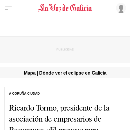
Mapa | Dónde ver el eclipse en Galicia
A CORUÑA CIUDAD
Ricardo Tormo, presidente de la
asociación de empresarios de
Pocomaco: «El proceso para