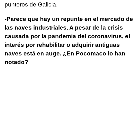
punteros de Galicia.
-Parece que hay un repunte en el mercado de
las naves industriales. A pesar de la crisis
causada por la pandemia del coronavirus, el
interés por rehabilitar o adquirir antiguas
naves está en auge. ¿En Pocomaco lo han
notado?