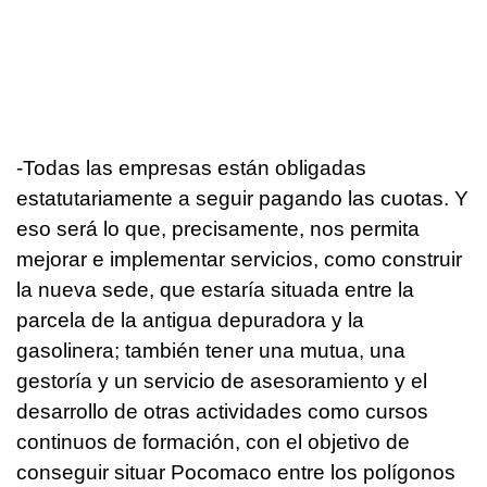
-Todas las empresas están obligadas
estatutariamente a seguir pagando las cuotas. Y
eso será lo que, precisamente, nos permita
mejorar e implementar servicios, como construir
la nueva sede, que estaría situada entre la
parcela de la antigua depuradora y la
gasolinera; también tener una mutua, una
gestoría y un servicio de asesoramiento y el
desarrollo de otras actividades como cursos
continuos de formación, con el objetivo de
conseguir situar Pocomaco entre los polígonos