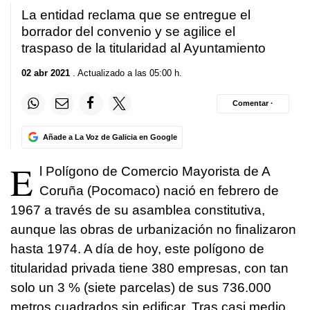
La entidad reclama que se entregue el
borrador del convenio y se agilice el
traspaso de la titularidad al Ayuntamiento
02 abr 2021
. Actualizado a las 05:00 h.
Comentar ·
Añade a La Voz de Galicia en Google
E
l Polígono de Comercio Mayorista de A
Coruña (Pocomaco) nació en febrero de
1967 a través de su asamblea constitutiva,
aunque las obras de urbanización no finalizaron
hasta 1974. A día de hoy, este polígono de
titularidad privada tiene 380 empresas, con tan
solo un 3 % (siete parcelas) de sus 736.000
metros cuadrados sin edificar. Tras casi medio