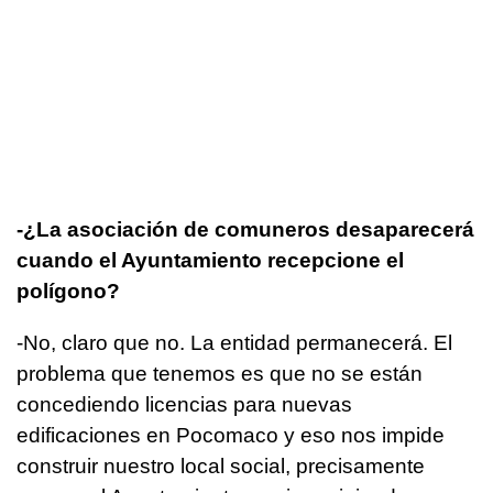
-¿La asociación de comuneros desaparecerá
cuando el Ayuntamiento recepcione el
polígono?
-No, claro que no. La entidad permanecerá. El
problema que tenemos es que no se están
concediendo licencias para nuevas
edificaciones en Pocomaco y eso nos impide
construir nuestro local social, precisamente