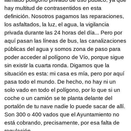
hay multitud de contrasentidos en esta
definición. Nosotros pagamos las reparaciones,
los asfaltados, la luz, el agua, la vigilancia
privada durante las 24 horas del día... Pero por
aquí pasan las líneas de bus, las canalizaciones
públicas del agua y somos zona de paso para
poder acceder al polígono de Vío, porque sigue
sin existir la cuarta ronda. Digamos que la
situación es esta: mi casa es mía, pero por aquí
pasa todo el mundo. De hecho, no hay ni un
solo vado en todo el polígono, por lo que si un
coche o un camión se te planta delante del
portalón de tu nave nadie lo puede sacar de allí.
Son 300 o 400 vados que el Ayuntamiento no
está cobrando, precisamente, por esa falta de
regulación.