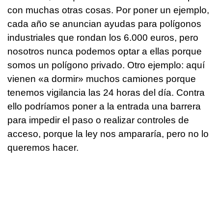
con muchas otras cosas. Por poner un ejemplo,
cada año se anuncian ayudas para polígonos
industriales que rondan los 6.000 euros, pero
nosotros nunca podemos optar a ellas porque
somos un polígono privado. Otro ejemplo: aquí
vienen «a dormir» muchos camiones porque
tenemos vigilancia las 24 horas del día. Contra
ello podríamos poner a la entrada una barrera
para impedir el paso o realizar controles de
acceso, porque la ley nos ampararía, pero no lo
queremos hacer.