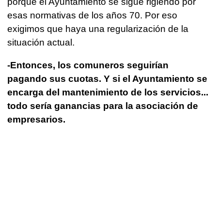
porque el Ayuntamiento se sigue rigiendo por
esas normativas de los años 70. Por eso
exigimos que haya una regularización de la
situación actual.
-Entonces, los comuneros seguirían
pagando sus cuotas. Y si el Ayuntamiento se
encarga del mantenimiento de los servicios...
todo sería ganancias para la asociación de
empresarios.