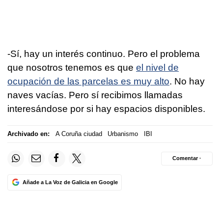
-Sí, hay un interés continuo. Pero el problema
que nosotros tenemos es que
el nivel de
ocupación de las parcelas es muy alto
. No hay
naves vacías. Pero sí recibimos llamadas
interesándose por si hay espacios disponibles.
Archivado en:
A Coruña ciudad
Urbanismo
IBI
Comentar ·
Añade a La Voz de Galicia en Google