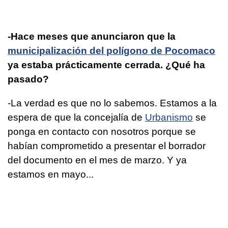
-Hace meses que anunciaron que la
municipalización del polígono de Pocomaco
ya estaba prácticamente cerrada. ¿Qué ha
pasado?
-La verdad es que no lo sabemos. Estamos a la
espera de que la concejalía de
Urbanismo
se
ponga en contacto con nosotros porque se
habían comprometido a presentar el borrador
del documento en el mes de marzo. Y ya
estamos en mayo...