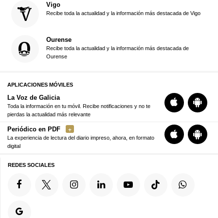
Vigo
Recibe toda la actualidad y la información más destacada de Vigo
Ourense
Recibe toda la actualidad y la información más destacada de
Ourense
APLICACIONES MÓVILES
La Voz de Galicia
Toda la información en tu móvil. Recibe notificaciones y no te
pierdas la actualidad más relevante
Periódico en PDF
La experiencia de lectura del diario impreso, ahora, en formato
digital
REDES SOCIALES