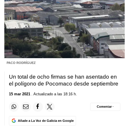
PACO RODRÍGUEZ
Un total de ocho firmas se han asentado en
el polígono de Pocomaco desde septiembre
15 mar 2021
. Actualizado a las 18:16 h.
Comentar ·
Añade a La Voz de Galicia en Google