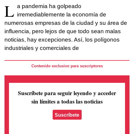
L
a pandemia ha golpeado
irremediablemente la economía de
numerosas empresas de la ciudad y su área de
influencia, pero lejos de que todo sean malas
noticias, hay excepciones. Así, los polígonos
industriales y comerciales de
Contenido exclusivo para suscriptores
Suscríbete para seguir leyendo
y acceder
sin límites a todas las noticias
Suscríbete