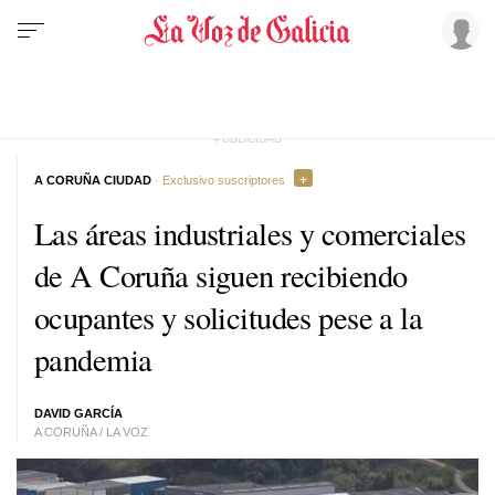
A CORUÑA CIUDAD
· Exclusivo suscriptores
Las áreas industriales y comerciales
de A Coruña siguen recibiendo
ocupantes y solicitudes pese a la
pandemia
DAVID GARCÍA
A CORUÑA / LA VOZ