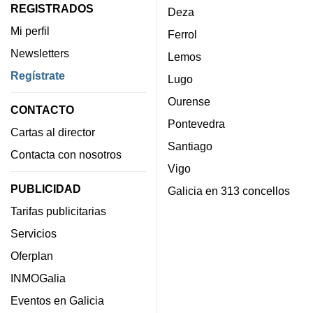
REGISTRADOS
Deza
Mi perfil
Ferrol
Newsletters
Lemos
Regístrate
Lugo
Ourense
CONTACTO
Pontevedra
Cartas al director
Santiago
Contacta con nosotros
Vigo
PUBLICIDAD
Galicia en 313 concellos
Tarifas publicitarias
Servicios
Oferplan
INMOGalia
Eventos en Galicia