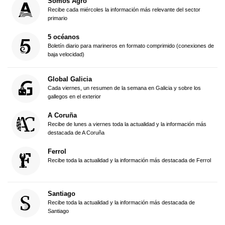
Somos Agro
Recibe cada miércoles la información más relevante del sector
primario
5 océanos
Boletín diario para marineros en formato comprimido (conexiones de
baja velocidad)
Global Galicia
Cada viernes, un resumen de la semana en Galicia y sobre los
gallegos en el exterior
A Coruña
Recibe de lunes a viernes toda la actualidad y la información más
destacada de A Coruña
Ferrol
Recibe toda la actualidad y la información más destacada de Ferrol
Santiago
Recibe toda la actualidad y la información más destacada de
Santiago