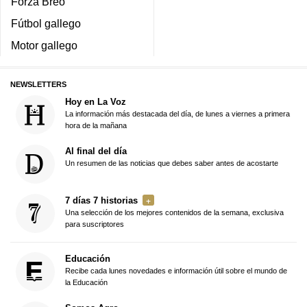
Forza Breo
Fútbol gallego
Motor gallego
NEWSLETTERS
Hoy en La Voz
La información más destacada del día, de lunes a viernes a primera
hora de la mañana
Al final del día
Un resumen de las noticias que debes saber antes de acostarte
7 días 7 historias
Una selección de los mejores contenidos de la semana, exclusiva
para suscriptores
Educación
Recibe cada lunes novedades e información útil sobre el mundo de
la Educación