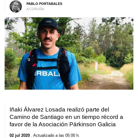
PABLO PORTABALES
A CORUÑA
Iñaki Álvarez Losada realizó parte del
Camino de Santiago en un tiempo récord a
favor de la Asociación Párkinson Galicia
02 jul 2020
. Actualizado a las 05:00 h.