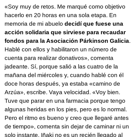
«Soy muy de retos. Me marqué como objetivo
hacerlo en 20 horas en una sola etapa. En
memoria de mi abuelo
decidí que fuese una
acción solidaria que sirviese para recaudar
fondos para la Asociación Párkinson Galicia
.
Hablé con ellos y habilitaron un número de
cuenta para realizar donativos», comenta
jadeante. Sí, porque salió a las cuatro de la
mañana del miércoles y, cuando hablé con él
doce horas después, ya estaba «camino de
Arzúa», escribe. Vaya velocidad. «Voy bien.
Tuve que parar en una farmacia porque tengo
algunas heridas en los pies, pero es lo normal.
Pero el ritmo es bueno y creo que llegaré antes
de tiempo», comenta sin dejar de caminar ni un
solo instante. Iñaki no es un recién llegado al