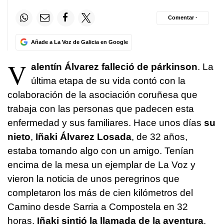
Comentar ·
Añade a La Voz de Galicia en Google
V
alentín Álvarez
falleció de párkinson
. La
última etapa de su vida contó con la
colaboración de la asociación coruñesa que
trabaja con las personas que padecen esta
enfermedad y sus familiares. Hace unos días
su
nieto
,
Iñaki Álvarez Losada
, de 32 años,
estaba tomando algo con un amigo. Tenían
encima de la mesa un ejemplar de La Voz y
vieron la noticia de unos peregrinos que
completaron los más de cien kilómetros del
Camino desde Sarria a Compostela en 32
horas.
Iñaki sintió la llamada de la aventura
.