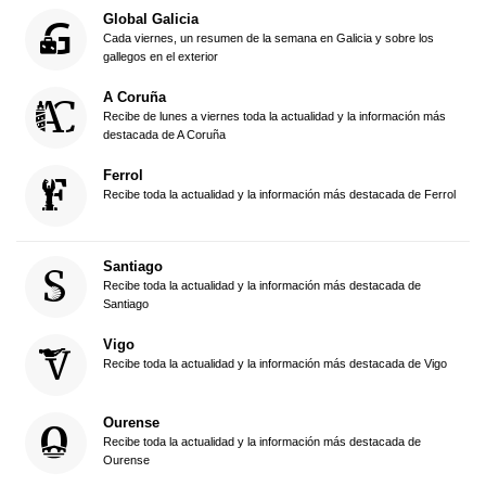
Global Galicia
Cada viernes, un resumen de la semana en Galicia y sobre los
gallegos en el exterior
A Coruña
Recibe de lunes a viernes toda la actualidad y la información más
destacada de A Coruña
Ferrol
Recibe toda la actualidad y la información más destacada de Ferrol
Santiago
Recibe toda la actualidad y la información más destacada de
Santiago
Vigo
Recibe toda la actualidad y la información más destacada de Vigo
Ourense
Recibe toda la actualidad y la información más destacada de
Ourense