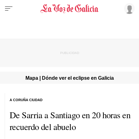
Mapa | Dónde ver el eclipse en Galicia
A CORUÑA CIUDAD
De Sarria a Santiago en 20 horas en
recuerdo del abuelo