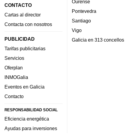
Ourense
CONTACTO
Pontevedra
Cartas al director
Santiago
Contacta con nosotros
Vigo
PUBLICIDAD
Galicia en 313 concellos
Tarifas publicitarias
Servicios
Oferplan
INMOGalia
Eventos en Galicia
Contacto
RESPONSABILIDAD SOCIAL
Eficiencia energética
Ayudas para inversiones