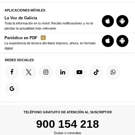
APLICACIONES MÓVILES
La Voz de Galicia
Toda la información en tu móvil. Recibe notificaciones y no te
pierdas la actualidad más relevante
Periódico en PDF
La experiencia de lectura del diario impreso, ahora, en formato
digital
REDES SOCIALES
TELÉFONO GRATUITO DE ATENCIÓN AL SUSCRIPTOR
900 154 218
Dudas o consultas