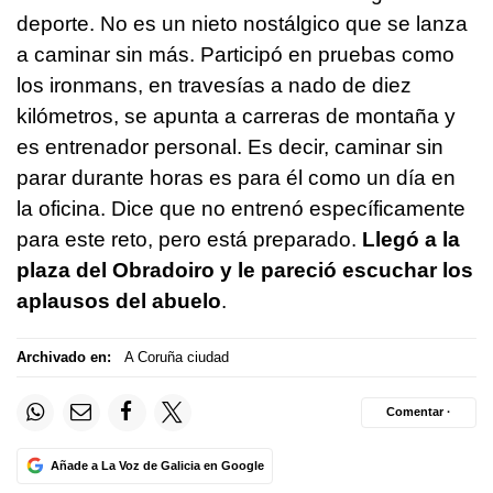
deporte. No es un nieto nostálgico que se lanza
a caminar sin más. Participó en pruebas como
los ironmans, en travesías a nado de diez
kilómetros, se apunta a carreras de montaña y
es entrenador personal. Es decir, caminar sin
parar durante horas es para él como un día en
la oficina. Dice que no entrenó específicamente
para este reto, pero está preparado.
Llegó a la
plaza del Obradoiro y le pareció escuchar los
aplausos del abuelo
.
Archivado en:
A Coruña ciudad
Comentar ·
Añade a La Voz de Galicia en Google