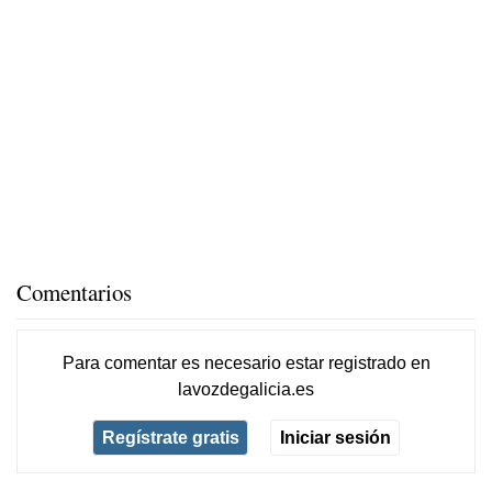
Comentarios
Para comentar es necesario
estar registrado
en
lavozdegalicia.es
Regístrate gratis
Iniciar sesión