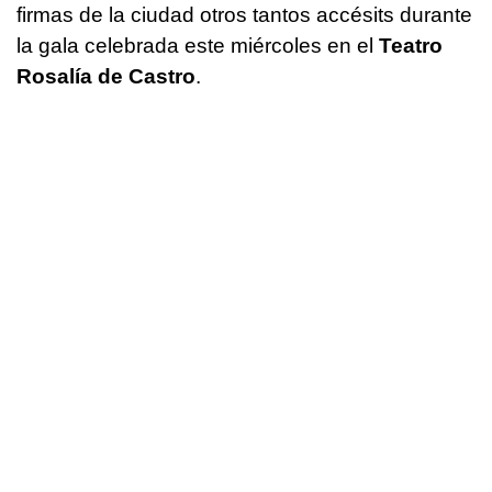
firmas de la ciudad otros tantos accésits durante
la gala celebrada este miércoles en el
Teatro
Rosalía de Castro
.