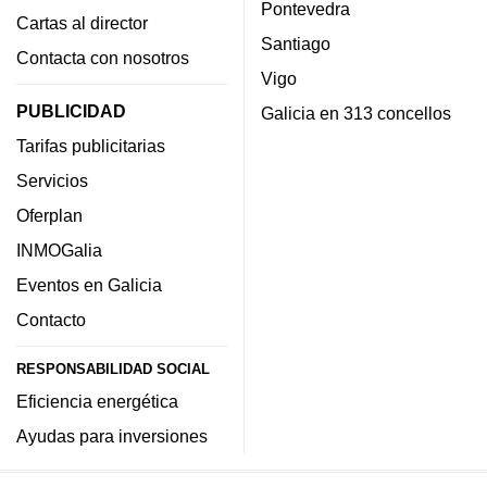
Pontevedra
Cartas al director
Santiago
Contacta con nosotros
Vigo
PUBLICIDAD
Galicia en 313 concellos
Tarifas publicitarias
Servicios
Oferplan
INMOGalia
Eventos en Galicia
Contacto
RESPONSABILIDAD SOCIAL
Eficiencia energética
Ayudas para inversiones