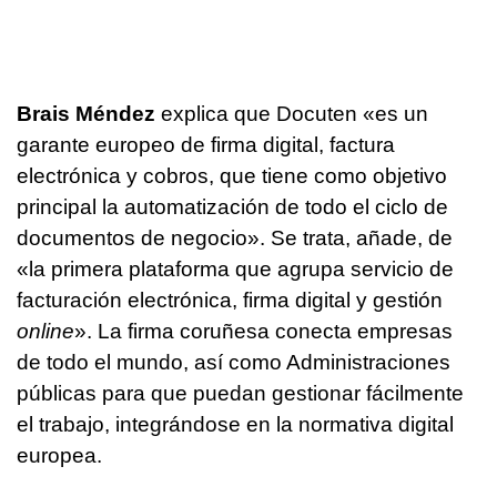
Brais Méndez
explica que Docuten «es un
garante europeo de firma digital, factura
electrónica y cobros, que tiene como objetivo
principal la automatización de todo el ciclo de
documentos de negocio». Se trata, añade, de
«la primera plataforma que agrupa servicio de
facturación electrónica, firma digital y gestión
online
». La firma coruñesa conecta empresas
de todo el mundo, así como Administraciones
públicas para que puedan gestionar fácilmente
el trabajo, integrándose en la normativa digital
europea.