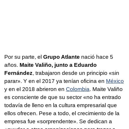
Por su parte, el
Grupo Atlante
nació hace 5
años.
Maite Valiño, junto a Eduardo
Fernández
, trabajaron desde un principio «sin
parar». Y en el 2017 ya tenían oficina en
México
y en el 2018 abrieron en
Colombia
. Maite Valiño
es consciente de que su sector «no ha entrado
todavía de lleno en la cultura empresarial que
ellos ofrecen. Pese a todo, el crecimiento de la
empresa fue «sorprendente». Se dedican a