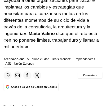
«ayudar a otras organizaciones para trazar e
implantar los cambios y estrategias que
necesitan para alcanzar sus metas en los
diferentes momentos de su ciclo de vida a
través de la consultoría, la arquitectura y la
ingeniería».
Maite Valiño
dice que el reto está
«en no ponerse límites, trabajar duro y llamar a
mil puertas».
Archivado en:
A Coruña ciudad
Brais Méndez
Emprendedores
AJE
Unión Europea
Comentar ·
Añade a La Voz de Galicia en Google