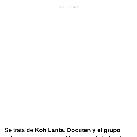
Se trata de
Koh Lanta, Docuten y el grupo