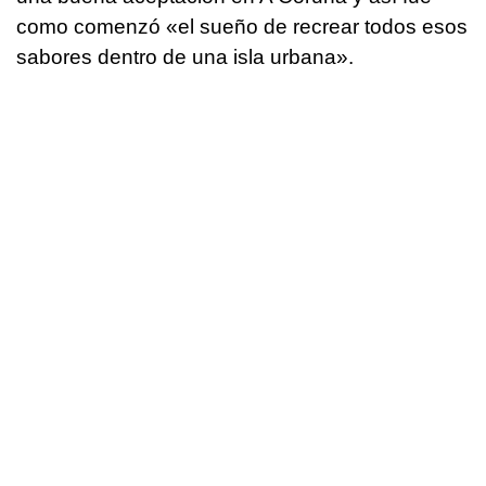
como comenzó «el sueño de recrear todos esos
sabores dentro de una isla urbana».