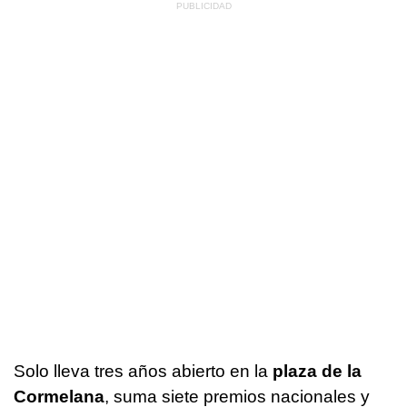
Solo lleva tres años abierto en la
plaza de la
Cormelana
, suma siete premios nacionales y