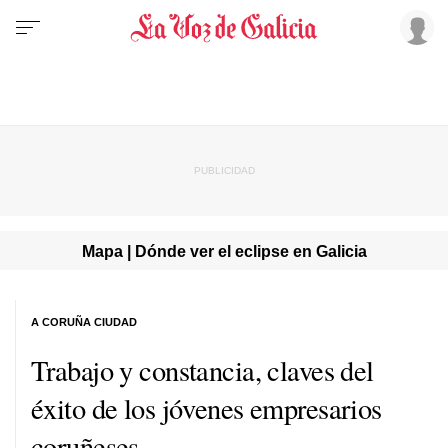
Mapa | Dónde ver el eclipse en Galicia
A CORUÑA CIUDAD
Trabajo y constancia, claves del
éxito de los jóvenes empresarios
coruñeses