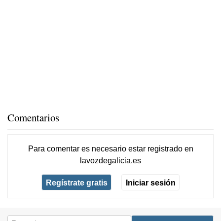
Comentarios
Para comentar es necesario
estar registrado
en
lavozdegalicia.es
Regístrate gratis
Iniciar sesión