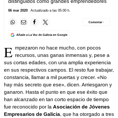
distinguidos como grandes emprendedores
06 mar 2020
. Actualizado a las 05:00 h.
Comentar ·
Añade a La Voz de Galicia en Google
E
mpezaron no hace mucho, con pocos
recursos, unas ganas inmensas y, pese a
sus cortas edades, con una amplia experiencia
en sus respectivos campos. El resto fue trabajar,
constancia, llamar a mil puertas y crecer. «No
hay más secreto que ese», dicen. Arriesgaron y
ganaron. Hasta el punto en que ese éxito que
han alcanzado en tan corto espacio de tiempo
fue reconocido por la
Asociación de Jóvenes
Empresarios de Galicia
, que ha otorgado a tres