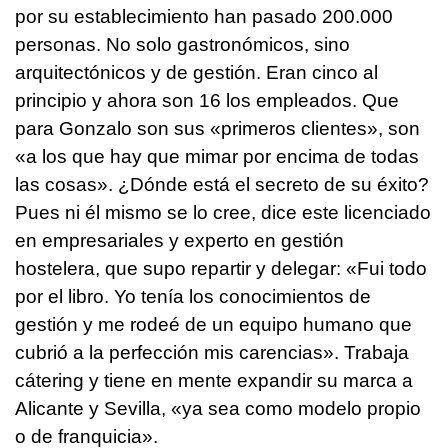
por su establecimiento han pasado 200.000
personas. No solo gastronómicos, sino
arquitectónicos y de gestión. Eran cinco al
principio y ahora son 16 los empleados. Que
para Gonzalo son sus «primeros clientes», son
«a los que hay que mimar por encima de todas
las cosas». ¿Dónde está el secreto de su éxito?
Pues ni él mismo se lo cree, dice este licenciado
en empresariales y experto en gestión
hostelera, que supo repartir y delegar: «Fui todo
por el libro. Yo tenía los conocimientos de
gestión y me rodeé de un equipo humano que
cubrió a la perfección mis carencias». Trabaja
cátering y tiene en mente expandir su marca a
Alicante y Sevilla, «ya sea como modelo propio
o de franquicia».