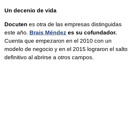
Un decenio de vida
Docuten
es otra de las empresas distinguidas
este año.
Brais Méndez
es su cofundador.
Cuenta que empezaron en el 2010 con un
modelo de negocio y en el 2015 lograron el salto
definitivo al abrirse a otros campos.