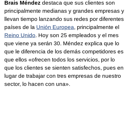
Brais Méndez
destaca que sus clientes son
principalmente medianas y grandes empresas y
llevan tiempo lanzando sus redes por diferentes
países de la
Unión Europea
, principalmente el
Reino Unido
. Hoy son 25 empleados y el mes
que viene ya serán 30. Méndez explica que lo
que le diferencia de los demás competidores es
que ellos «ofrecen todos los servicios, por lo
que los clientes se sienten satisfechos, pues en
lugar de trabajar con tres empresas de nuestro
sector, lo hacen con una».