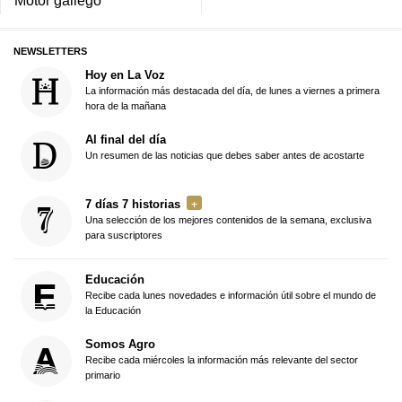
Motor gallego
NEWSLETTERS
Hoy en La Voz
La información más destacada del día, de lunes a viernes a primera
hora de la mañana
Al final del día
Un resumen de las noticias que debes saber antes de acostarte
7 días 7 historias
Una selección de los mejores contenidos de la semana, exclusiva
para suscriptores
Educación
Recibe cada lunes novedades e información útil sobre el mundo de
la Educación
Somos Agro
Recibe cada miércoles la información más relevante del sector
primario