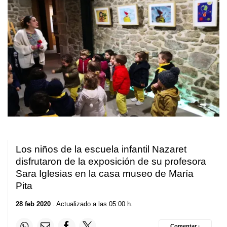
Los niños de la escuela infantil Nazaret
disfrutaron de la exposición de su profesora
Sara Iglesias en la casa museo de María
Pita
28 feb 2020
. Actualizado a las 05:00 h.
Comentar ·