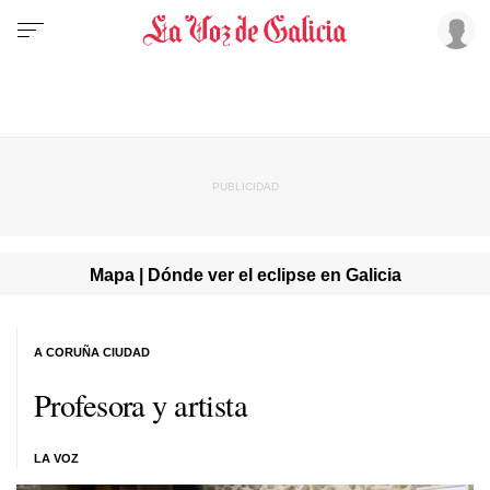
Mapa | Dónde ver el eclipse en Galicia
A CORUÑA CIUDAD
Profesora y artista
LA VOZ