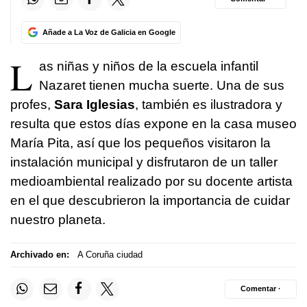
Añade a La Voz de Galicia en Google
L
as niñas y niños de la escuela infantil
Nazaret tienen mucha suerte. Una de sus
profes,
Sara Iglesias
, también es ilustradora y
resulta que estos días expone en la casa museo
María Pita, así que los pequeños visitaron la
instalación municipal y disfrutaron de un taller
medioambiental realizado por su docente artista
en el que descubrieron la importancia de cuidar
nuestro planeta.
Archivado en:
A Coruña ciudad
Comentar ·