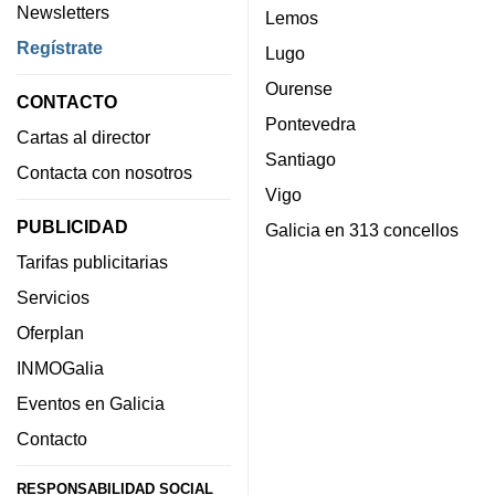
Newsletters
Lemos
Regístrate
Lugo
Ourense
CONTACTO
Pontevedra
Cartas al director
Santiago
Contacta con nosotros
Vigo
PUBLICIDAD
Galicia en 313 concellos
Tarifas publicitarias
Servicios
Oferplan
INMOGalia
Eventos en Galicia
Contacto
RESPONSABILIDAD SOCIAL