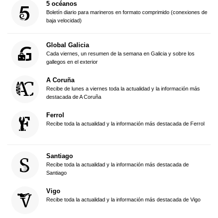
5 océanos
Boletín diario para marineros en formato comprimido (conexiones de
baja velocidad)
Global Galicia
Cada viernes, un resumen de la semana en Galicia y sobre los
gallegos en el exterior
A Coruña
Recibe de lunes a viernes toda la actualidad y la información más
destacada de A Coruña
Ferrol
Recibe toda la actualidad y la información más destacada de Ferrol
Santiago
Recibe toda la actualidad y la información más destacada de
Santiago
Vigo
Recibe toda la actualidad y la información más destacada de Vigo