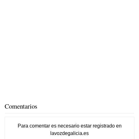
Comentarios
Para comentar es necesario
estar registrado
en
lavozdegalicia.es