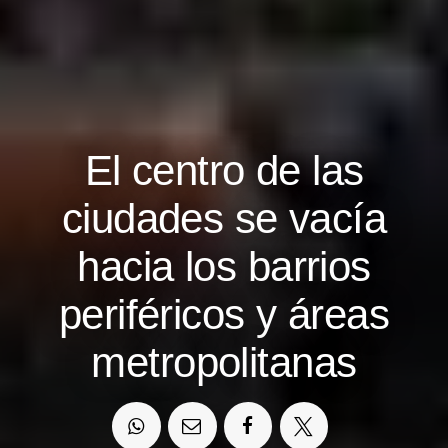
El centro de las
ciudades se vacía
hacia los barrios
periféricos y áreas
metropolitanas