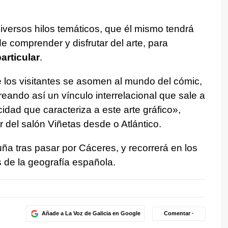
diversos hilos temáticos, que él mismo tendrá
 comprender y disfrutar del arte, para
articular
.
los visitantes se asomen al mundo del cómic,
reando así un vínculo interrelacional que sale a
icidad que caracteriza a este arte gráfico»,
or del salón Viñetas desde o Atlántico.
ña tras pasar por Cáceres, y recorrerá en los
 de la geografía española.
Añade a La Voz de Galicia en Google
Comentar ·