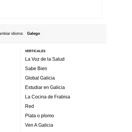
mbiar idioma:
Galego
VERTICALES
La Voz de la Salud
Sabe Bien
Global Galicia
Estudiar en Galicia
La Cocina de Frabisa
Red
Plata o plomo
Ven A Galicia