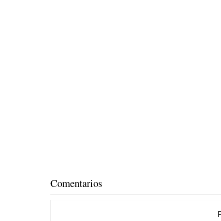
Comentarios