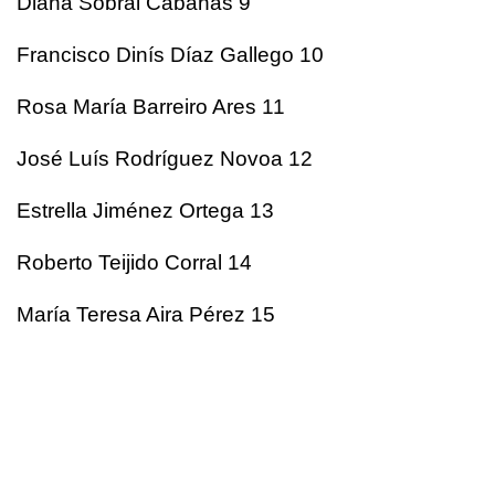
Diana Sobral Cabanas 9
Francisco Dinís Díaz Gallego 10
Rosa María Barreiro Ares 11
José Luís Rodríguez Novoa 12
Estrella Jiménez Ortega 13
Roberto Teijido Corral 14
María Teresa Aira Pérez 15