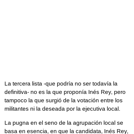
La tercera lista -que podría no ser todavía la
definitiva- no es la que proponía Inés Rey, pero
tampoco la que surgió de la votación entre los
militantes ni la deseada por la ejecutiva local.
La pugna en el seno de la agrupación local se
basa en esencia, en que la candidata, Inés Rey,