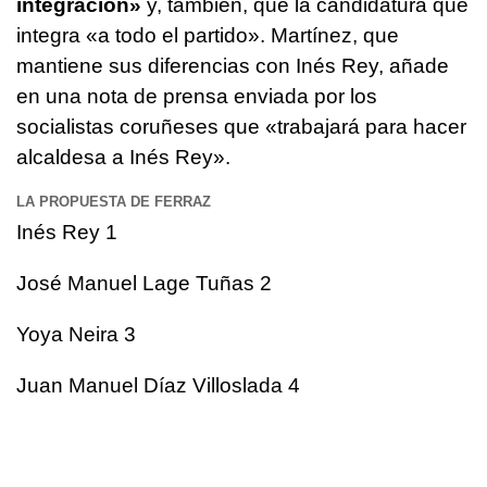
integración»
y, también, que la candidatura que
integra «a todo el partido». Martínez, que
mantiene sus diferencias con Inés Rey, añade
en una nota de prensa enviada por los
socialistas coruñeses que «trabajará para hacer
alcaldesa a Inés Rey».
LA PROPUESTA DE FERRAZ
Inés Rey 1
José Manuel Lage Tuñas 2
Yoya Neira 3
Juan Manuel Díaz Villoslada 4