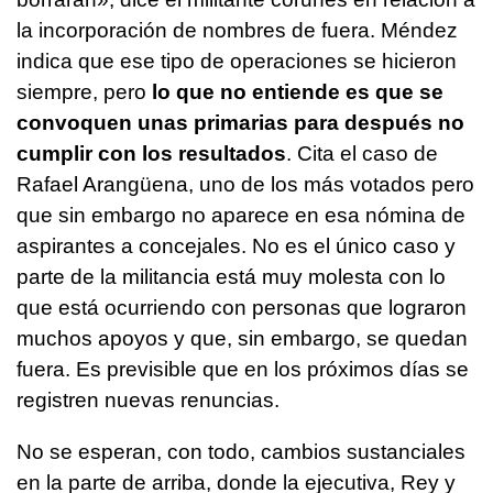
la incorporación de nombres de fuera. Méndez
indica que ese tipo de operaciones se hicieron
siempre, pero
lo que no entiende es que se
convoquen unas primarias para después no
cumplir con los resultados
. Cita el caso de
Rafael Arangüena, uno de los más votados pero
que sin embargo no aparece en esa nómina de
aspirantes a concejales. No es el único caso y
parte de la militancia está muy molesta con lo
que está ocurriendo con personas que lograron
muchos apoyos y que, sin embargo, se quedan
fuera. Es previsible que en los próximos días se
registren nuevas renuncias.
No se esperan, con todo, cambios sustanciales
en la parte de arriba, donde la ejecutiva, Rey y