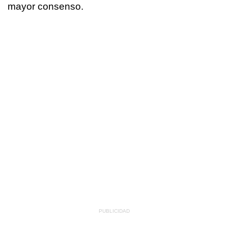
mayor consenso.