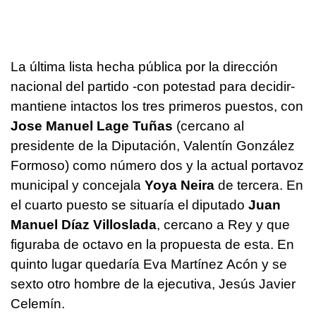
La última lista hecha pública por la dirección
nacional del partido -con potestad para decidir-
mantiene intactos los tres primeros puestos, con
Jose Manuel Lage Tuñas
(cercano al
presidente de la Diputación, Valentín González
Formoso) como número dos y la actual portavoz
municipal y concejala
Yoya Neira
de tercera. En
el cuarto puesto se situaría el diputado
Juan
Manuel Díaz Villoslada
, cercano a Rey y que
figuraba de octavo en la propuesta de esta. En
quinto lugar quedaría Eva Martínez Acón y se
sexto otro hombre de la ejecutiva, Jesús Javier
Celemín.