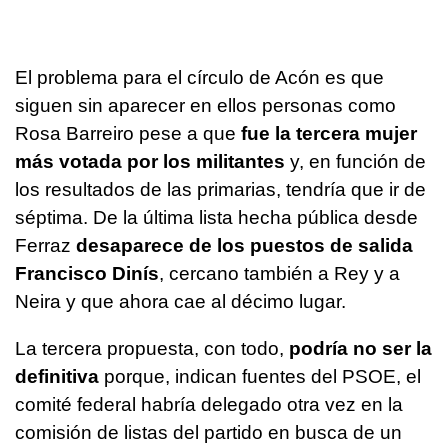
El problema para el círculo de Acón es que
siguen sin aparecer en ellos personas como
Rosa Barreiro pese a que
fue la tercera mujer
más votada por los militantes
y, en función de
los resultados de las primarias, tendría que ir de
séptima. De la última lista hecha pública desde
Ferraz
desaparece de los puestos de salida
Francisco Dinís
, cercano también a Rey y a
Neira y que ahora cae al décimo lugar.
La tercera propuesta, con todo,
podría no ser la
definitiva
porque, indican fuentes del PSOE, el
comité federal habría delegado otra vez en la
comisión de listas del partido en busca de un