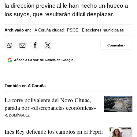
la dirección provincial le han hecho un hueco a
los suyos, que resultarán difícil desplazar.
Archivado en:
A Coruña ciudad
PSOE
Elecciones municipales
Comentar ·
Añade a La Voz de Galicia en Google
También en A Coruña
La torre polivalente del Novo Chuac,
parada por «discrepancias económicas»
R. DOMÍNGUEZ
Inés Rey defiende los cambios en el Pepri: