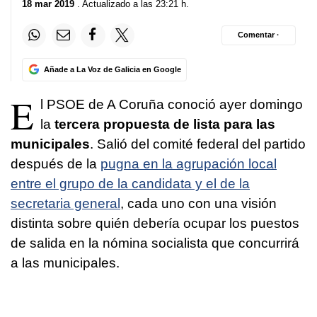
18 mar 2019
. Actualizado a las 23:21 h.
Comentar ·
Añade a La Voz de Galicia en Google
E
l PSOE de A Coruña conoció ayer domingo
la
tercera propuesta de lista para las
municipales
. Salió del comité federal del partido
después de la
pugna en la agrupación local
entre el grupo de la candidata y el de la
secretaria general
, cada uno con una visión
distinta sobre quién debería ocupar los puestos
de salida en la nómina socialista que concurrirá
a las municipales.