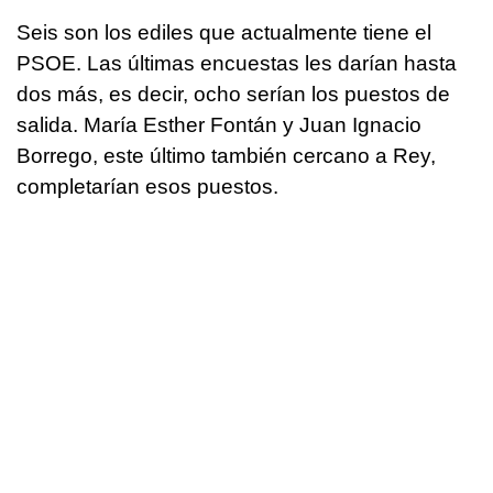
Seis son los ediles que actualmente tiene el
PSOE. Las últimas encuestas les darían hasta
dos más, es decir, ocho serían los puestos de
salida. María Esther Fontán y Juan Ignacio
Borrego, este último también cercano a Rey,
completarían esos puestos.