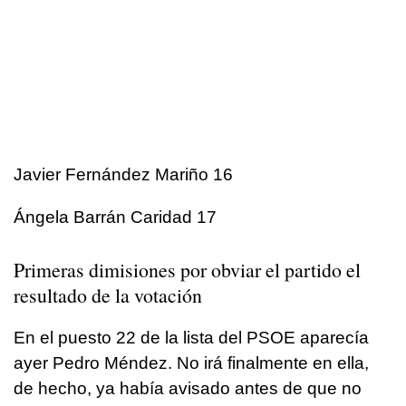
Javier Fernández Mariño 16
Ángela Barrán Caridad 17
Primeras dimisiones por obviar el partido el
resultado de la votación
En el puesto 22 de la lista del PSOE aparecía
ayer Pedro Méndez. No irá finalmente en ella,
de hecho, ya había avisado antes de que no