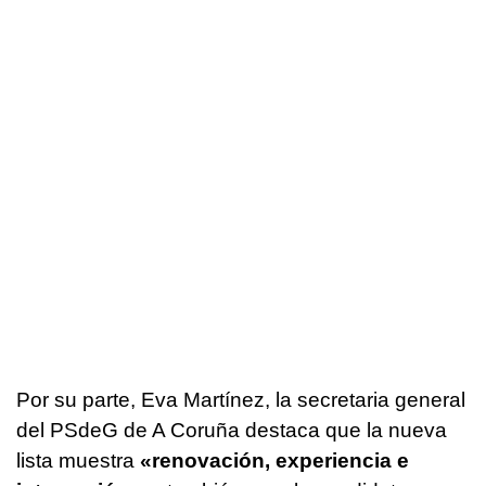
Por su parte, Eva Martínez, la secretaria general
del PSdeG de A Coruña destaca que la nueva
lista muestra
«renovación, experiencia e