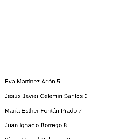
Eva Martínez Acón 5
Jesús Javier Celemín Santos 6
María Esther Fontán Prado 7
Juan Ignacio Borrego 8