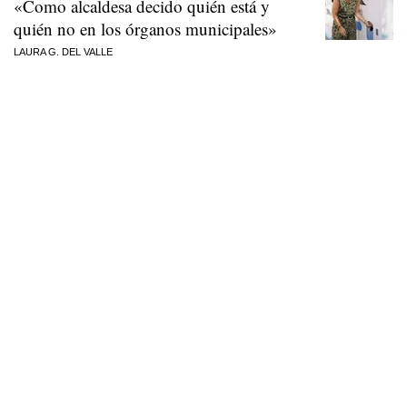
«Como alcaldesa decido quién está y
quién no en los órganos municipales»
LAURA G. DEL VALLE