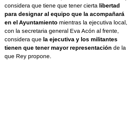
considera que tiene que tener cierta
libertad
para designar al equipo que la acompañará
en el Ayuntamiento
mientras la ejecutiva local,
con la secretaria general Eva Acón al frente,
considera que
la ejecutiva y los militantes
tienen que tener mayor representación
de la
que Rey propone.