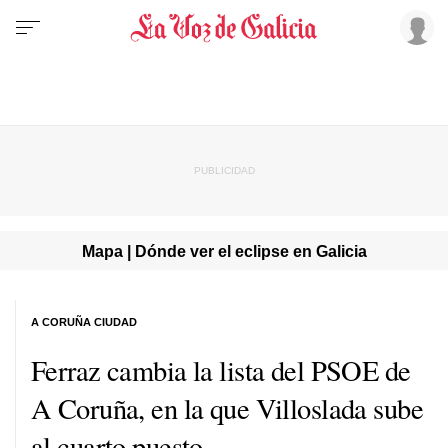
Mapa | Dónde ver el eclipse en Galicia
A CORUÑA CIUDAD
Ferraz cambia la lista del PSOE de
A Coruña, en la que Villoslada sube
al cuarto puesto