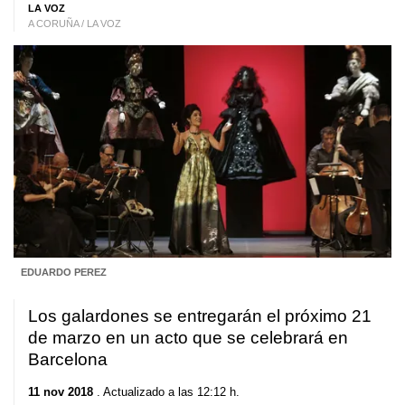
LA VOZ
A CORUÑA / LA VOZ
EDUARDO PEREZ
Los galardones se entregarán el próximo 21
de marzo en un acto que se celebrará en
Barcelona
11 nov 2018
. Actualizado a las 12:12 h.