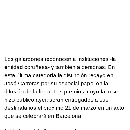
Los galardones reconocen a instituciones -la
entidad coruñesa- y también a personas. En
esta última categoría la distinción recayó en
José Carreras por su especial papel en la
difusión de la lírica. Los premios, cuyo fallo se
hizo público ayer, serán entregados a sus
destinatarios el próximo 21 de marzo en un acto
que se celebrará en Barcelona.