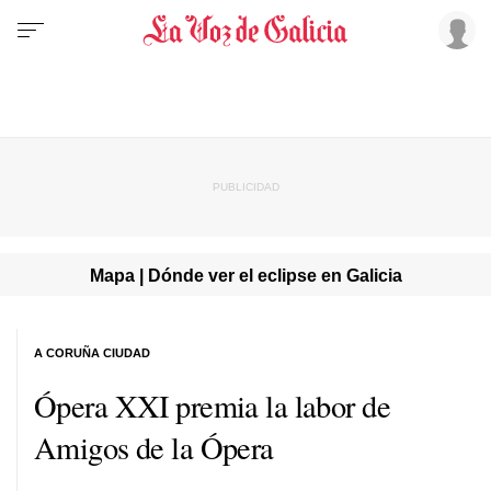
Mapa | Dónde ver el eclipse en Galicia
A CORUÑA CIUDAD
Ópera XXI premia la labor de
Amigos de la Ópera