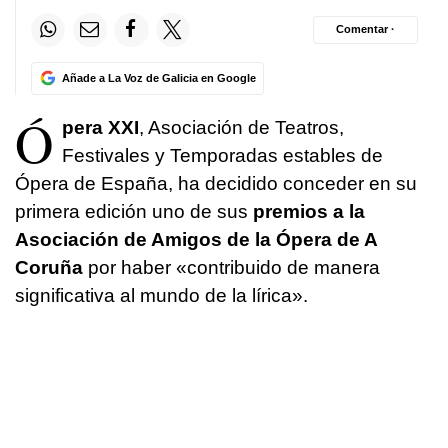
Comentar ·
Añade a La Voz de Galicia en Google
Ó
pera XXI
, Asociación de Teatros,
Festivales y Temporadas estables de
Ópera de España, ha decidido conceder en su
primera edición uno de sus
premios a la
Asociación de Amigos de la Ópera de A
Coruña
por haber «contribuido de manera
significativa al mundo de la lírica».