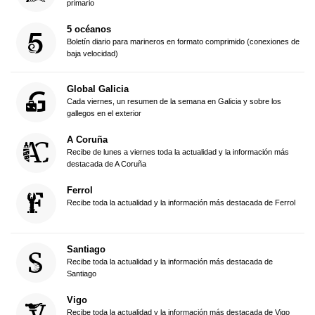
primario
5 océanos
Boletín diario para marineros en formato comprimido (conexiones de
baja velocidad)
Global Galicia
Cada viernes, un resumen de la semana en Galicia y sobre los
gallegos en el exterior
A Coruña
Recibe de lunes a viernes toda la actualidad y la información más
destacada de A Coruña
Ferrol
Recibe toda la actualidad y la información más destacada de Ferrol
Santiago
Recibe toda la actualidad y la información más destacada de
Santiago
Vigo
Recibe toda la actualidad y la información más destacada de Vigo