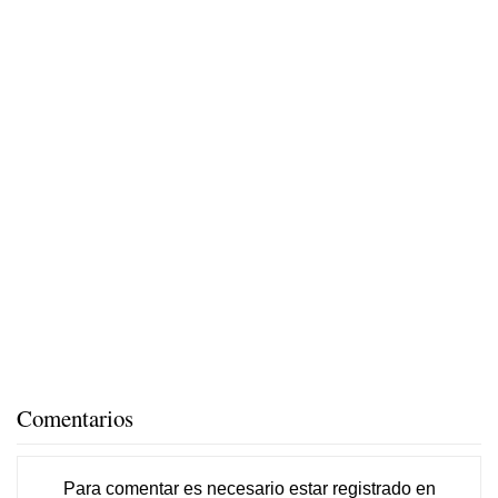
Comentarios
Para comentar es necesario
estar registrado
en