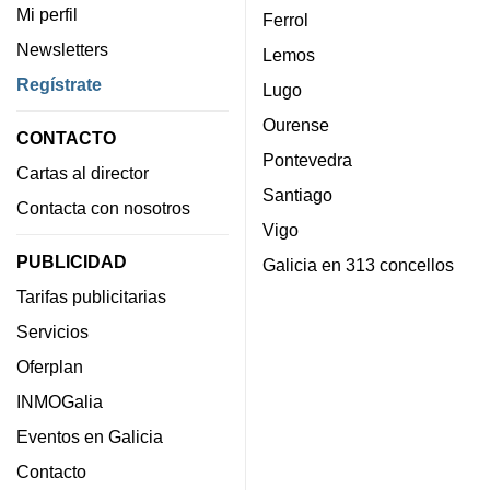
Mi perfil
Ferrol
Newsletters
Lemos
Regístrate
Lugo
Ourense
CONTACTO
Pontevedra
Cartas al director
Santiago
Contacta con nosotros
Vigo
PUBLICIDAD
Galicia en 313 concellos
Tarifas publicitarias
Servicios
Oferplan
INMOGalia
Eventos en Galicia
Contacto