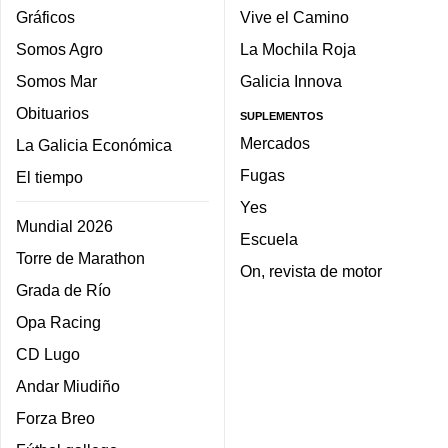
Gráficos
Vive el Camino
Somos Agro
La Mochila Roja
Somos Mar
Galicia Innova
Obituarios
SUPLEMENTOS
Mercados
La Galicia Económica
Fugas
El tiempo
Yes
Mundial 2026
Escuela
Torre de Marathon
On, revista de motor
Grada de Río
Opa Racing
CD Lugo
Andar Miudiño
Forza Breo