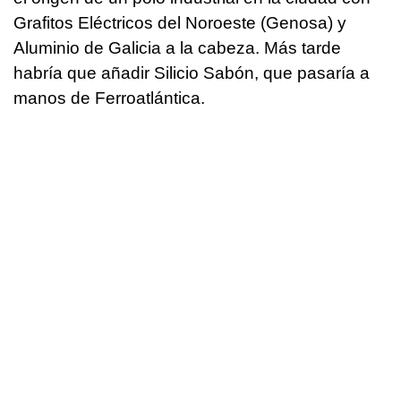
Grafitos Eléctricos del Noroeste (Genosa) y
Aluminio de Galicia a la cabeza. Más tarde
habría que añadir Silicio Sabón, que pasaría a
manos de Ferroatlántica.