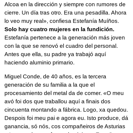
Alcoa en la dirección y siempre con rumores de
cierre. Un día tras otro. Era una pesadilla. Ahora
lo veo muy real», confiesa Estefanía Muíños.
Solo hay cuatro mujeres en la fundición.
Estefanía pertenece a la generación más joven
con la que se renovó el cuadro del personal.
Antes que ella, su padre ya trabajó aquí
haciendo aluminio primario.
Miguel Conde, de 40 años, es la tercera
generación de su familia a la que el
procesamiento del metal da de comer.
«O meu
avó foi dos que traballou aquí a finais dos
cincuenta montando a fábrica. Logo, xa quedou.
Despois foi meu pai e agora eu. Isto produce, dá
ganancia, só nós, cos compañeiros de Asturias