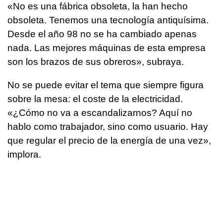
«No es una fábrica obsoleta, la han hecho
obsoleta. Tenemos una tecnología antiquísima.
Desde el año 98 no se ha cambiado apenas
nada. Las mejores máquinas de esta empresa
son los brazos de sus obreros», subraya.
No se puede evitar el tema que siempre figura
sobre la mesa: el coste de la electricidad.
«¿Cómo no va a escandalizarnos? Aquí no
hablo como trabajador, sino como usuario. Hay
que regular el precio de la energía de una vez»,
implora.