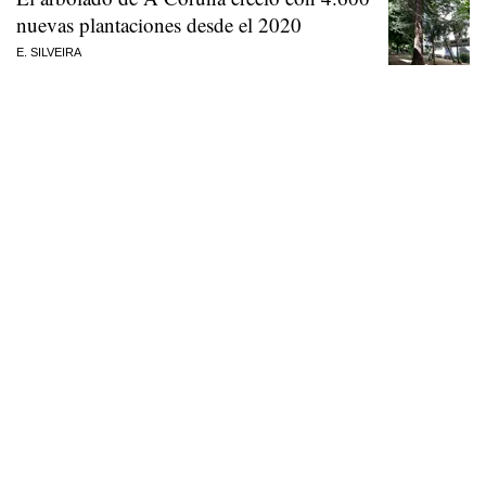
nuevas plantaciones desde el 2020
E. SILVEIRA