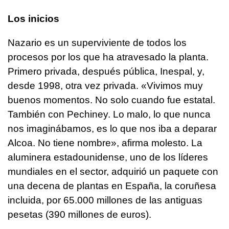
Los inicios
Nazario es un superviviente de todos los
procesos por los que ha atravesado la planta.
Primero privada, después pública, Inespal, y,
desde 1998, otra vez privada. «Vivimos muy
buenos momentos. No solo cuando fue estatal.
También con Pechiney. Lo malo, lo que nunca
nos imaginábamos, es lo que nos iba a deparar
Alcoa. No tiene nombre», afirma molesto. La
aluminera estadounidense, uno de los líderes
mundiales en el sector, adquirió un paquete con
una decena de plantas en España, la coruñesa
incluida, por 65.000 millones de las antiguas
pesetas (390 millones de euros).