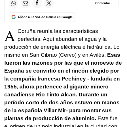
Comentar ·
Añade a La Voz de Galicia en Google
A
Coruña reunía las características
perfectas. Aquí abundan el agua y la
producción de energía eléctrica e hidráulica. Lo
mismo en San Cibrao (Cervo) y en Avilés.
Esas
fueron las razones por las que el noroeste de
España se convirtió en el rincón elegido por
la compañía francesa Pechiney - fundada en
1955, ahora pertenece al gigante minero
canadiense Rio Tinto Alcan. Durante un
período corto de dos años estuvo en manos
de la española Villar Mir- para montar sus
plantas de producción de aluminio.
Este fue
el origen de un polo industrial en la ciudad con