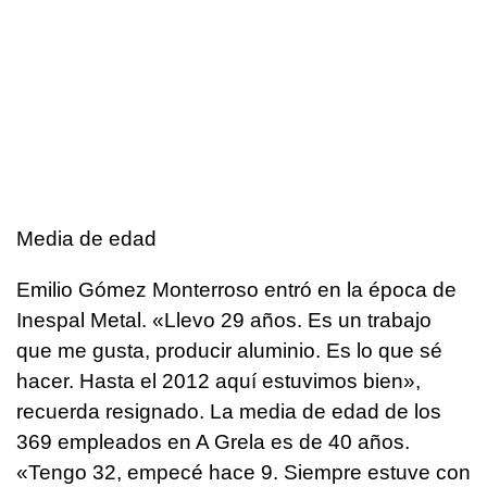
Media de edad
Emilio Gómez Monterroso entró en la época de
Inespal Metal. «Llevo 29 años. Es un trabajo
que me gusta, producir aluminio. Es lo que sé
hacer. Hasta el 2012 aquí estuvimos bien»,
recuerda resignado. La media de edad de los
369 empleados en A Grela es de 40 años.
«Tengo 32, empecé hace 9. Siempre estuve con