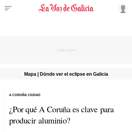
Mapa | Dónde ver el eclipse en Galicia
A CORUÑA CIUDAD
¿Por qué A Coruña es clave para
producir aluminio?