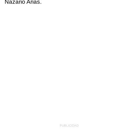
Nazario Arias.