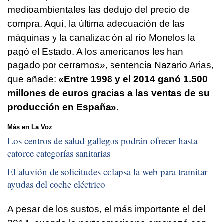
medioambientales las dedujo del precio de
compra. Aquí, la última adecuación de las
máquinas y la canalización al río Monelos la
pagó el Estado. A los americanos les han
pagado por cerrarnos», sentencia Nazario Arias,
que añade:
«Entre 1998 y el 2014 ganó 1.500
millones de euros gracias a las ventas de su
producción en España».
Más en La Voz
Los centros de salud gallegos podrán ofrecer hasta
catorce categorías sanitarias
El aluvión de solicitudes colapsa la web para tramitar
ayudas del coche eléctrico
A pesar de los sustos, el más importante el del