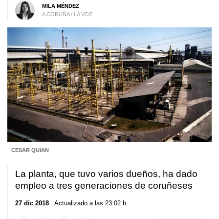
MILA MÉNDEZ
A CORUÑA / LA VOZ
CESAR QUIAN
La planta, que tuvo varios dueños, ha dado
empleo a tres generaciones de coruñeses
27 dic 2018
. Actualizado a las 23:02 h.