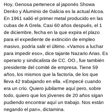
Hoy, Genosa pertenece al japonés Showa
Denko y Aluminio de Galicia es la actual Alcoa.
En 1961 salió el primer metal producido en las
cubas de A Grela. Casi 60 años después, el 1
de diciembre, fecha en la que expira el plazo
para el expediente de extinción de empleo
masivo, podría salir el último. «Vamos a luchar
para impedir eso», dice tajante Nazario Arias. Es
operario y sindicalista de CC. OO., fue también
presidente del comité de empresa. Tiene 59
años, los mismos que la factoría, de los que
lleva 42 trabajando en ella. «Empecé cuando
era un crío. Quiero jubilarme aquí pero, sobre
todo, quiero que los jóvenes de 20 años sigan
pudiendo encontrar aquí un trabajo. Nos están
negando el pan», dictamina.