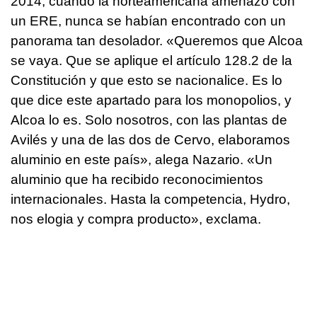
2014, cuando la norteamericana amenazó con
un ERE, nunca se habían encontrado con un
panorama tan desolador. «Queremos que Alcoa
se vaya. Que se aplique el artículo 128.2 de la
Constitución y que esto se nacionalice. Es lo
que dice este apartado para los monopolios, y
Alcoa lo es. Solo nosotros, con las plantas de
Avilés y una de las dos de Cervo, elaboramos
aluminio en este país», alega Nazario. «Un
aluminio que ha recibido reconocimientos
internacionales. Hasta la competencia, Hydro,
nos elogia y compra producto», exclama.