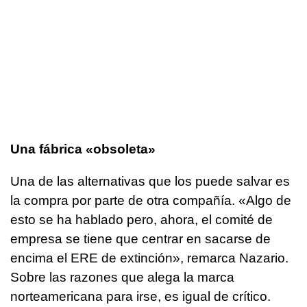
Una fábrica «obsoleta»
Una de las alternativas que los puede salvar es
la compra por parte de otra compañía. «Algo de
esto se ha hablado pero, ahora, el comité de
empresa se tiene que centrar en sacarse de
encima el ERE de extinción», remarca Nazario.
Sobre las razones que alega la marca
norteamericana para irse, es igual de crítico.