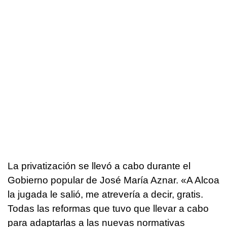
La privatización se llevó a cabo durante el
Gobierno popular de José María Aznar. «A Alcoa
la jugada le salió, me atrevería a decir, gratis.
Todas las reformas que tuvo que llevar a cabo
para adaptarlas a las nuevas normativas