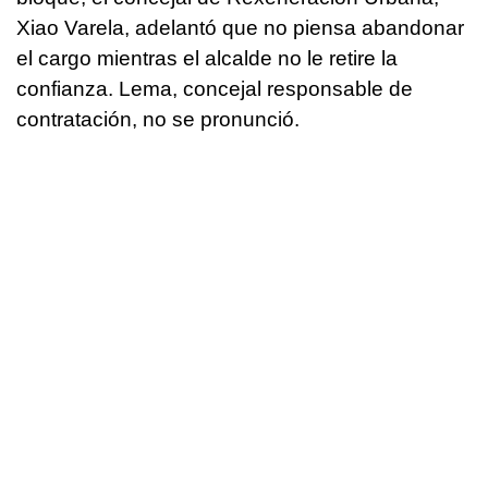
Xiao Varela, adelantó que no piensa abandonar
el cargo mientras el alcalde no le retire la
confianza. Lema, concejal responsable de
contratación, no se pronunció.