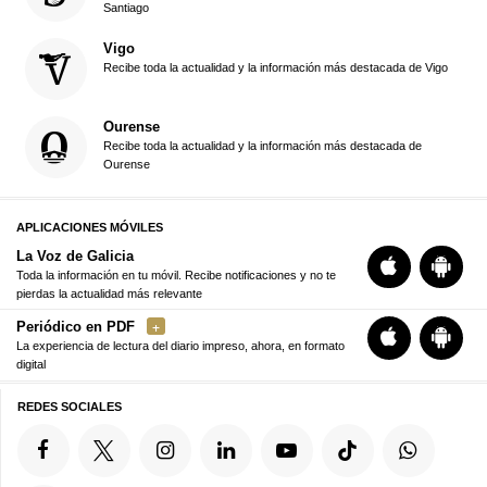
Santiago
Vigo
Recibe toda la actualidad y la información más destacada de Vigo
Ourense
Recibe toda la actualidad y la información más destacada de
Ourense
APLICACIONES MÓVILES
La Voz de Galicia
Toda la información en tu móvil. Recibe notificaciones y no te
pierdas la actualidad más relevante
Periódico en PDF
La experiencia de lectura del diario impreso, ahora, en formato
digital
REDES SOCIALES