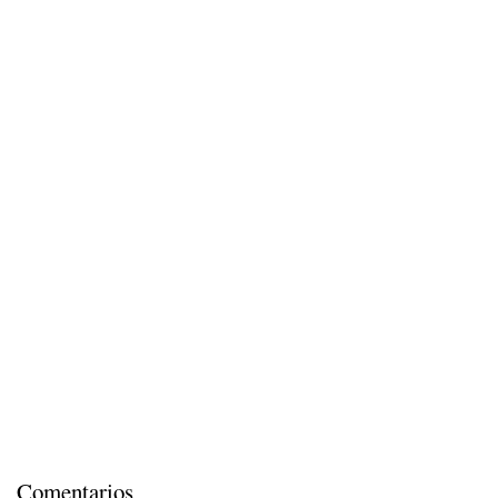
Comentarios