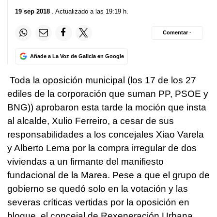
19 sep 2018
. Actualizado a las 19:19 h.
Comentar ·
Añade a La Voz de Galicia en Google
Toda la oposición municipal (los 17 de los 27
ediles de la corporación que suman PP, PSOE y
BNG)) aprobaron esta tarde la moción que insta
al alcalde, Xulio Ferreiro, a cesar de sus
responsabilidades a los concejales Xiao Varela
y Alberto Lema por la compra irregular de dos
viviendas a un firmante del manifiesto
fundacional de la Marea. Pese a que el grupo de
gobierno se quedó solo en la votación y las
severas críticas vertidas por la oposición en
bloque, el concejal de Rexeneración Urbana,