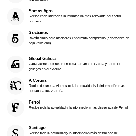
Somos Agro
Recibe cada miércoles la información más relevante del sector
primario
5 océanos
Boletín diario para marineros en formato comprimido (conexiones de
baja velocidad)
Global Galicia
Cada viernes, un resumen de la semana en Galicia y sobre los
gallegos en el exterior
A Coruña
Recibe de lunes a viernes toda la actualidad y la información más
destacada de A Coruña
Ferrol
Recibe toda la actualidad y la información más destacada de Ferrol
Santiago
Recibe toda la actualidad y la información más destacada de