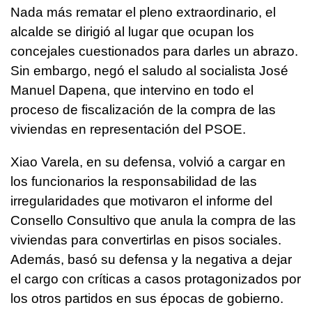
Nada más rematar el pleno extraordinario, el
alcalde se dirigió al lugar que ocupan los
concejales cuestionados para darles un abrazo.
Sin embargo, negó el saludo al socialista José
Manuel Dapena, que intervino en todo el
proceso de fiscalización de la compra de las
viviendas en representación del PSOE.
Xiao Varela, en su defensa, volvió a cargar en
los funcionarios la responsabilidad de las
irregularidades que motivaron el informe del
Consello Consultivo que anula la compra de las
viviendas para convertirlas en pisos sociales.
Además, basó su defensa y la negativa a dejar
el cargo con críticas a casos protagonizados por
los otros partidos en sus épocas de gobierno.