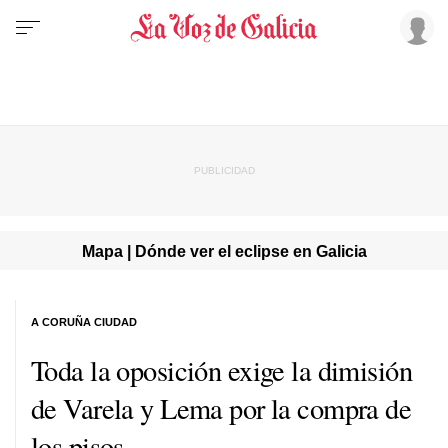
Mapa | Dónde ver el eclipse en Galicia
A CORUÑA CIUDAD
Toda la oposición exige la dimisión
de Varela y Lema por la compra de
los pisos