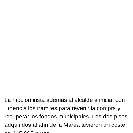
La moción insta además al alcalde a iniciar con
urgencia los trámites para revertir la compra y
recuperar los fondos municipales. Los dos pisos
adquiridos al afín de la Marea tuvieron un coste