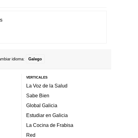
es
mbiar idioma:
Galego
VERTICALES
La Voz de la Salud
Sabe Bien
Global Galicia
Estudiar en Galicia
La Cocina de Frabisa
Red