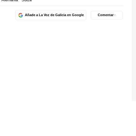
Añade a La Voz de Galicia en Google
Comentar ·