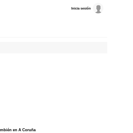
Inicia sesión
ambién en A Coruña