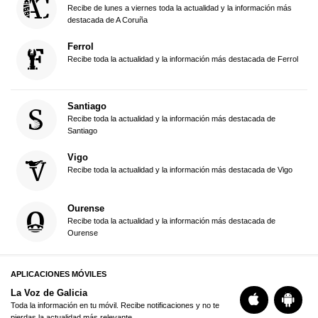
Recibe de lunes a viernes toda la actualidad y la información más
destacada de A Coruña
Ferrol
Recibe toda la actualidad y la información más destacada de Ferrol
Santiago
Recibe toda la actualidad y la información más destacada de
Santiago
Vigo
Recibe toda la actualidad y la información más destacada de Vigo
Ourense
Recibe toda la actualidad y la información más destacada de
Ourense
APLICACIONES MÓVILES
La Voz de Galicia
Toda la información en tu móvil. Recibe notificaciones y no te
pierdas la actualidad más relevante