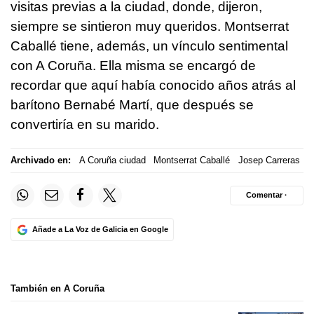
visitas previas a la ciudad, donde, dijeron,
siempre se sintieron muy queridos. Montserrat
Caballé tiene, además, un vínculo sentimental
con A Coruña. Ella misma se encargó de
recordar que aquí había conocido años atrás al
barítono Bernabé Martí, que después se
convertiría en su marido.
Archivado en:
A Coruña ciudad
Montserrat Caballé
Josep Carreras
Comentar ·
Añade a La Voz de Galicia en Google
También en A Coruña