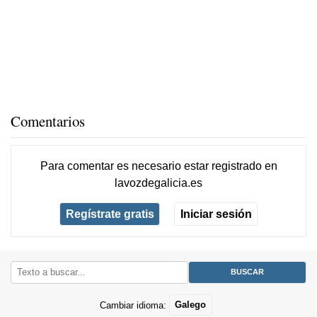
Comentarios
Para comentar es necesario
estar registrado
en
lavozdegalicia.es
Regístrate gratis
Iniciar sesión
Cambiar idioma:
Galego