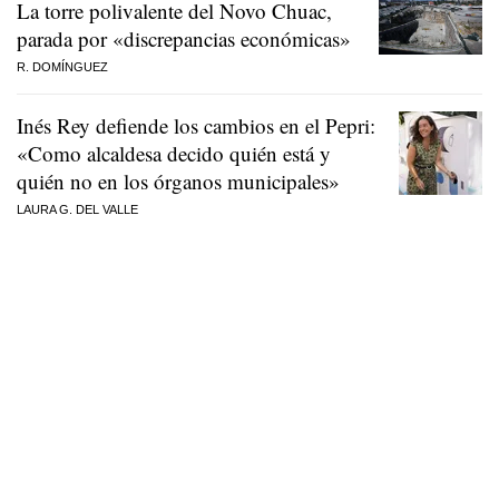
La torre polivalente del Novo Chuac,
parada por «discrepancias económicas»
R. DOMÍNGUEZ
Inés Rey defiende los cambios en el Pepri:
«Como alcaldesa decido quién está y
quién no en los órganos municipales»
LAURA G. DEL VALLE