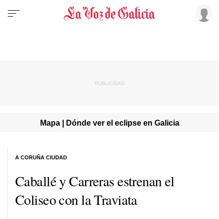
Mapa | Dónde ver el eclipse en Galicia
A CORUÑA CIUDAD
Caballé y Carreras estrenan el
Coliseo con la Traviata