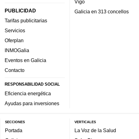
Vigo
PUBLICIDAD
Galicia en 313 concellos
Tarifas publicitarias
Servicios
Oferplan
INMOGalia
Eventos en Galicia
Contacto
RESPONSABILIDAD SOCIAL
Eficiencia energética
Ayudas para inversiones
SECCIONES
VERTICALES
Portada
La Voz de la Salud