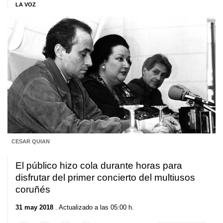
LA VOZ
CESAR QUIAN
El público hizo cola durante horas para
disfrutar del primer concierto del multiusos
coruñés
31 may 2018
. Actualizado a las 05:00 h.