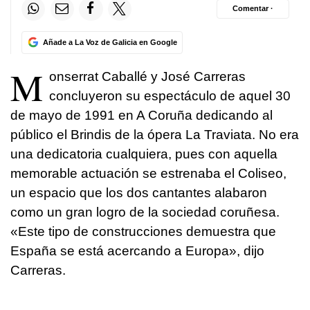
Comentar ·
Añade a La Voz de Galicia en Google
M
onserrat Caballé y José Carreras
concluyeron su espectáculo de aquel 30
de mayo de 1991 en A Coruña dedicando al
público el Brindis de la ópera La Traviata. No era
una dedicatoria cualquiera, pues con aquella
memorable actuación se estrenaba el Coliseo,
un espacio que los dos cantantes alabaron
como un gran logro de la sociedad coruñesa.
«Este tipo de construcciones demuestra que
España se está acercando a Europa», dijo
Carreras.