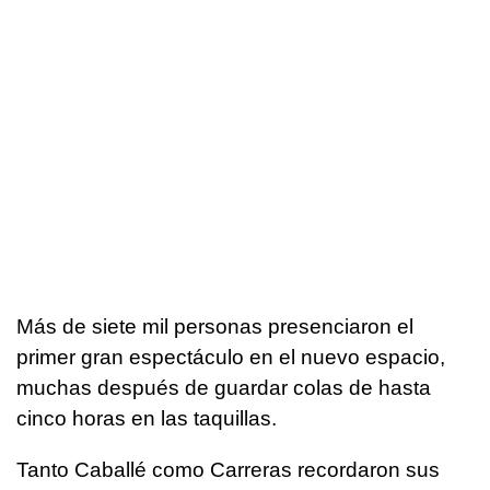
Más de siete mil personas presenciaron el
primer gran espectáculo en el nuevo espacio,
muchas después de guardar colas de hasta
cinco horas en las taquillas.
Tanto Caballé como Carreras recordaron sus