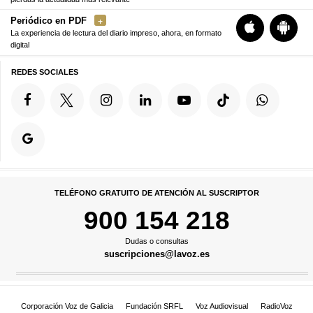
Periódico en PDF
La experiencia de lectura del diario impreso, ahora, en formato
digital
REDES SOCIALES
TELÉFONO GRATUITO DE ATENCIÓN AL SUSCRIPTOR
900 154 218
Dudas o consultas
suscripciones@lavoz.es
Corporación Voz de Galicia
Fundación SRFL
Voz Audiovisual
RadioVoz