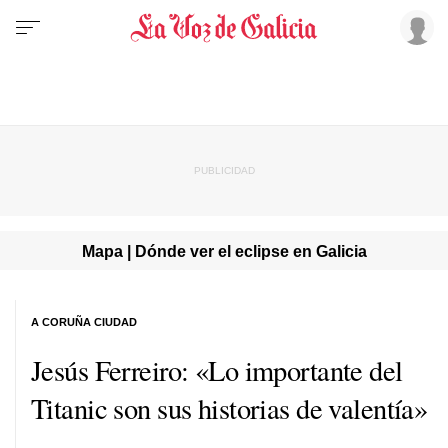
Mapa | Dónde ver el eclipse en Galicia
A CORUÑA CIUDAD
Jesús Ferreiro: «Lo importante del
Titanic son sus historias de valentía»