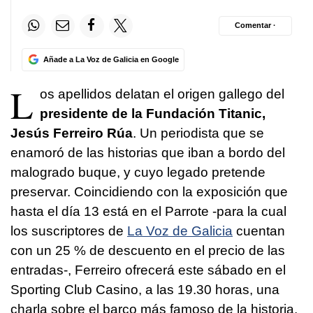
Comentar ·
Añade a La Voz de Galicia en Google
L
os apellidos delatan el origen gallego del
presidente de la Fundación Titanic,
Jesús Ferreiro Rúa
. Un periodista que se
enamoró de las historias que iban a bordo del
malogrado buque, y cuyo legado pretende
preservar. Coincidiendo con la exposición que
hasta el día 13 está en el Parrote -para la cual
los suscriptores de
La Voz de Galicia
cuentan
con un 25 % de descuento en el precio de las
entradas-, Ferreiro ofrecerá este sábado en el
Sporting Club Casino, a las 19.30 horas, una
charla sobre el barco más famoso de la historia.