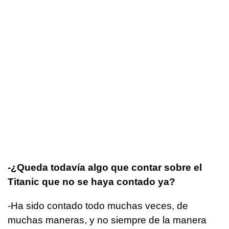
-¿Queda todavía algo que contar sobre el
Titanic que no se haya contado ya?
-Ha sido contado todo muchas veces, de
muchas maneras, y no siempre de la manera