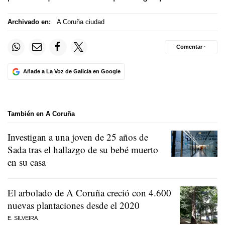
Archivado en:
A Coruña ciudad
Comentar ·
Añade a La Voz de Galicia en Google
También en A Coruña
Investigan a una joven de 25 años de
Sada tras el hallazgo de su bebé muerto
en su casa
El arbolado de A Coruña creció con 4.600
nuevas plantaciones desde el 2020
E. SILVEIRA