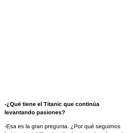
-¿Qué tiene el Titanic que continúa
levantando pasiones?
-Esa es la gran pregunta. ¿Por qué seguimos