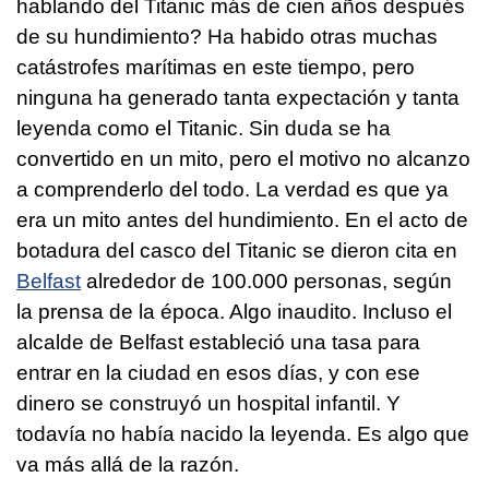
hablando del Titanic más de cien años después
de su hundimiento? Ha habido otras muchas
catástrofes marítimas en este tiempo, pero
ninguna ha generado tanta expectación y tanta
leyenda como el Titanic. Sin duda se ha
convertido en un mito, pero el motivo no alcanzo
a comprenderlo del todo. La verdad es que ya
era un mito antes del hundimiento. En el acto de
botadura del casco del Titanic se dieron cita en
Belfast
alrededor de 100.000 personas, según
la prensa de la época. Algo inaudito. Incluso el
alcalde de Belfast estableció una tasa para
entrar en la ciudad en esos días, y con ese
dinero se construyó un hospital infantil. Y
todavía no había nacido la leyenda. Es algo que
va más allá de la razón.