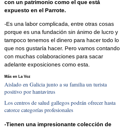
con un patrimonio como el que está
expuesto en el Parrote.
-Es una labor complicada, entre otras cosas
porque es una fundación sin ánimo de lucro y
tampoco tenemos el dinero para hacer todo lo
que nos gustaría hacer. Pero vamos contando
con muchas colaboraciones para sacar
adelante exposiciones como esta.
Más en La Voz
Aislado en Galicia junto a su familia un turista
positivo por hantavirus
Los centros de salud gallegos podrán ofrecer hasta
catorce categorías profesionales
-Tienen una impresionante colección de