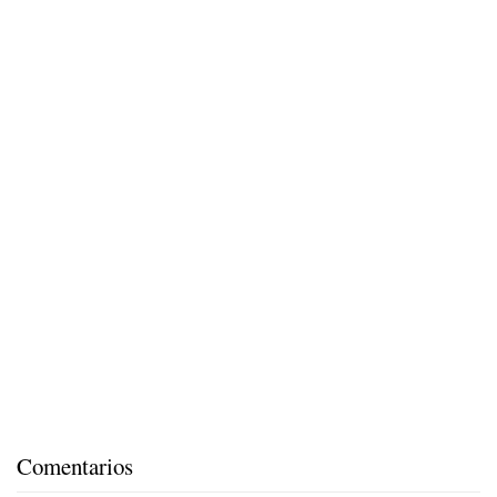
Comentarios