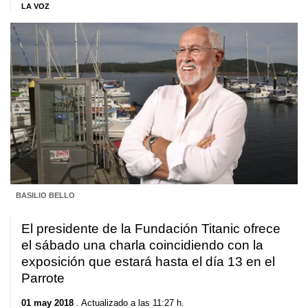
LA VOZ
BASILIO BELLO
El presidente de la Fundación Titanic ofrece
el sábado una charla coincidiendo con la
exposición que estará hasta el día 13 en el
Parrote
01 may 2018
. Actualizado a las 11:27 h.