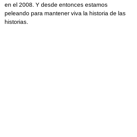
en el 2008. Y desde entonces estamos
peleando para mantener viva la historia de las
historias.