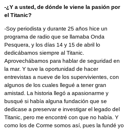
-¿Y a usted, de dónde le viene la pasión por
el Titanic?
-Soy periodista y durante 25 años hice un
programa de radio que se llamaba Onda
Pesquera, y los días 14 y 15 de abril lo
dedicábamos siempre al Titanic.
Aprovechábamos para hablar de seguridad en
la mar. Y tuve la oportunidad de hacer
entrevistas a nueve de los supervivientes, con
algunos de los cuales llegué a tener gran
amistad. La historia llegó a apasionarme y
busqué si había alguna fundación que se
dedicase a preservar e investigar el legado del
Titanic, pero me encontré con que no había. Y
como los de Corme somos así, pues la fundé yo