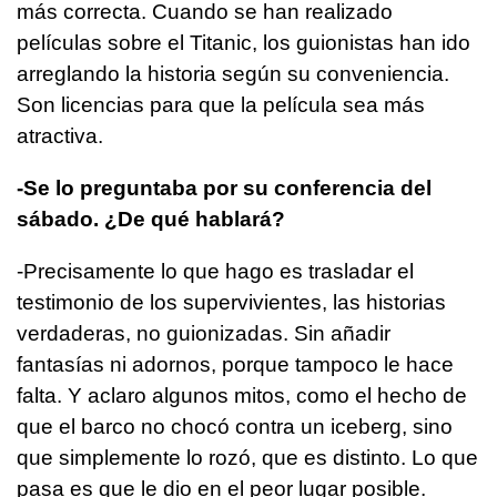
más correcta. Cuando se han realizado
películas sobre el Titanic, los guionistas han ido
arreglando la historia según su conveniencia.
Son licencias para que la película sea más
atractiva.
-Se lo preguntaba por su conferencia del
sábado. ¿De qué hablará?
-Precisamente lo que hago es trasladar el
testimonio de los supervivientes, las historias
verdaderas, no guionizadas. Sin añadir
fantasías ni adornos, porque tampoco le hace
falta. Y aclaro algunos mitos, como el hecho de
que el barco no chocó contra un iceberg, sino
que simplemente lo rozó, que es distinto. Lo que
pasa es que le dio en el peor lugar posible.