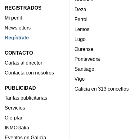
REGISTRADOS
Deza
Mi perfil
Ferrol
Newsletters
Lemos
Regístrate
Lugo
Ourense
CONTACTO
Pontevedra
Cartas al director
Santiago
Contacta con nosotros
Vigo
PUBLICIDAD
Galicia en 313 concellos
Tarifas publicitarias
Servicios
Oferplan
INMOGalia
Eventos en Galicia