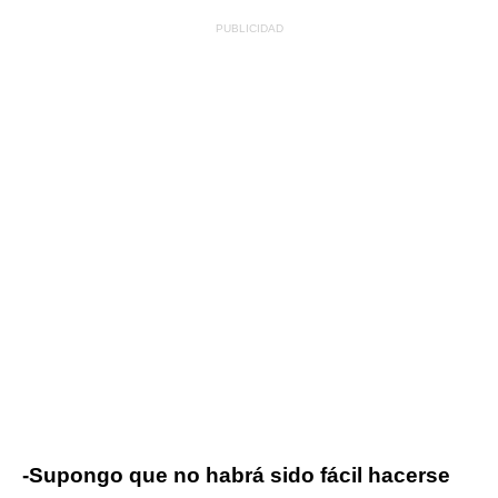
-Supongo que no habrá sido fácil hacerse