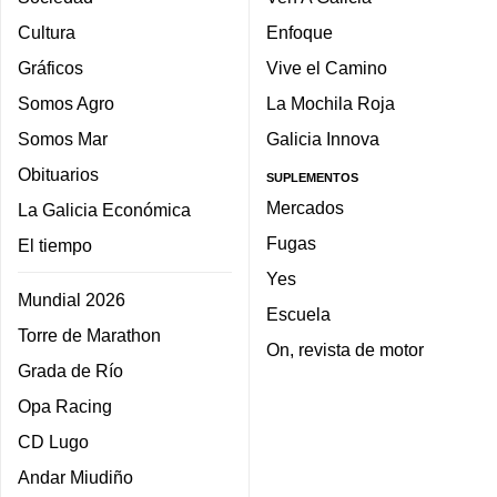
Cultura
Enfoque
Gráficos
Vive el Camino
Somos Agro
La Mochila Roja
Somos Mar
Galicia Innova
Obituarios
SUPLEMENTOS
Mercados
La Galicia Económica
Fugas
El tiempo
Yes
Mundial 2026
Escuela
Torre de Marathon
On, revista de motor
Grada de Río
Opa Racing
CD Lugo
Andar Miudiño