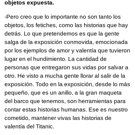
objetos expuesta.
-Pero creo que lo importante no son tanto los
objetos, los fetiches, como las historias que hay
detrás. Lo que pretendemos es que la gente
salga de la exposición conmovida, emocionada
por los ejemplos de amor y valentía que tuvieron
lugar en el hundimiento. La cantidad de
personas que entregaron sus vidas por salvar a
otro. He visto a mucha gente llorar al salir de la
exposición. Todo en la exposición, desde lo más
pequeño, que es un anillo, a la gran maqueta
del barco que tenemos, son herramientas para
contar estas historias humanas. Ese es nuestro
cometido, mantener vivas las historias de
valentía del Titanic.