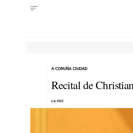
A CORUÑA CIUDAD
Recital de Christia
LA VOZ