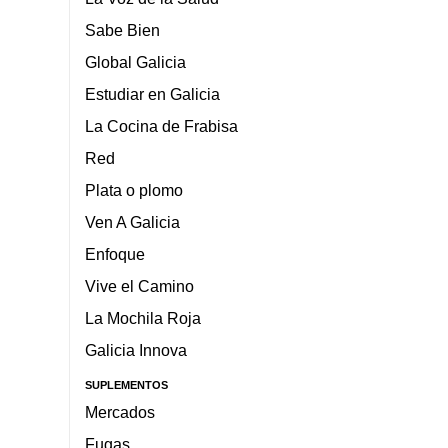
Sabe Bien
Global Galicia
Estudiar en Galicia
La Cocina de Frabisa
Red
Plata o plomo
Ven A Galicia
Enfoque
Vive el Camino
La Mochila Roja
Galicia Innova
SUPLEMENTOS
Mercados
Fugas