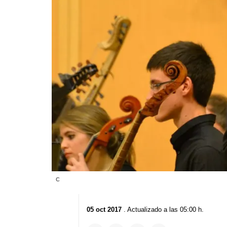
C
05 oct 2017
. Actualizado a las 05:00 h.