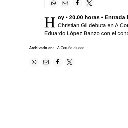
H
oy • 20.00 horas • Entrada 
Christian Gil debuta en A Co
Eduardo López Banzo con el conc
Archivado en:
A Coruña ciudad