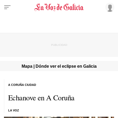
Mapa | Dónde ver el eclipse en Galicia
A CORUÑA CIUDAD
Echanove en A Coruña
LA VOZ