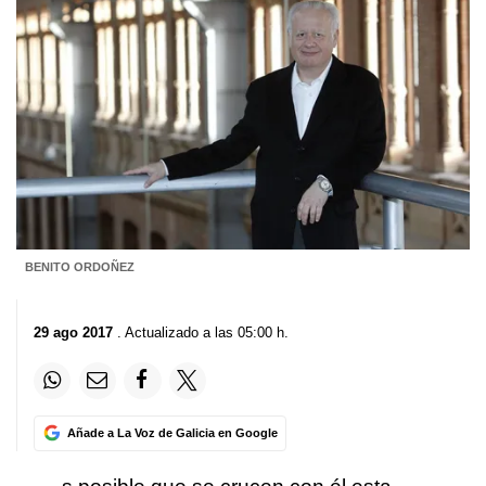
BENITO ORDOÑEZ
29 ago 2017
. Actualizado a las 05:00 h.
Añade a La Voz de Galicia en Google