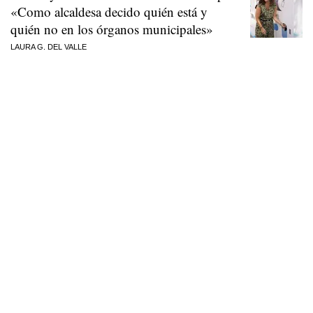
«Como alcaldesa decido quién está y
quién no en los órganos municipales»
LAURA G. DEL VALLE