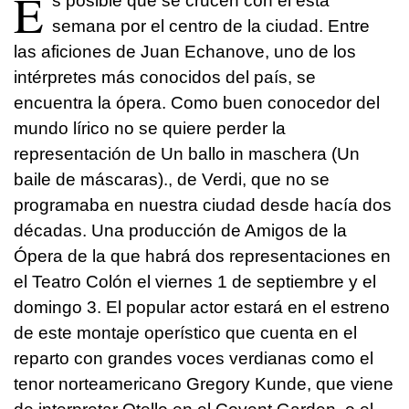
E
s posible que se crucen con él esta
semana por el centro de la ciudad. Entre
las aficiones de Juan Echanove, uno de los
intérpretes más conocidos del país, se
encuentra la ópera. Como buen conocedor del
mundo lírico no se quiere perder la
representación de Un ballo in maschera (Un
baile de máscaras)., de Verdi, que no se
programaba en nuestra ciudad desde hacía dos
décadas. Una producción de Amigos de la
Ópera de la que habrá dos representaciones en
el Teatro Colón el viernes 1 de septiembre y el
domingo 3. El popular actor estará en el estreno
de este montaje operístico que cuenta en el
reparto con grandes voces verdianas como el
tenor norteamericano Gregory Kunde, que viene