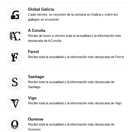
Global Galicia
Cada viernes, un resumen de la semana en Galicia y sobre los
gallegos en el exterior
A Coruña
Recibe de lunes a viernes toda la actualidad y la información más
destacada de A Coruña
Ferrol
Recibe toda la actualidad y la información más destacada de Ferrol
Santiago
Recibe toda la actualidad y la información más destacada de
Santiago
Vigo
Recibe toda la actualidad y la información más destacada de Vigo
Ourense
Recibe toda la actualidad y la información más destacada de
Ourense