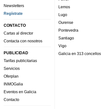
Newsletters
Lemos
Regístrate
Lugo
Ourense
CONTACTO
Pontevedra
Cartas al director
Santiago
Contacta con nosotros
Vigo
PUBLICIDAD
Galicia en 313 concellos
Tarifas publicitarias
Servicios
Oferplan
INMOGalia
Eventos en Galicia
Contacto