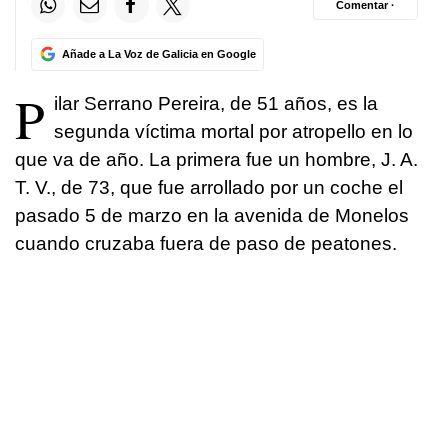
Comentar ·
Añade a La Voz de Galicia en Google
P
ilar Serrano Pereira, de 51 años, es la
segunda víctima mortal por atropello en lo
que va de año. La primera fue un hombre, J. A.
T. V., de 73, que fue arrollado por un coche el
pasado 5 de marzo en la avenida de Monelos
cuando cruzaba fuera de paso de peatones.