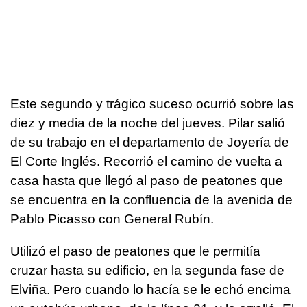
Este segundo y trágico suceso ocurrió sobre las
diez y media de la noche del jueves. Pilar salió
de su trabajo en el departamento de Joyería de
El Corte Inglés. Recorrió el camino de vuelta a
casa hasta que llegó al paso de peatones que
se encuentra en la confluencia de la avenida de
Pablo Picasso con General Rubín.
Utilizó el paso de peatones que le permitía
cruzar hasta su edificio, en la segunda fase de
Elviña. Pero cuando lo hacía se le echó encima