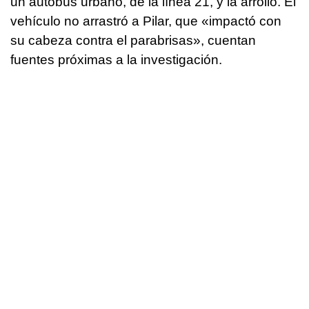
un autobús urbano, de la línea 21, y la arrolló. El
vehículo no arrastró a Pilar, que «impactó con
su cabeza contra el parabrisas», cuentan
fuentes próximas a la investigación.