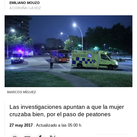
EMILIANO MOUZO
A CORUÑA / LA VOZ
MARCOS MÍGUEZ
Las investigaciones apuntan a que la mujer
cruzaba bien, por el paso de peatones
27 may 2017
. Actualizado a las 05:00 h.