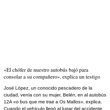
«El chófer de nuestro autobús bajó para
consolar a su compañero», explica un testigo
José López, un conocido pescadero de la
ciudad, venía con su mujer, Belén, en al autobús
12A «
o bus que me trae a Os Mallos», explica.
Cuando el vehículo llegó al lugar del accidente,