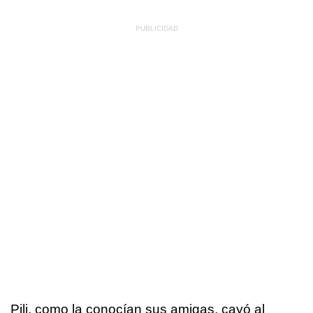
Pili, como la conocían sus amigas, cayó al