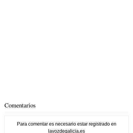
Comentarios
Para comentar es necesario
estar registrado
en
lavozdegalicia.es