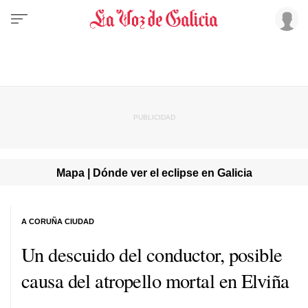
Mapa | Dónde ver el eclipse en Galicia
A CORUÑA CIUDAD
Un descuido del conductor, posible
causa del atropello mortal en Elviña