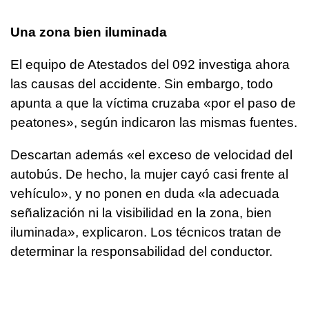
Una zona bien iluminada
El equipo de Atestados del 092 investiga ahora
las causas del accidente. Sin embargo, todo
apunta a que la víctima cruzaba «por el paso de
peatones», según indicaron las mismas fuentes.
Descartan además «el exceso de velocidad del
autobús. De hecho, la mujer cayó casi frente al
vehículo», y no ponen en duda «la adecuada
señalización ni la visibilidad en la zona, bien
iluminada», explicaron. Los técnicos tratan de
determinar la responsabilidad del conductor.