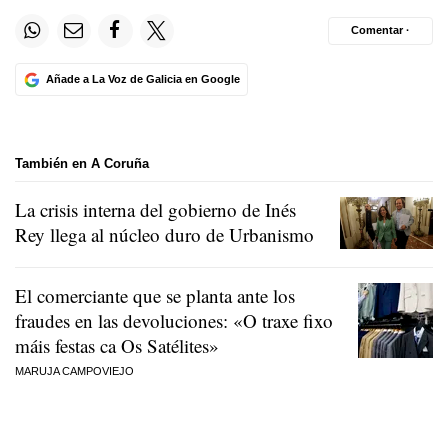
Comentar ·
Añade a La Voz de Galicia en Google
También en A Coruña
La crisis interna del gobierno de Inés
Rey llega al núcleo duro de Urbanismo
El comerciante que se planta ante los
fraudes en las devoluciones:
«O traxe fixo
máis festas ca Os Satélites»
MARUJA CAMPOVIEJO