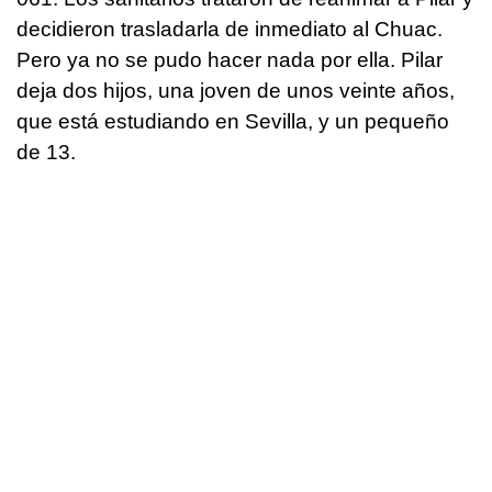
decidieron trasladarla de inmediato al Chuac.
Pero ya no se pudo hacer nada por ella. Pilar
deja dos hijos, una joven de unos veinte años,
que está estudiando en Sevilla, y un pequeño
de 13.