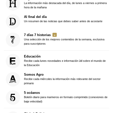
La información más destacada del día, de lunes a viernes a primera
hora de la mañana
Al final del día
Un resumen de las noticias que debes saber antes de acostarte
7 días 7 historias
Una selección de los mejores contenidos de la semana, exclusiva
para suscriptores
Educación
Recibe cada lunes novedades e información útil sobre el mundo de
la Educación
Somos Agro
Recibe cada miércoles la información más relevante del sector
primario
5 océanos
Boletín diario para marineros en formato comprimido (conexiones de
baja velocidad)