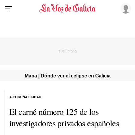
Mapa | Dónde ver el eclipse en Galicia
A CORUÑA CIUDAD
El carné número 125 de los
investigadores privados españoles