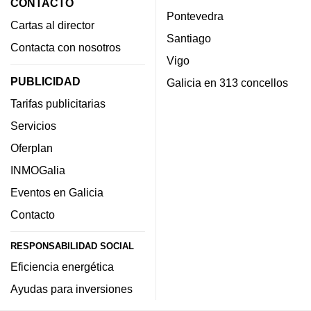
CONTACTO
Pontevedra
Cartas al director
Santiago
Contacta con nosotros
Vigo
PUBLICIDAD
Galicia en 313 concellos
Tarifas publicitarias
Servicios
Oferplan
INMOGalia
Eventos en Galicia
Contacto
RESPONSABILIDAD SOCIAL
Eficiencia energética
Ayudas para inversiones