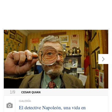
1/9
CESAR QUIAN
El detective Napoleón, una vida en