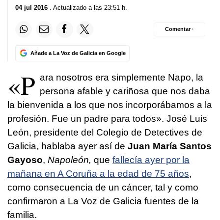
04 jul 2016
. Actualizado a las 23:51 h.
Comentar ·
Añade a La Voz de Galicia en Google
«P
ara nosotros era simplemente Napo, la
persona afable y cariñosa que nos daba
la bienvenida a los que nos incorporábamos a la
profesión. Fue un padre para todos». José Luis
León, presidente del Colegio de Detectives de
Galicia, hablaba ayer así de
Juan María Santos
Gayoso
,
Napoleón,
que
fallecía ayer por la
mañana en A Coruña a la edad de 75 años
,
como consecuencia de un cáncer, tal y como
confirmaron a La Voz de Galicia fuentes de la
familia.