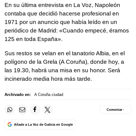
En su última entrevista en La Voz, Napoleón
contaba que decidió hacerse profesional en
1971 por un anuncio que había leído en un
periódico de Madrid: «Cuando empecé, éramos
125 en toda España».
Sus restos se velan en el tanatorio Albia, en el
polígono de la Grela (A Coruña), donde hoy, a
las 19.30, habrá una misa en su honor. Será
incinerado media hora más tarde.
Archivado en:
A Coruña ciudad
Comentar ·
Añade a La Voz de Galicia en Google