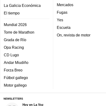
Mercados
La Galicia Económica
Fugas
El tiempo
Yes
Mundial 2026
Escuela
Torre de Marathon
On, revista de motor
Grada de Río
Opa Racing
CD Lugo
Andar Miudiño
Forza Breo
Fútbol gallego
Motor gallego
NEWSLETTERS
Hoy en La Voz