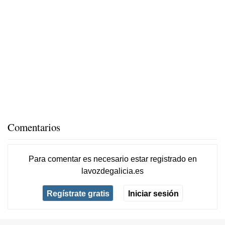
Comentarios
Para comentar es necesario
estar registrado
en
lavozdegalicia.es
Regístrate gratis
Iniciar sesión