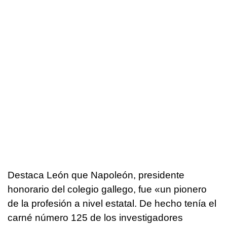
Destaca León que Napoleón, presidente
honorario del colegio gallego, fue «un pionero
de la profesión a nivel estatal. De hecho tenía el
carné número 125 de los investigadores