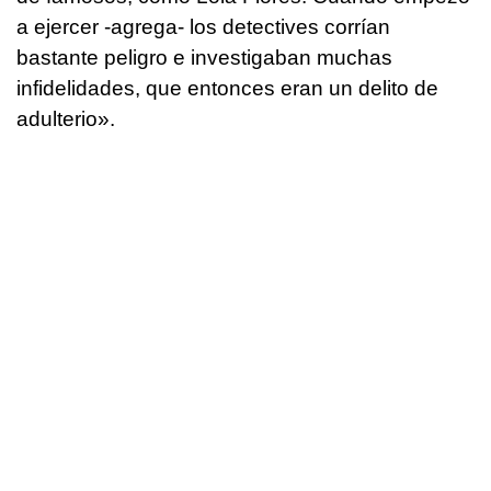
a ejercer -agrega- los detectives corrían
bastante peligro e investigaban muchas
infidelidades, que entonces eran un delito de
adulterio».