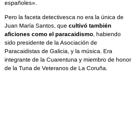
españoles».
Pero la faceta detectivesca no era la única de
Juan María Santos, que
cultivó también
aficiones como el paracaidismo
, habiendo
sido presidente de la Asociación de
Paracaidistas de Galicia, y la música. Era
integrante de la Cuarentuna y miembro de honor
de la Tuna de Veteranos de La Coruña.