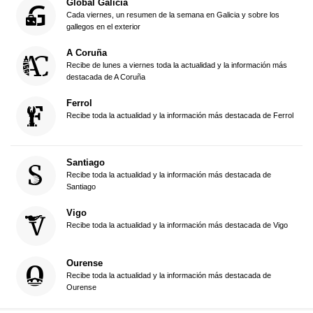
Global Galicia
Cada viernes, un resumen de la semana en Galicia y sobre los
gallegos en el exterior
A Coruña
Recibe de lunes a viernes toda la actualidad y la información más
destacada de A Coruña
Ferrol
Recibe toda la actualidad y la información más destacada de Ferrol
Santiago
Recibe toda la actualidad y la información más destacada de
Santiago
Vigo
Recibe toda la actualidad y la información más destacada de Vigo
Ourense
Recibe toda la actualidad y la información más destacada de
Ourense