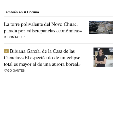
También en A Coruña
La torre polivalente del Novo Chuac,
parada por «discrepancias económicas»
R. DOMÍNGUEZ
Bibiana García, de la Casa de las
Ciencias:«El espectáculo de un eclipse
total es mayor al de una aurora boreal»
YAGO GANTES