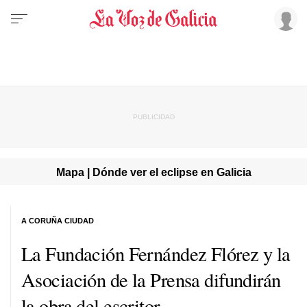
Mapa | Dónde ver el eclipse en Galicia
A CORUÑA CIUDAD
La Fundación Fernández Flórez y la
Asociación de la Prensa difundirán
la obra del escritor