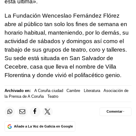
esta última».
La Fundación Wenceslao Fernández Flórez
abre al público tan solo los fines de semana en
horario habitual, manteniendo, por lo demás, su
actividad de sábados y domingos así como el
trabajo de sus grupos de teatro, coro y talleres.
Su sede está situada en San Salvador de
Cecebre, casa que lleva el nombre de Villa
Florentina y donde vivió el polifacético genio.
Archivado en:
A Coruña ciudad
Cambre
Literatura
Asociación de
la Prensa de A Coruña
Teatro
Comentar ·
Añade a La Voz de Galicia en Google