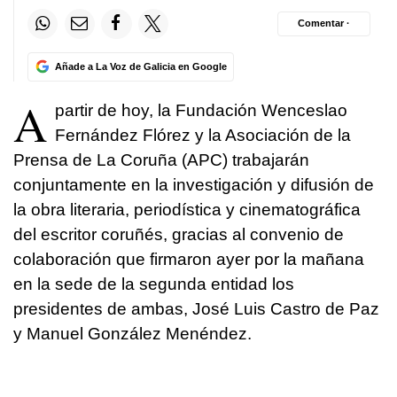
Comentar ·
Añade a La Voz de Galicia en Google
A
partir de hoy, la Fundación Wenceslao
Fernández Flórez y la Asociación de la
Prensa de La Coruña (APC) trabajarán
conjuntamente en la investigación y difusión de
la obra literaria, periodística y cinematográfica
del escritor coruñés, gracias al convenio de
colaboración que firmaron ayer por la mañana
en la sede de la segunda entidad los
presidentes de ambas, José Luis Castro de Paz
y Manuel González Menéndez.