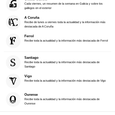
Cada viernes, un resumen de la semana en Galicia y sobre los
gallegos en el exterior
A Coruña
Recibe de lunes a viernes toda la actualidad y la información más
destacada de A Coruña
Ferrol
Recibe toda la actualidad y la información más destacada de Ferrol
Santiago
Recibe toda la actualidad y la información más destacada de
Santiago
Vigo
Recibe toda la actualidad y la información más destacada de Vigo
Ourense
Recibe toda la actualidad y la información más destacada de
Ourense