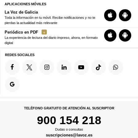
APLICACIONES MÓVILES
La Voz de Galicia
Toda la información en tu móvil. Recibe notificaciones y no te
pierdas la actualidad más relevante
Periódico en PDF
La experiencia de lectura del diario impreso, ahora, en formato
digital
REDES SOCIALES
TELÉFONO GRATUITO DE ATENCIÓN AL SUSCRIPTOR
900 154 218
Dudas o consultas
suscripciones@lavoz.es