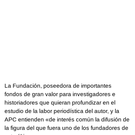
La Fundación, poseedora de importantes
fondos de gran valor para investigadores e
historiadores que quieran profundizar en el
estudio de la labor periodística del autor, y la
APC entienden «de interés común la difusión de
la figura del que fuera uno de los fundadores de