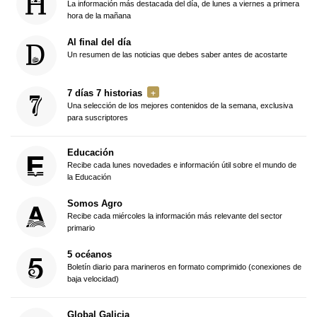
La información más destacada del día, de lunes a viernes a primera
hora de la mañana
Al final del día
Un resumen de las noticias que debes saber antes de acostarte
7 días 7 historias
Una selección de los mejores contenidos de la semana, exclusiva
para suscriptores
Educación
Recibe cada lunes novedades e información útil sobre el mundo de
la Educación
Somos Agro
Recibe cada miércoles la información más relevante del sector
primario
5 océanos
Boletín diario para marineros en formato comprimido (conexiones de
baja velocidad)
Global Galicia