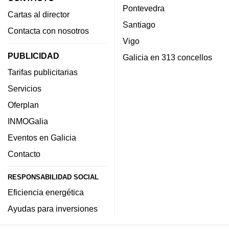
Pontevedra
Cartas al director
Santiago
Contacta con nosotros
Vigo
PUBLICIDAD
Galicia en 313 concellos
Tarifas publicitarias
Servicios
Oferplan
INMOGalia
Eventos en Galicia
Contacto
RESPONSABILIDAD SOCIAL
Eficiencia energética
Ayudas para inversiones