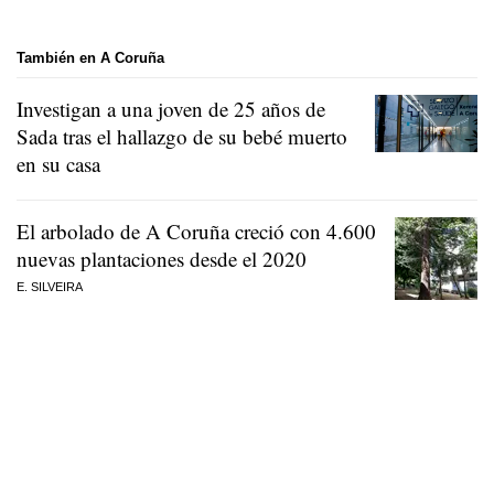
También en A Coruña
Investigan a una joven de 25 años de
Sada tras el hallazgo de su bebé muerto
en su casa
El arbolado de A Coruña creció con 4.600
nuevas plantaciones desde el 2020
E. SILVEIRA