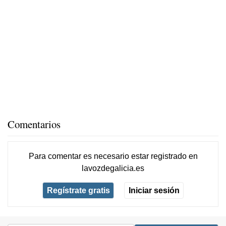
Comentarios
Para comentar es necesario
estar registrado
en
lavozdegalicia.es
Regístrate gratis
Iniciar sesión