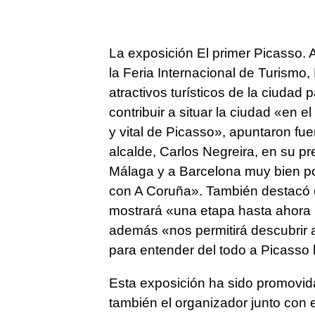
La exposición El primer Picasso.
la Feria Internacional de Turismo,
atractivos turísticos de la ciudad
contribuir a situar la ciudad «en el
y vital de Picasso», apuntaron fu
alcalde, Carlos Negreira, en su p
Málaga y a Barcelona muy bien pos
con A Coruña». También destacó e
mostrará «una etapa hasta ahora 
además «nos permitirá descubrir a
para entender del todo a Picasso
Esta exposición ha sido promovid
también el organizador junto con e