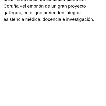
Coruña «el embrión de un gran proyecto
gallego», en el que pretenden integrar
asistencia médica, docencia e investigación.