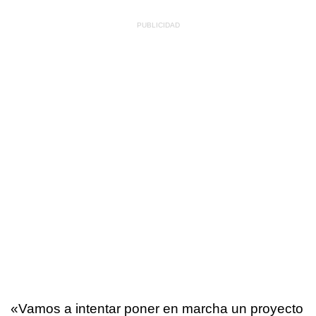
«Vamos a intentar poner en marcha un proyecto