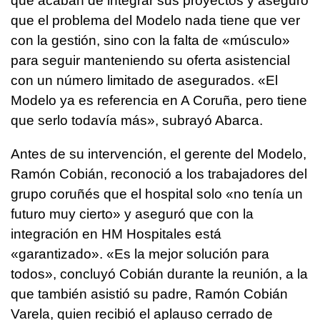
que acaban de integrar sus proyectos y aseguró
que el problema del Modelo nada tiene que ver
con la gestión, sino con la falta de «músculo»
para seguir manteniendo su oferta asistencial
con un número limitado de asegurados. «El
Modelo ya es referencia en A Coruña, pero tiene
que serlo todavía más», subrayó Abarca.
Antes de su intervención, el gerente del Modelo,
Ramón Cobián, reconoció a los trabajadores del
grupo coruñés que el hospital solo «no tenía un
futuro muy cierto» y aseguró que con la
integración en HM Hospitales está
«garantizado». «Es la mejor solución para
todos», concluyó Cobián durante la reunión, a la
que también asistió su padre, Ramón Cobián
Varela, quien recibió el aplauso cerrado de