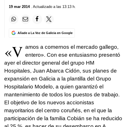
19 mar 2014
. Actualizado a las 13:13 h.
Añade a La Voz de Galicia en Google
«V
amos a comernos el mercado gallego,
entero». Con ese entusiasmo presentó
ayer el director general del grupo HM
Hospitales, Juan Abarca Cidón, sus planes de
expansión en Galicia a la plantilla del Grupo
Hospitalario Modelo, a quien garantizó el
mantenimiento de todos los puestos de trabajo.
El objetivo de los nuevos accionistas
mayoritarios del centro coruñés, en el que la
participación de la familia Cobián se ha reducido
al 25 %, es hacer de su desembarco en A