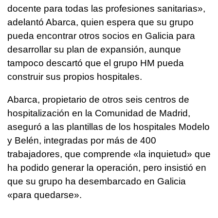
docente para todas las profesiones sanitarias»,
adelantó Abarca, quien espera que su grupo
pueda encontrar otros socios en Galicia para
desarrollar su plan de expansión, aunque
tampoco descartó que el grupo HM pueda
construir sus propios hospitales.
Abarca, propietario de otros seis centros de
hospitalización en la Comunidad de Madrid,
aseguró a las plantillas de los hospitales Modelo
y Belén, integradas por más de 400
trabajadores, que comprende «la inquietud» que
ha podido generar la operación, pero insistió en
que su grupo ha desembarcado en Galicia
«para quedarse».