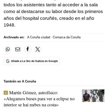
todos los asistentes tanto al acceder a la sala
como al destacarse su labor desde los primeros
años del hospital coruñés, creado en el año
1948.
Archivado en:
A Coruña ciudad
Comarca da Coruña
Añade a La Voz de Galicia en Google
También en A Coruña
Martín Gómez, astrofísico:
«Alugamos buses para ver a eclipse no
interior se hai nubes na costa»