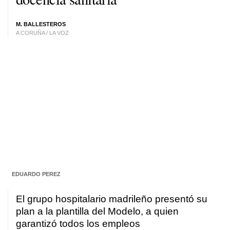
M. BALLESTEROS
A CORUÑA / LA VOZ
EDUARDO PEREZ
El grupo hospitalario madrileño presentó su
plan a la plantilla del Modelo, a quien
garantizó todos los empleos