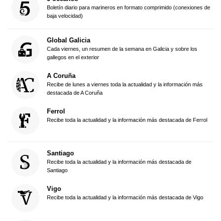
Boletín diario para marineros en formato comprimido (conexiones de
baja velocidad)
Global Galicia
Cada viernes, un resumen de la semana en Galicia y sobre los
gallegos en el exterior
A Coruña
Recibe de lunes a viernes toda la actualidad y la información más
destacada de A Coruña
Ferrol
Recibe toda la actualidad y la información más destacada de Ferrol
Santiago
Recibe toda la actualidad y la información más destacada de
Santiago
Vigo
Recibe toda la actualidad y la información más destacada de Vigo