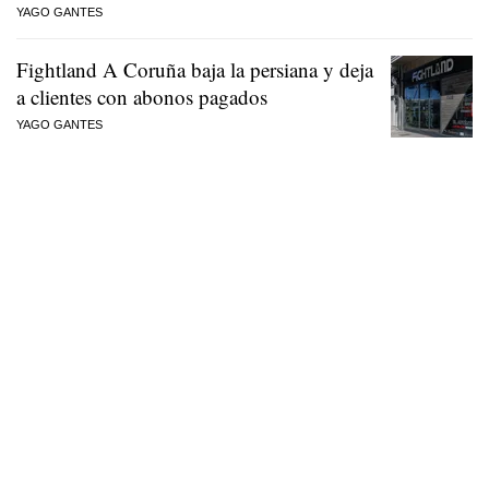
YAGO GANTES
Fightland A Coruña baja la persiana y deja
a clientes con abonos pagados
YAGO GANTES