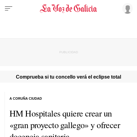
Comprueba si tu concello verá el eclipse total
A CORUÑA CIUDAD
HM Hospitales quiere crear un
«gran proyecto gallego» y ofrecer
docencia sanitaria