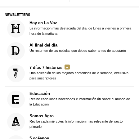
NEWSLETTERS
Hoy en La Voz
La información más destacada del día, de lunes a viernes a primera
hora de la mañana
Al final del día
Un resumen de las noticias que debes saber antes de acostarte
7 días 7 historias
Una selección de los mejores contenidos de la semana, exclusiva
para suscriptores
Educación
Recibe cada lunes novedades e información útil sobre el mundo de
la Educación
Somos Agro
Recibe cada miércoles la información más relevante del sector
primario
5 océanos