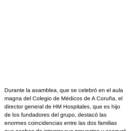
Durante la asamblea, que se celebró en el aula
magna del Colegio de Médicos de A Coruña, el
director general de HM Hospitales, que es hijo
de los fundadores del grupo, destacó las
enormes coincidencias entre las dos familias