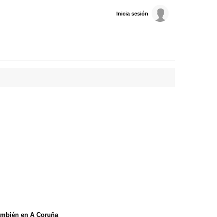
Inicia sesión
ambién en A Coruña