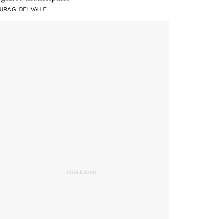
URA G. DEL VALLE