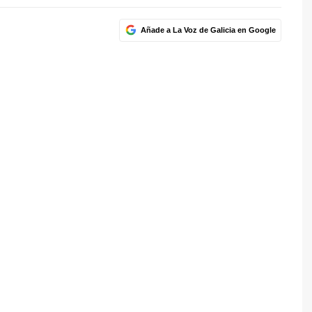
Añade a La Voz de Galicia en Google