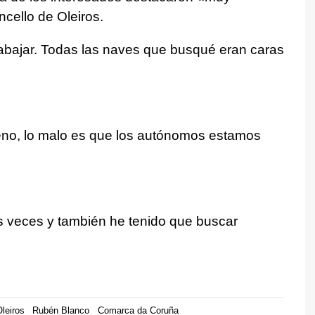
ncello de Oleiros.
rabajar. Todas las naves que busqué eran caras
ueno, lo malo es que los autónomos estamos
 veces y también he tenido que buscar
leiros
Rubén Blanco
Comarca da Coruña