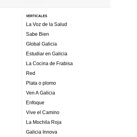
VERTICALES
La Voz de la Salud
Sabe Bien
Global Galicia
Estudiar en Galicia
La Cocina de Frabisa
Red
Plata o plomo
Ven A Galicia
Enfoque
Vive el Camino
La Mochila Roja
Galicia Innova