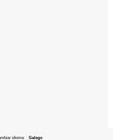
mbiar idioma:
Galego