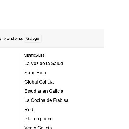
mbiar idioma:
Galego
VERTICALES
La Voz de la Salud
Sabe Bien
Global Galicia
Estudiar en Galicia
La Cocina de Frabisa
Red
Plata o plomo
Ven A Galicia