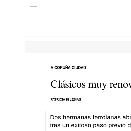
A CORUÑA CIUDAD
Clásicos muy reno
PATRICIA IGLESIAS
Dos hermanas ferrolanas abr
tras un exitoso paso previo d