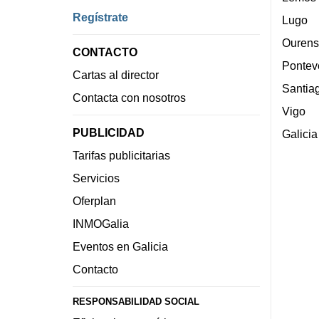
Regístrate
Lugo
Ourens
CONTACTO
Pontev
Cartas al director
Santia
Contacta con nosotros
Vigo
PUBLICIDAD
Galicia
Tarifas publicitarias
Servicios
Oferplan
INMOGalia
Eventos en Galicia
Contacto
RESPONSABILIDAD SOCIAL