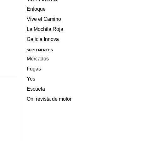
Enfoque
Vive el Camino
La Mochila Roja
Galicia Innova
SUPLEMENTOS
Mercados
Fugas
Yes
Escuela
On, revista de motor