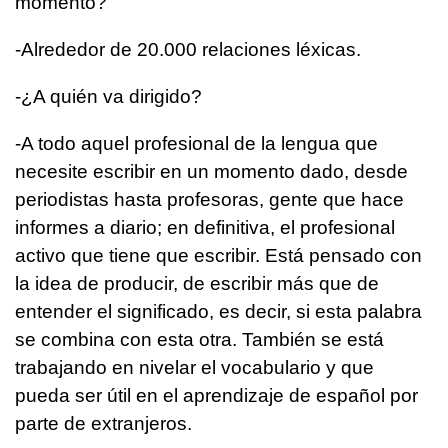
momento?
-Alrededor de 20.000 relaciones léxicas.
-¿A quién va dirigido?
-A todo aquel profesional de la lengua que
necesite escribir en un momento dado, desde
periodistas hasta profesoras, gente que hace
informes a diario; en definitiva, el profesional
activo que tiene que escribir. Está pensado con
la idea de producir, de escribir más que de
entender el significado, es decir, si esta palabra
se combina con esta otra. También se está
trabajando en nivelar el vocabulario y que
pueda ser útil en el aprendizaje de español por
parte de extranjeros.