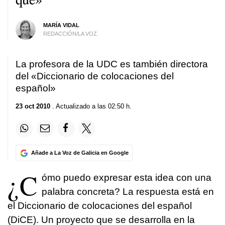
MARÍA VIDAL
REDACCIÓN/LA VOZ.
La profesora de la UDC es también directora
del «Diccionario de colocaciones del
español»
23 oct 2010
. Actualizado a las 02:50 h.
Añade a La Voz de Galicia en Google
¿C
ómo puedo expresar esta idea con una
palabra concreta? La respuesta está en
el Diccionario de colocaciones del español
(DiCE). Un proyecto que se desarrolla en la