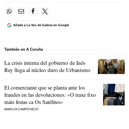
Añade a La Voz de Galicia en Google
También en A Coruña
La crisis interna del gobierno de Inés
Rey llega al núcleo duro de Urbanismo
El comerciante que se planta ante los
fraudes en las devoluciones:
«O traxe fixo
máis festas ca Os Satélites»
MARUJA CAMPOVIEJO