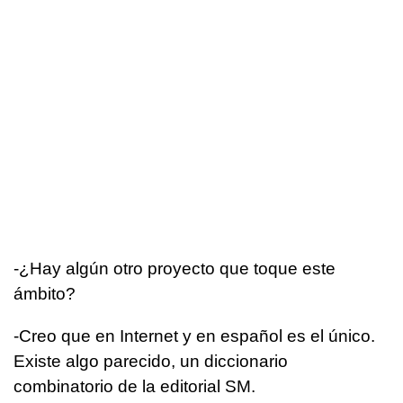
-¿Hay algún otro proyecto que toque este
ámbito?
-Creo que en Internet y en español es el único.
Existe algo parecido, un diccionario
combinatorio de la editorial SM.