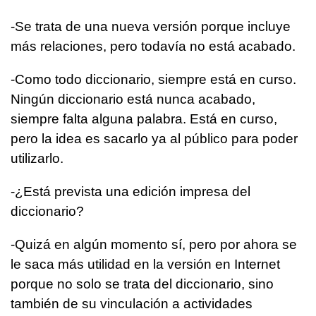
-Se trata de una nueva versión porque incluye
más relaciones, pero todavía no está acabado.
-Como todo diccionario, siempre está en curso.
Ningún diccionario está nunca acabado,
siempre falta alguna palabra. Está en curso,
pero la idea es sacarlo ya al público para poder
utilizarlo.
-¿Está prevista una edición impresa del
diccionario?
-Quizá en algún momento sí, pero por ahora se
le saca más utilidad en la versión en Internet
porque no solo se trata del diccionario, sino
también de su vinculación a actividades