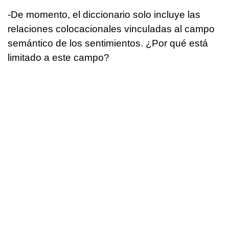
-De momento, el diccionario solo incluye las
relaciones colocacionales vinculadas al campo
semántico de los sentimientos. ¿Por qué está
limitado a este campo?