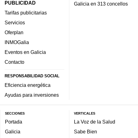
PUBLICIDAD
Galicia en 313 concellos
Tarifas publicitarias
Servicios
Oferplan
INMOGalia
Eventos en Galicia
Contacto
RESPONSABILIDAD SOCIAL
Eficiencia energética
Ayudas para inversiones
SECCIONES
VERTICALES
Portada
La Voz de la Salud
Galicia
Sabe Bien