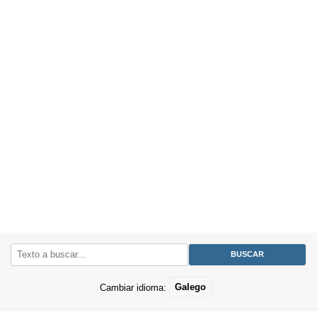
Cambiar idioma:
Galego