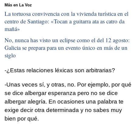
Más en La Voz
La tortuosa convivencia con la vivienda turística en el
centro de Santiago: «
Tocan a guitarra ata as catro da
mañá
»
No, nunca has visto un eclipse como el del 12 agosto:
Galicia se prepara para un evento único en más de un
siglo
-¿Estas relaciones léxicas son arbitrarias?
-Unas veces sí, y otras, no. Por ejemplo, por qué
se dice albergar esperanza pero no se dice
albergar alegría. En ocasiones una palabra te
exige decir otra determinada y no sabes muy
bien por qué.