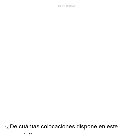
-¿De cuántas colocaciones dispone en este