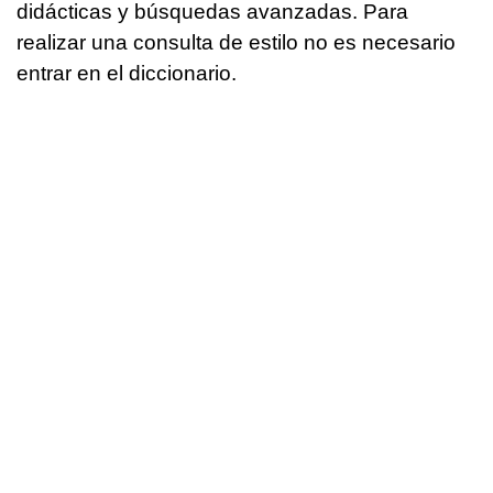
didácticas y búsquedas avanzadas. Para
realizar una consulta de estilo no es necesario
entrar en el diccionario.