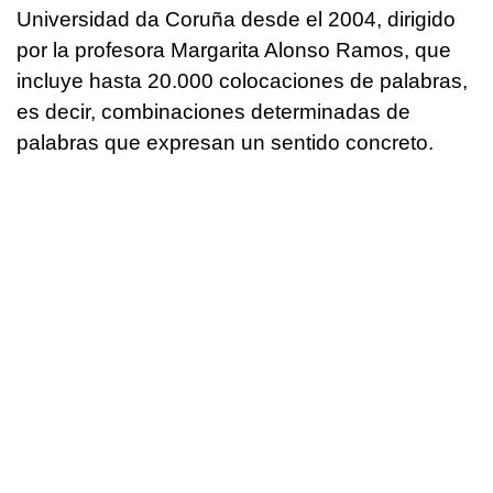
Universidad da Coruña desde el 2004, dirigido
por la profesora Margarita Alonso Ramos, que
incluye hasta 20.000 colocaciones de palabras,
es decir, combinaciones determinadas de
palabras que expresan un sentido concreto.