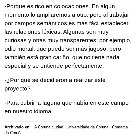
-Porque es rico en colocaciones. En algún
momento lo ampliaremos a otro, pero al trabajar
por campos semánticos es más fácil establecer
las relaciones léxicas. Algunas son muy
curiosas y otras muy transparentes; por ejemplo,
odio mortal, que puede ser más jugoso, pero
también está gran cariño, que no tiene nada
especial y se entiende perfectamente.
-¿Por qué se decidieron a realizar este
proyecto?
-Para cubrir la laguna que había en este campo
en nuestro idioma.
Archivado en:
A Coruña ciudad
Universidade da Coruña
Comarca
da Coruña