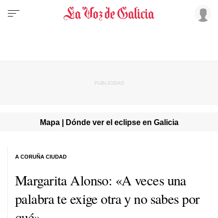
Mapa | Dónde ver el eclipse en Galicia
A CORUÑA CIUDAD
Margarita Alonso: «A veces una
palabra te exige otra y no sabes por
qué»