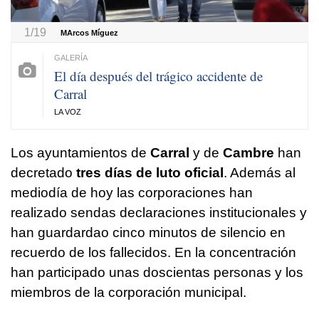
1/19
MArcos Míguez
El día después del trágico accidente de
Carral
LA VOZ
Los ayuntamientos de
Carral
y de
Cambre
han
decretado
tres días de luto oficial
. Además al
mediodía de hoy las corporaciones han
realizado sendas declaraciones institucionales y
han guardardao cinco minutos de silencio en
recuerdo de los fallecidos. En la concentración
han participado unas doscientas personas y los
miembros de la corporación municipal.