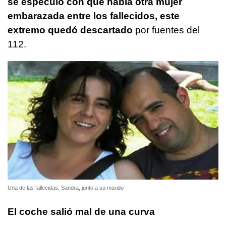
se especuló con que había otra mujer
embarazada entre los fallecidos, este
extremo quedó descartado
por fuentes del
112.
Una de las fallecidas, Sandra, junto a su marido
El coche salió mal de una curva