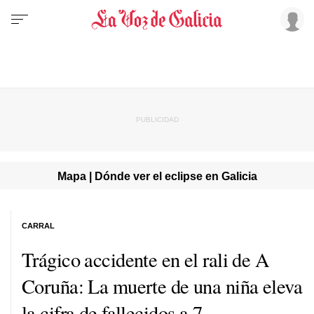
Mapa | Dónde ver el eclipse en Galicia
CARRAL
Trágico accidente en el rali de A
Coruña: La muerte de una niña eleva
la cifra de fallecidos a 7