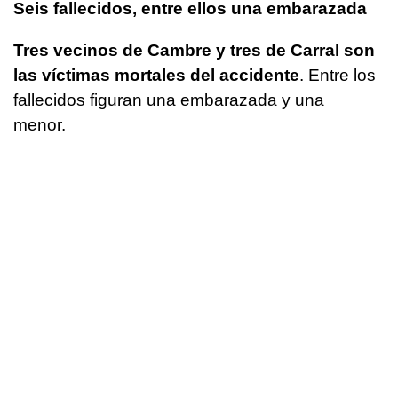
Seis fallecidos, entre ellos una embarazada
Tres vecinos de Cambre y tres de Carral son
las víctimas mortales del accidente
. Entre los
fallecidos figuran una embarazada y una
menor.