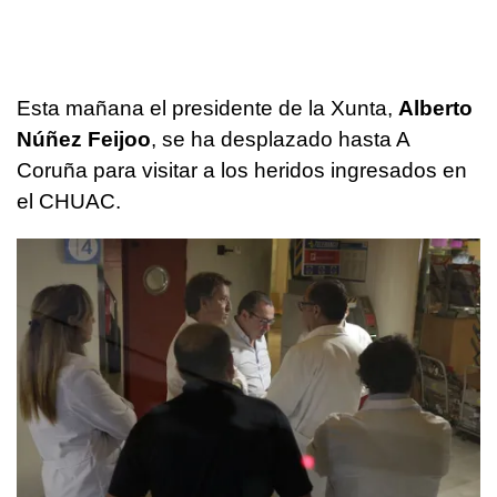
Esta mañana el presidente de la Xunta,
Alberto
Núñez Feijoo
, se ha desplazado hasta A
Coruña para visitar a los heridos ingresados en
el CHUAC.