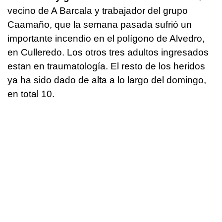
vecino de A Barcala y trabajador del grupo
Caamaño, que la semana pasada sufrió un
importante incendio en el polígono de Alvedro,
en Culleredo. Los otros tres adultos ingresados
estan en traumatología. El resto de los heridos
ya ha sido dado de alta a lo largo del domingo,
en total 10.