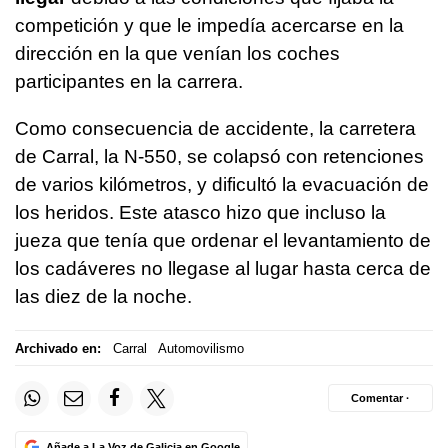
competición y que le impedía acercarse en la
dirección en la que venían los coches
participantes en la carrera.
Como consecuencia de accidente, la carretera
de Carral, la N-550, se colapsó con retenciones
de varios kilómetros, y dificultó la evacuación de
los heridos. Este atasco hizo que incluso la
jueza que tenía que ordenar el levantamiento de
los cadáveres no llegase al lugar hasta cerca de
las diez de la noche.
Archivado en:
Carral
Automovilismo
Comentar ·
Añade a La Voz de Galicia en Google