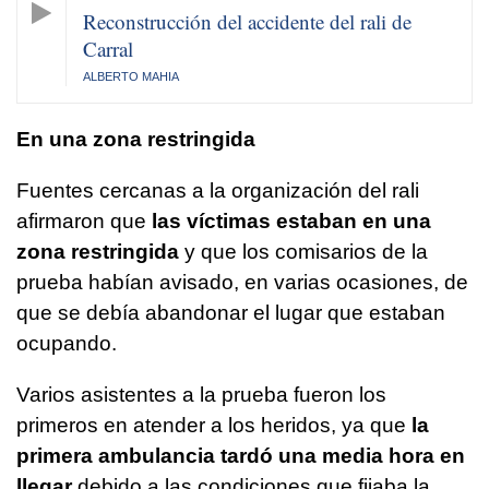
Reconstrucción del accidente del rali de
Carral
ALBERTO MAHIA
En una zona restringida
Fuentes cercanas a la organización del rali
afirmaron que
las víctimas estaban en una
zona restringida
y que los comisarios de la
prueba habían avisado, en varias ocasiones, de
que se debía abandonar el lugar que estaban
ocupando.
Varios asistentes a la prueba fueron los
primeros en atender a los heridos, ya que
la
primera ambulancia tardó una media hora en
llegar
debido a las condiciones que fijaba la