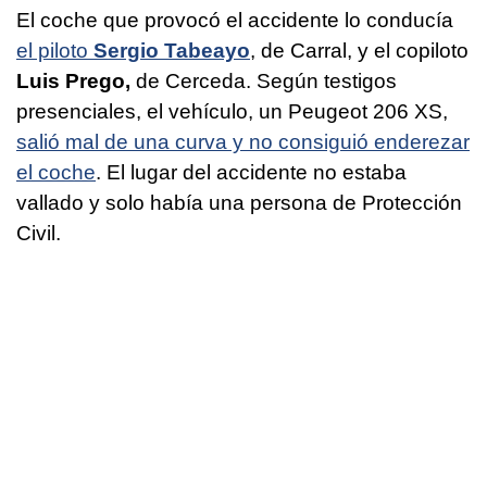
El coche que provocó el accidente lo conducía
el piloto
Sergio Tabeayo
, de Carral, y el copiloto
Luis Prego,
de Cerceda. Según testigos
presenciales, el vehículo, un Peugeot 206 XS,
salió mal de una curva y no consiguió enderezar
el coche
. El lugar del accidente no estaba
vallado y solo había una persona de Protección
Civil.