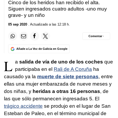
Cinco de los heridos han recibido el alta.
Siguen ingresados cuatro adultos -uno muy
grave- y un niño
05 sep 2020
. Actualizado a las 12:18 h.
Comentar ·
Añade a La Voz de Galicia en Google
L
a
salida de vía de uno de los coches
que
participaba en el
Rali de A Coruña
ha
causado ya la
muerte de siete personas
, entre
ellas una mujer embarazada de nueve meses y
dos niñas, y
heridas a otras 16 personas
, de
las que sólo permanecen ingresadas 5. El
trágico accidente
se produjo en el lugar de San
Esteban de Paleo, en el término municipal de