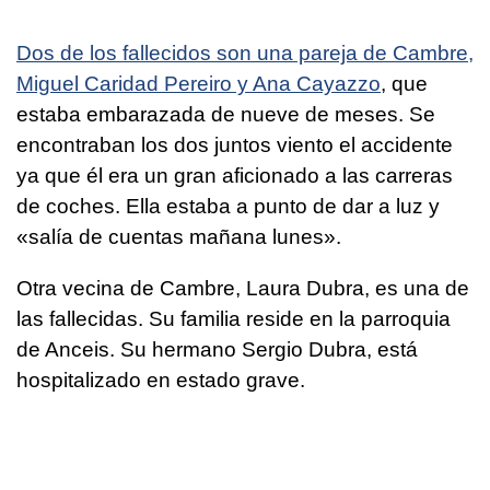
Dos de los fallecidos son una pareja de Cambre,
Miguel Caridad Pereiro y Ana Cayazzo
, que
estaba embarazada de nueve de meses. Se
encontraban los dos juntos viento el accidente
ya que él era un gran aficionado a las carreras
de coches. Ella estaba a punto de dar a luz y
«salía de cuentas mañana lunes».
Otra vecina de Cambre, Laura Dubra, es una de
las fallecidas. Su familia reside en la parroquia
de Anceis. Su hermano Sergio Dubra, está
hospitalizado en estado grave.