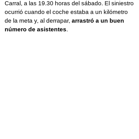
Carral, a las 19.30 horas del sábado. El siniestro
ocurrió cuando el coche estaba a un kilómetro
de la meta y, al derrapar,
arrastró a un buen
número de asistentes
.