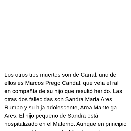
Los otros tres muertos son de Carral, uno de
ellos es Marcos Prego Candal, que veía el rali
en compañía de su hijo que resultó herido. Las
otras dos fallecidas son Sandra María Ares
Rumbo y su hija adolescente, Aroa Manteiga
Ares. El hijo pequeño de Sandra está
hospitalizado en el Materno. Aunque en principio